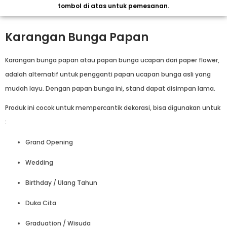
tombol di atas untuk pemesanan.
Karangan Bunga Papan
Karangan bunga papan atau papan bunga ucapan dari paper flower,
adalah alternatif untuk pengganti papan ucapan bunga asli yang
mudah layu. Dengan papan bunga ini, stand dapat disimpan lama.
Produk ini cocok untuk mempercantik dekorasi, bisa digunakan untuk
:
Grand Opening
Wedding
Birthday / Ulang Tahun
Duka Cita
Graduation / Wisuda