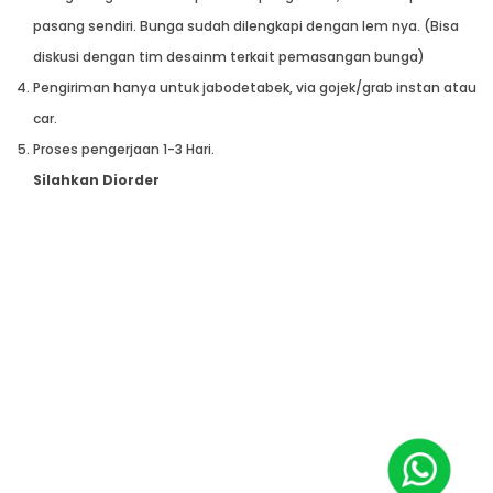
pasang sendiri. Bunga sudah dilengkapi dengan lem nya. (Bisa
diskusi dengan tim desainm terkait pemasangan bunga)
Pengiriman hanya untuk jabodetabek, via gojek/grab instan atau
car.
Proses pengerjaan 1-3 Hari.
Silahkan Diorder