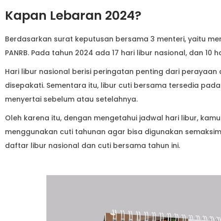
Kapan Lebaran 2024?
Berdasarkan surat keputusan bersama 3 menteri, yaitu me
PANRB. Pada tahun 2024 ada 17 hari libur nasional, dan 10 h
Hari libur nasional berisi peringatan penting dari peray
disepakati. Sementara itu, libur cuti bersama tersedia p
menyertai sebelum atau setelahnya.
Oleh karena itu, dengan mengetahui jadwal hari libur, ka
menggunakan cuti tahunan agar bisa digunakan semaksima
daftar libur nasional dan cuti bersama tahun ini.