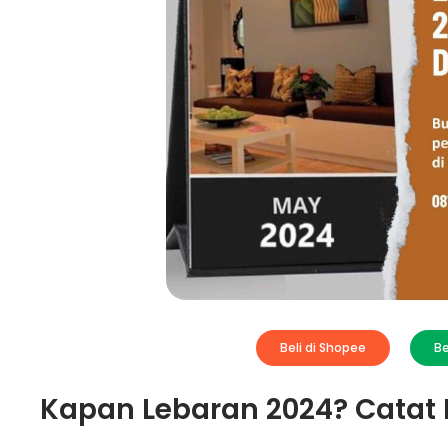
Beli di Shopee
Be
Kapan Lebaran 2024? Catat 