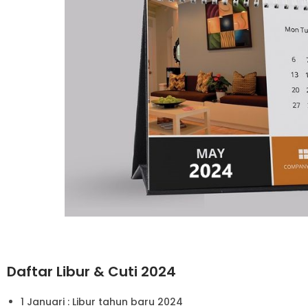
Daftar Libur & Cuti 2024
1 Januari : Libur tahun baru 2024