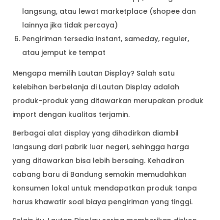
langsung, atau lewat marketplace (shopee dan
lainnya jika tidak percaya)
Pengiriman tersedia instant, sameday, reguler,
atau jemput ke tempat
Mengapa memilih Lautan Display? Salah satu
kelebihan berbelanja di Lautan Display adalah
produk-produk yang ditawarkan merupakan produk
import dengan kualitas terjamin.
Berbagai alat display yang dihadirkan diambil
langsung dari pabrik luar negeri, sehingga harga
yang ditawarkan bisa lebih bersaing. Kehadiran
cabang baru di Bandung semakin memudahkan
konsumen lokal untuk mendapatkan produk tanpa
harus khawatir soal biaya pengiriman yang tinggi.