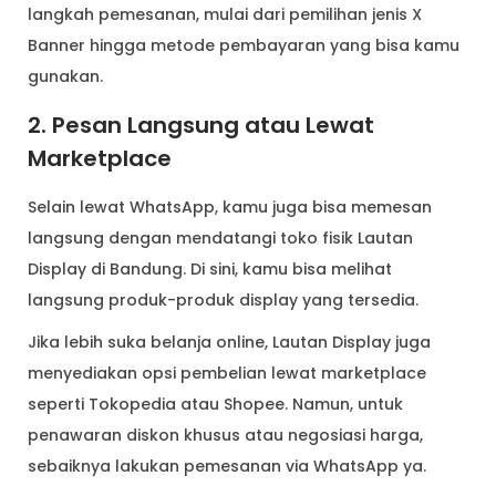
langkah pemesanan, mulai dari pemilihan jenis X
Banner hingga metode pembayaran yang bisa kamu
gunakan.
2. Pesan Langsung atau Lewat
Marketplace
Selain lewat WhatsApp, kamu juga bisa memesan
langsung dengan mendatangi toko fisik Lautan
Display di Bandung. Di sini, kamu bisa melihat
langsung produk-produk display yang tersedia.
Jika lebih suka belanja online, Lautan Display juga
menyediakan opsi pembelian lewat marketplace
seperti Tokopedia atau Shopee. Namun, untuk
penawaran diskon khusus atau negosiasi harga,
sebaiknya lakukan pemesanan via WhatsApp ya.