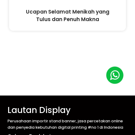
Ucapan Selamat Menikah yang
Tulus dan Penuh Makna
Lautan Display
Perusahaan importir stand banner, jasa percetakan online
dan penyedia kebutuhan digital printing #no 1 di Indonesia