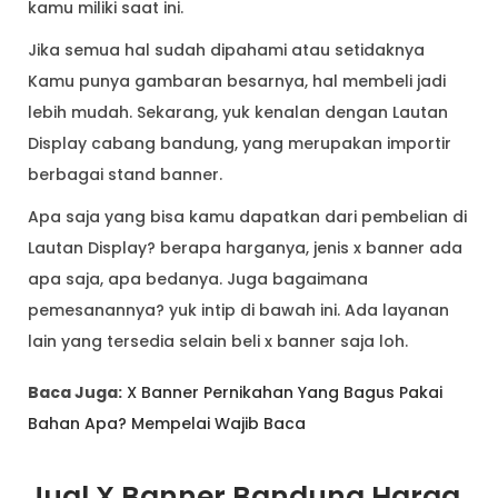
kamu miliki saat ini.
Jika semua hal sudah dipahami atau setidaknya
Kamu punya gambaran besarnya, hal membeli jadi
lebih mudah. Sekarang, yuk kenalan dengan Lautan
Display cabang bandung, yang merupakan importir
berbagai stand banner.
Apa saja yang bisa kamu dapatkan dari pembelian di
Lautan Display? berapa harganya, jenis x banner ada
apa saja, apa bedanya. Juga bagaimana
pemesanannya? yuk intip di bawah ini. Ada layanan
lain yang tersedia selain beli x banner saja loh.
Baca Juga:
X Banner Pernikahan Yang Bagus Pakai
Bahan Apa? Mempelai Wajib Baca
Jual X Banner Bandung Harga