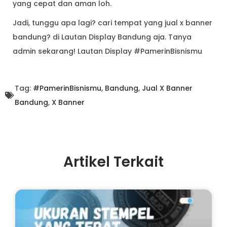
yang cepat dan aman loh.
Jadi, tunggu apa lagi? cari tempat yang jual x banner
bandung? di Lautan Display Bandung aja. Tanya
admin sekarang! Lautan Display #PamerinBisnismu
Tag:
#PamerinBisnismu
,
Bandung
,
Jual X Banner
Bandung
,
X Banner
Artikel Terkait