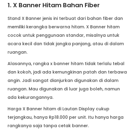
1. X Banner Hitam Bahan Fiber
Stand X Banner jenis ini terbuat dari bahan fiber dan
memiliki kerangka berwarna hitam. X Banner hitam
cocok untuk penggunaan standar, misalnya untuk
acara kecil dan tidak jangka panjang, atau di dalam
ruangan.
Alasannya, rangka x banner hitam tidak terlalu tebal
dan kokoh, jadi ada kemungkinan patah dan terbawa
angin. Jadi sangat dianjurkan digunakan di dalam
ruangan. Mau digunakan di luar juga boleh, namun
ada kekurangannya.
Harga X Banner hitam di Lautan Display cukup
terjangkau, hanya Rp18.000 per unit. Itu hanya harga
rangkanya saja tanpa cetak banner.