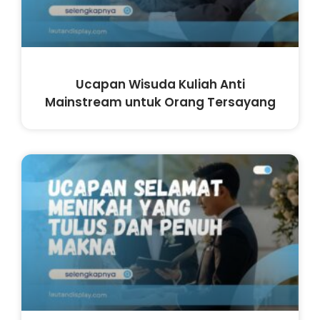
Ucapan Wisuda Kuliah Anti
Mainstream untuk Orang Tersayang