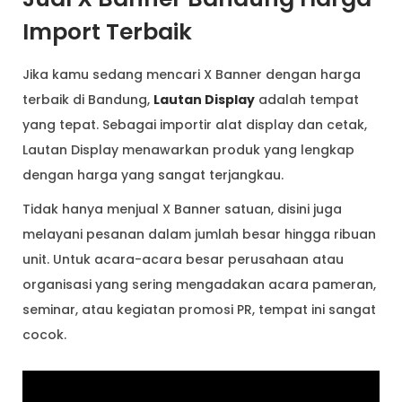
Import Terbaik
Jika kamu sedang mencari X Banner dengan harga
terbaik di Bandung,
Lautan Display
adalah tempat
yang tepat. Sebagai importir alat display dan cetak,
Lautan Display menawarkan produk yang lengkap
dengan harga yang sangat terjangkau.
Tidak hanya menjual X Banner satuan, disini juga
melayani pesanan dalam jumlah besar hingga ribuan
unit. Untuk acara-acara besar perusahaan atau
organisasi yang sering mengadakan acara pameran,
seminar, atau kegiatan promosi PR, tempat ini sangat
cocok.