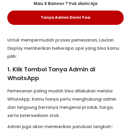
Mau X Banner ? Yuk disini Aja
Tanya Admin Disini Yaa
Untuk mempermudah proses pemesanan, Lautan
Display memberikan beberapa opsi yang bisa kamu
pilih:
1. Klik Tombol Tanya Admin di
WhatsApp
Pemesanan paling mudah bisa dilakukan melalui
WhatsApp. Kamu hanya perlu menghubungi admin
dan langsung bertanya mengenai produk, harga,
serta ketersediaan stok.
Admin juga akan memberikan panduan langkah-