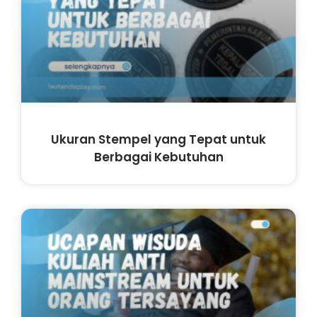
Ukuran Stempel yang Tepat untuk
Berbagai Kebutuhan