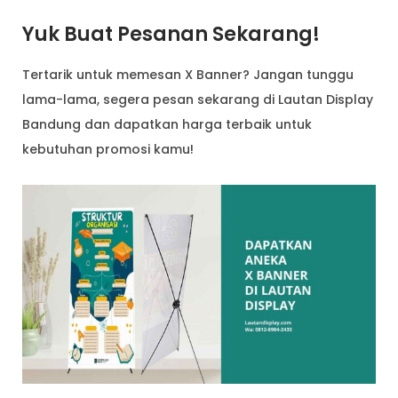
Yuk Buat Pesanan Sekarang!
Tertarik untuk memesan X Banner? Jangan tunggu
lama-lama, segera pesan sekarang di Lautan Display
Bandung dan dapatkan harga terbaik untuk
kebutuhan promosi kamu!