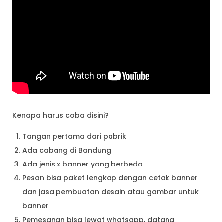
Kenapa harus coba disini?
Tangan pertama dari pabrik
Ada cabang di Bandung
Ada jenis x banner yang berbeda
Pesan bisa paket lengkap dengan cetak banner
dan jasa pembuatan desain atau gambar untuk
banner
Pemesanan bisa lewat whatsapp, datang