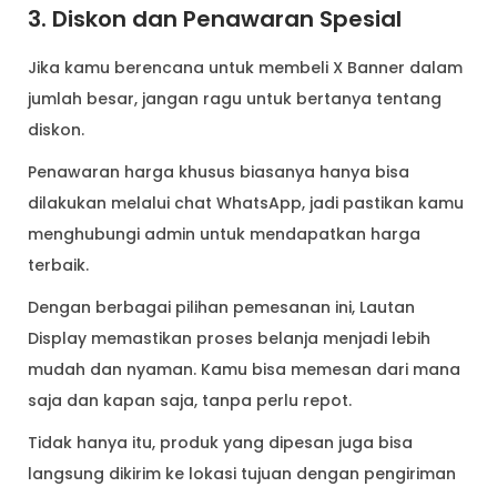
3. Diskon dan Penawaran Spesial
Jika kamu berencana untuk membeli X Banner dalam
jumlah besar, jangan ragu untuk bertanya tentang
diskon.
Penawaran harga khusus biasanya hanya bisa
dilakukan melalui chat WhatsApp, jadi pastikan kamu
menghubungi admin untuk mendapatkan harga
terbaik.
Dengan berbagai pilihan pemesanan ini, Lautan
Display memastikan proses belanja menjadi lebih
mudah dan nyaman. Kamu bisa memesan dari mana
saja dan kapan saja, tanpa perlu repot.
Tidak hanya itu, produk yang dipesan juga bisa
langsung dikirim ke lokasi tujuan dengan pengiriman