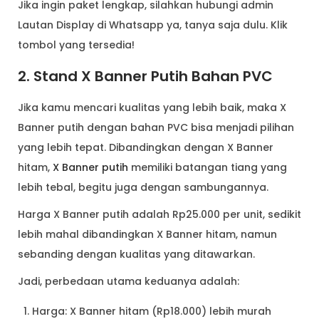
Jika ingin paket lengkap, silahkan hubungi admin
Lautan Display di Whatsapp ya, tanya saja dulu. Klik
tombol yang tersedia!
2. Stand X Banner Putih Bahan PVC
Jika kamu mencari kualitas yang lebih baik, maka X
Banner putih dengan bahan PVC bisa menjadi pilihan
yang lebih tepat. Dibandingkan dengan X Banner
hitam,
X Banner putih
memiliki batangan tiang yang
lebih tebal, begitu juga dengan sambungannya.
Harga X Banner putih adalah Rp25.000 per unit, sedikit
lebih mahal dibandingkan X Banner hitam, namun
sebanding dengan kualitas yang ditawarkan.
Jadi, perbedaan utama keduanya adalah:
Harga: X Banner hitam (Rp18.000) lebih murah