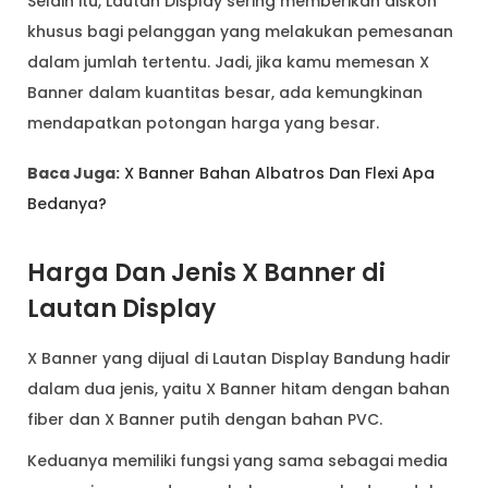
Selain itu, Lautan Display sering memberikan diskon
khusus bagi pelanggan yang melakukan pemesanan
dalam jumlah tertentu. Jadi, jika kamu memesan X
Banner dalam kuantitas besar, ada kemungkinan
mendapatkan potongan harga yang besar.
Baca Juga:
X Banner Bahan Albatros Dan Flexi Apa
Bedanya?
Harga Dan Jenis X Banner di
Lautan Display
X Banner yang dijual di Lautan Display Bandung hadir
dalam dua jenis, yaitu X Banner hitam dengan bahan
fiber dan X Banner putih dengan bahan PVC.
Keduanya memiliki fungsi yang sama sebagai media