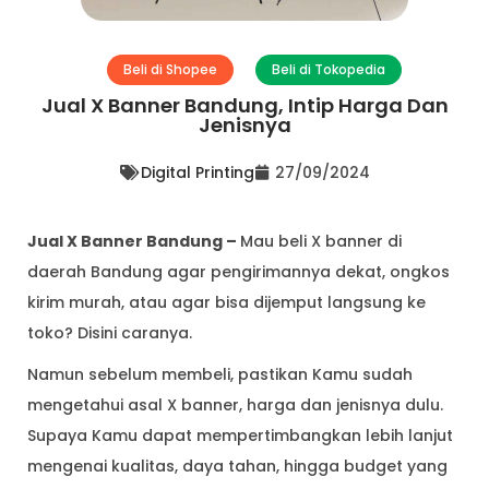
Beli di Shopee
Beli di Tokopedia
Jual X Banner Bandung, Intip Harga Dan
Jenisnya
Digital Printing
27/09/2024
Jual X Banner Bandung –
Mau beli X banner di
daerah Bandung agar pengirimannya dekat, ongkos
kirim murah, atau agar bisa dijemput langsung ke
toko? Disini caranya.
Namun sebelum membeli, pastikan Kamu sudah
mengetahui asal X banner, harga dan jenisnya dulu.
Supaya Kamu dapat mempertimbangkan lebih lanjut
mengenai kualitas, daya tahan, hingga budget yang