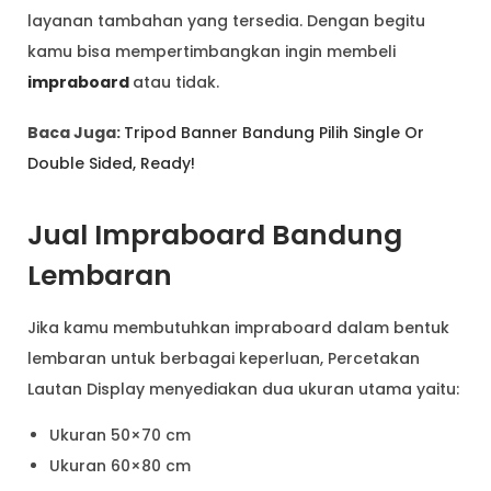
layanan tambahan yang tersedia. Dengan begitu
kamu bisa mempertimbangkan ingin membeli
impraboard
atau tidak.
Baca Juga:
Tripod Banner Bandung Pilih Single Or
Double Sided, Ready!
Jual Impraboard Bandung
Lembaran
Jika kamu membutuhkan impraboard dalam bentuk
lembaran untuk berbagai keperluan, Percetakan
Lautan Display menyediakan dua ukuran utama yaitu:
Ukuran 50×70 cm
Ukuran 60×80 cm