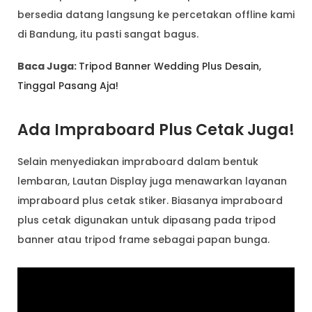
bersedia datang langsung ke percetakan offline kami
di Bandung, itu pasti sangat bagus.
Baca Juga:
Tripod Banner Wedding Plus Desain,
Tinggal Pasang Aja!
Ada Impraboard Plus Cetak Juga!
Selain menyediakan impraboard dalam bentuk
lembaran, Lautan Display juga menawarkan layanan
impraboard plus cetak stiker. Biasanya impraboard
plus cetak digunakan untuk dipasang pada tripod
banner atau tripod frame sebagai papan bunga.