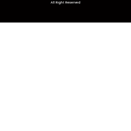
All Right Reserved