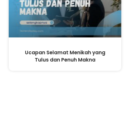
Ucapan Selamat Menikah yang
Tulus dan Penuh Makna