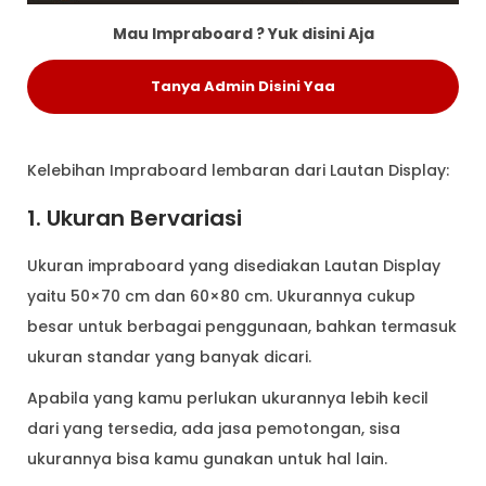
Mau Impraboard ? Yuk disini Aja
Tanya Admin Disini Yaa
Kelebihan Impraboard lembaran dari Lautan Display:
1. Ukuran Bervariasi
Ukuran impraboard yang disediakan Lautan Display
yaitu 50×70 cm dan 60×80 cm. Ukurannya cukup
besar untuk berbagai penggunaan, bahkan termasuk
ukuran standar yang banyak dicari.
Apabila yang kamu perlukan ukurannya lebih kecil
dari yang tersedia, ada jasa pemotongan, sisa
ukurannya bisa kamu gunakan untuk hal lain.