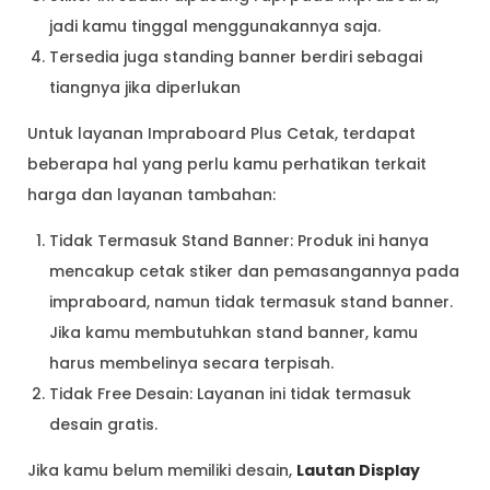
jadi kamu tinggal menggunakannya saja.
Tersedia juga standing banner berdiri sebagai
tiangnya jika diperlukan
Untuk layanan Impraboard Plus Cetak, terdapat
beberapa hal yang perlu kamu perhatikan terkait
harga dan layanan tambahan:
Tidak Termasuk Stand Banner: Produk ini hanya
mencakup cetak stiker dan pemasangannya pada
impraboard, namun tidak termasuk stand banner.
Jika kamu membutuhkan stand banner, kamu
harus membelinya secara terpisah.
Tidak Free Desain: Layanan ini tidak termasuk
desain gratis.
Jika kamu belum memiliki desain,
Lautan Display