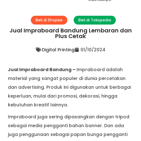
Beli di Shopee
Beli di Tokopedia
Jual Impraboard Bandung Lembaran dan
Plus Cetak
Digital Printing
01/10/2024
Jual Impraboard Bandung –
Impraboard adalah
material yang sangat populer di dunia percetakan
dan advertising. Produk ini digunakan untuk berbagai
keperluan, mulai dari promosi, dekorasi, hingga
kebutuhan kreatif lainnya.
Impraboard juga sering dipasangkan dengan tripod
sebagai media pengganti bahan banner. Dan ada
juga penggunaan sebagai papan bunga pengganti