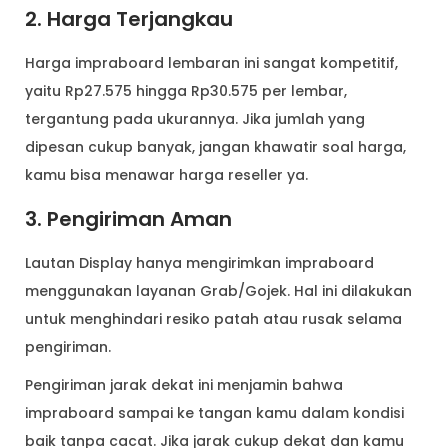
2. Harga Terjangkau
Harga impraboard lembaran ini sangat kompetitif,
yaitu Rp27.575 hingga Rp30.575 per lembar,
tergantung pada ukurannya. Jika jumlah yang
dipesan cukup banyak, jangan khawatir soal harga,
kamu bisa menawar harga reseller ya.
3. Pengiriman Aman
Lautan Display hanya mengirimkan impraboard
menggunakan layanan Grab/Gojek. Hal ini dilakukan
untuk menghindari resiko patah atau rusak selama
pengiriman.
Pengiriman jarak dekat ini menjamin bahwa
impraboard sampai ke tangan kamu dalam kondisi
baik tanpa cacat. Jika jarak cukup dekat dan kamu