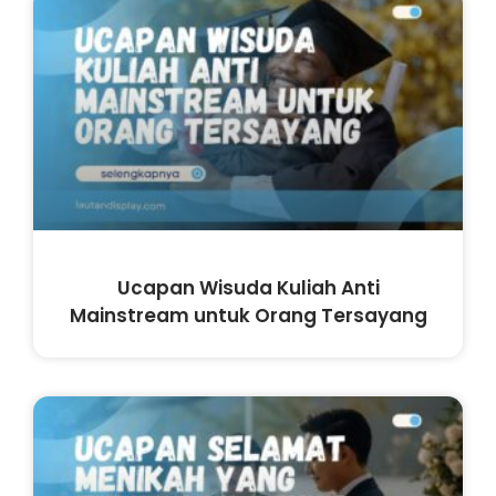
Ucapan Wisuda Kuliah Anti
Mainstream untuk Orang Tersayang