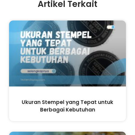
Artikel Terkait
Ukuran Stempel yang Tepat untuk
Berbagai Kebutuhan