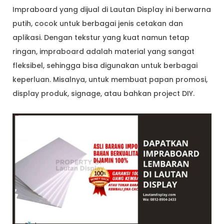
Impraboard yang dijual di Lautan Display ini berwarna
putih, cocok untuk berbagai jenis cetakan dan
aplikasi. Dengan tekstur yang kuat namun tetap
ringan, impraboard adalah material yang sangat
fleksibel, sehingga bisa digunakan untuk berbagai
keperluan. Misalnya, untuk membuat papan promosi,
display produk, signage, atau bahkan project DIY.