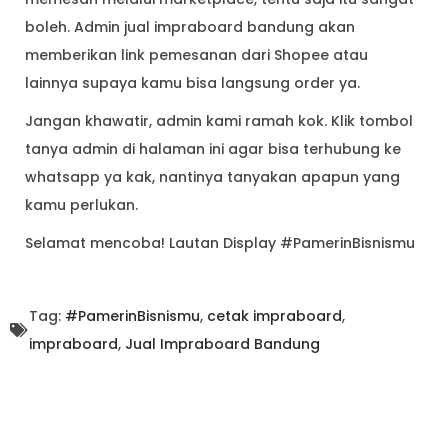
boleh. Admin jual impraboard bandung akan
memberikan link pemesanan dari Shopee atau
lainnya supaya kamu bisa langsung order ya.
Jangan khawatir, admin kami ramah kok. Klik tombol
tanya admin di halaman ini agar bisa terhubung ke
whatsapp ya kak, nantinya tanyakan apapun yang
kamu perlukan.
Selamat mencoba! Lautan Display #PamerinBisnismu
Tag:
#PamerinBisnismu
,
cetak impraboard
,
impraboard
,
Jual Impraboard Bandung