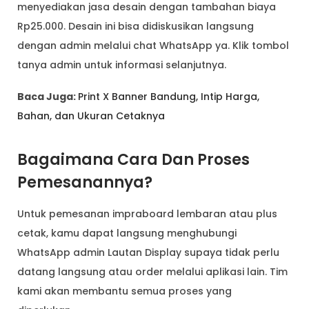
menyediakan jasa desain dengan tambahan biaya
Rp25.000. Desain ini bisa didiskusikan langsung
dengan admin melalui chat WhatsApp ya. Klik tombol
tanya admin untuk informasi selanjutnya.
Baca Juga:
Print X Banner Bandung, Intip Harga,
Bahan, dan Ukuran Cetaknya
Bagaimana Cara Dan Proses
Pemesanannya?
Untuk pemesanan impraboard lembaran atau plus
cetak, kamu dapat langsung menghubungi
WhatsApp admin Lautan Display supaya tidak perlu
datang langsung atau order melalui aplikasi lain. Tim
kami akan membantu semua proses yang