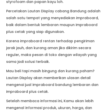
styrofoam dan papan kayu loh.
Percetakan Lautan Display cabang Bandung adalah
salah satu tempat yang menyediakan impraboard,
baik dalam bentuk lembaran maupun impraboard
plus cetak yang siap digunakan.
Karena impraboard rentan terhadap pengiriman
jarak jauh, dan kurang aman jika dikirim secara
reguler, maka pesan di toko dengan wilayah yang
sama jadi solusi terbaik.
Mau beli tapi masih bingung dan kurang paham?
Lautan Display akan memberikan ulasan detail
mengenai jual impraboard bandung lembaran dan
impraboard plus cetak.
Setelah membaca informasi ini, Kamu akan lebih
mengenal informasi produk, ukuran, harga, dan