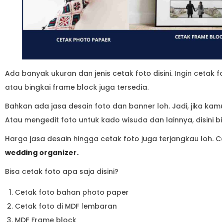
Ada banyak ukuran dan jenis cetak foto disini. Ingin cetak
atau bingkai frame block juga tersedia.
Bahkan ada jasa desain foto dan banner loh. Jadi, jika kam
Atau mengedit foto untuk kado wisuda dan lainnya, disini b
Harga jasa desain hingga cetak foto juga terjangkau loh.
wedding organizer.
Bisa cetak foto apa saja disini?
Cetak foto bahan photo paper
Cetak foto di MDF lembaran
MDF Frame block