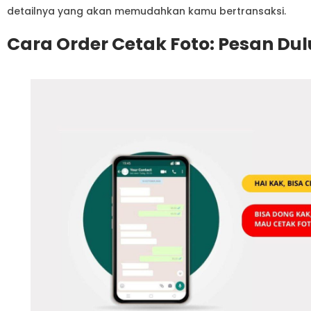
detailnya yang akan memudahkan kamu bertransaksi.
Cara Order Cetak Foto: Pesan Du