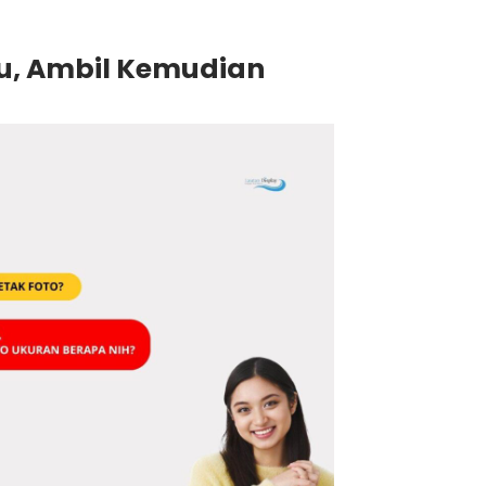
lu, Ambil Kemudian