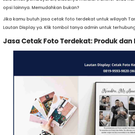
opsi lainnya. Memudahkan bukan?
Jika kamu butuh jasa cetak foto terdekat untuk wilayah T
Lautan Display ya. Klik tombol tanya admin untuk terhubu
Jasa Cetak Foto Terdekat: Produk dan