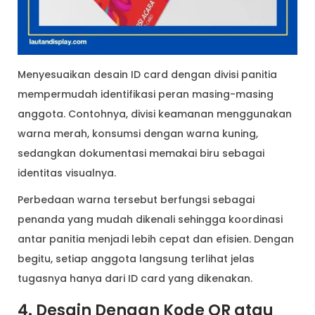
Menyesuaikan desain ID card dengan divisi panitia
mempermudah identifikasi peran masing-masing
anggota. Contohnya, divisi keamanan menggunakan
warna merah, konsumsi dengan warna kuning,
sedangkan dokumentasi memakai biru sebagai
identitas visualnya.
Perbedaan warna tersebut berfungsi sebagai
penanda yang mudah dikenali sehingga koordinasi
antar panitia menjadi lebih cepat dan efisien. Dengan
begitu, setiap anggota langsung terlihat jelas
tugasnya hanya dari ID card yang dikenakan.
4. Desain Dengan Kode QR atau