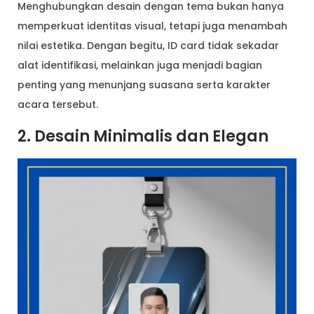
Menghubungkan desain dengan tema bukan hanya
memperkuat identitas visual, tetapi juga menambah
nilai estetika. Dengan begitu, ID card tidak sekadar
alat identifikasi, melainkan juga menjadi bagian
penting yang menunjang suasana serta karakter
acara tersebut.
2. Desain Minimalis dan Elegan