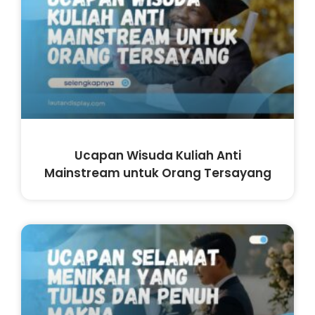
Ucapan Wisuda Kuliah Anti
Mainstream untuk Orang Tersayang