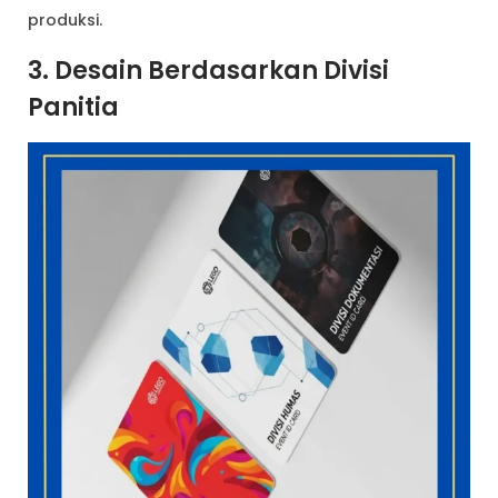
produksi.
3. Desain Berdasarkan Divisi
Panitia