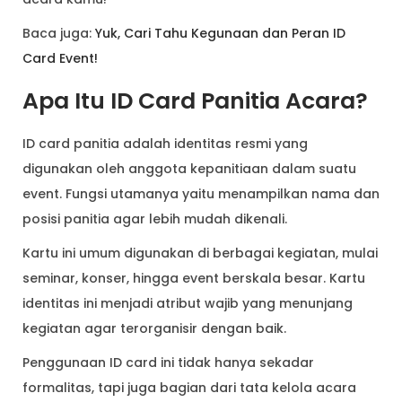
Baca juga:
Yuk, Cari Tahu Kegunaan dan Peran ID
Card Event!
Apa Itu ID Card Panitia Acara?
ID card panitia adalah identitas resmi yang
digunakan oleh anggota kepanitiaan dalam suatu
event. Fungsi utamanya yaitu menampilkan nama dan
posisi panitia agar lebih mudah dikenali.
Kartu ini umum digunakan di berbagai kegiatan, mulai
seminar, konser, hingga event berskala besar. Kartu
identitas ini menjadi atribut wajib yang menunjang
kegiatan agar terorganisir dengan baik.
Penggunaan ID card ini tidak hanya sekadar
formalitas, tapi juga bagian dari tata kelola acara