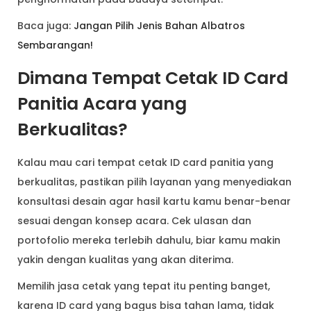
Baca juga:
Jangan Pilih Jenis Bahan Albatros
Sembarangan!
Dimana Tempat Cetak ID Card
Panitia Acara yang
Berkualitas?
Kalau mau cari tempat cetak ID card panitia yang
berkualitas, pastikan pilih layanan yang menyediakan
konsultasi desain agar hasil kartu kamu benar-benar
sesuai dengan konsep acara. Cek ulasan dan
portofolio mereka terlebih dahulu, biar kamu makin
yakin dengan kualitas yang akan diterima.
Memilih jasa cetak yang tepat itu penting banget,
karena ID card yang bagus bisa tahan lama, tidak