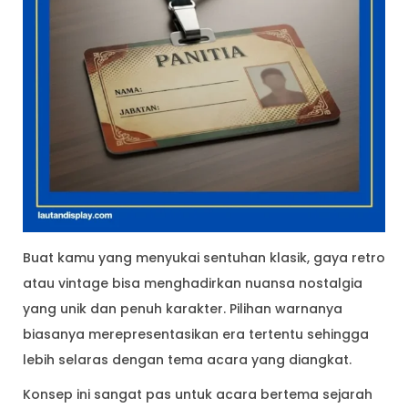
Buat kamu yang menyukai sentuhan klasik, gaya retro
atau vintage bisa menghadirkan nuansa nostalgia
yang unik dan penuh karakter. Pilihan warnanya
biasanya merepresentasikan era tertentu sehingga
lebih selaras dengan tema acara yang diangkat.
Konsep ini sangat pas untuk acara bertema sejarah