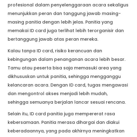
profesional dalam penyelenggaraan acara sekaligus
menunjukkan peran dan tanggung jawab masing-
masing panitia dengan lebih jelas. Panitia yang
memakai ID card juga terlihat lebih terorganisir dan
bertanggung jawab atas peran mereka.
Kalau tanpa ID card, risiko kerancuan dan
kebingungan dalam penanganan acara lebih besar.
Tamu atau peserta bisa saja memasuki area yang
dikhususkan untuk panitia, sehingga mengganggu
kelancaran acara. Dengan ID card, tugas mengawasi
dan mengontrol akses menjadi lebih mudah,
sehingga semuanya berjalan lancar sesuai rencana.
Selain itu, ID card panitia juga mempererat rasa
kebersamaan. Panitia merasa dihargai dan diakui
keberadaannya, yang pada akhirnya meningkatkan