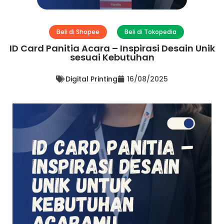
Beli di Shopee
Beli di Tokopedia
ID Card Panitia Acara – Inspirasi Desain Unik
sesuai Kebutuhan
Digital Printing
16/08/2025