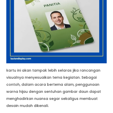
kartu ini akan tampak lebih selaras jika rancangan
visualnya menyesuaikan tema kegiatan. Sebagai
contoh, dalam acara bertema alam, penggunaan
warna hijau dengan sentuhan gambar daun dapat
menghadirkan nuansa segar sekaligus membuat
desain mudah dikenali.