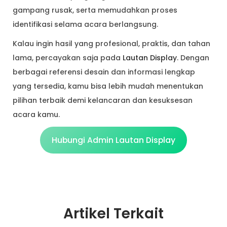
gampang rusak, serta memudahkan proses
identifikasi selama acara berlangsung.
Kalau ingin hasil yang profesional, praktis, dan tahan
lama, percayakan saja pada
Lautan Display
. Dengan
berbagai referensi desain dan informasi lengkap
yang tersedia, kamu bisa lebih mudah menentukan
pilihan terbaik demi kelancaran dan kesuksesan
acara kamu.
Hubungi Admin Lautan Display
Artikel Terkait