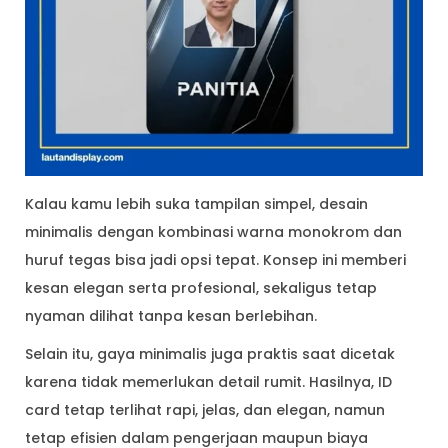
Kalau kamu lebih suka tampilan simpel, desain
minimalis dengan kombinasi warna monokrom dan
huruf tegas bisa jadi opsi tepat. Konsep ini memberi
kesan elegan serta profesional, sekaligus tetap
nyaman dilihat tanpa kesan berlebihan.
Selain itu, gaya minimalis juga praktis saat dicetak
karena tidak memerlukan detail rumit. Hasilnya, ID
card tetap terlihat rapi, jelas, dan elegan, namun
tetap efisien dalam pengerjaan maupun biaya