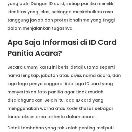
yang baik. Dengan ID card, setiap panitia memiliki
identitas yang jelas, sehingga menimbulkan rasa
tanggung jawab dan profesionalisme yang tinggi
dalam menjalankan tugasnya.
Apa Saja Informasi di ID Card
Panitia Acara?
Secara umum, kartu ini berisi detail utama seperti
nama lengkap, jabatan atau divisi, nama acara, dan
juga logo penyelenggara. Ada juga ID card yang
menyertakan foto panitia agar tidak mudah
disalahgunakan. Selain itu, ada ID card yang
menggunakan warna atau kode khusus sebagai
tanda akses area tertentu dalam acara.
Detail tambahan yang tak kalah penting meliputi