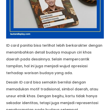
ID card panitia bisa terlihat lebih berkarakter dengan
menambahkan detail budaya maupun ciri khas
daerah pada desainnya. Selain mempercantik
tampilan, hal ini juga menjadi wujud apresiasi
terhadap warisan budaya yang ada.
Desain ID card bisa semakin bernilai dengan
memadukan motif tradisional, simbol daerah, atau
unsur etnik khas. Dengan begitu, kartu tidak hanya
sekadar identitas, tetapi juga menjadi representasi
penghormatan pada budaya setempat.