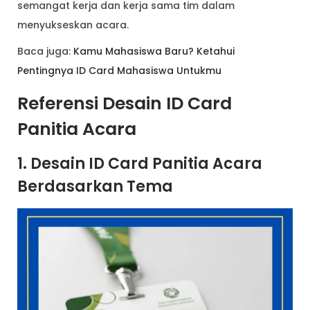
semangat kerja dan kerja sama tim dalam
menyukseskan acara.
Baca juga:
Kamu Mahasiswa Baru? Ketahui
Pentingnya ID Card Mahasiswa Untukmu
Referensi Desain ID Card
Panitia Acara
1. Desain ID Card Panitia Acara
Berdasarkan Tema