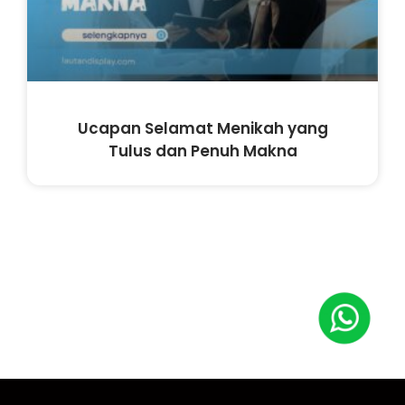
Ucapan Selamat Menikah yang
Tulus dan Penuh Makna