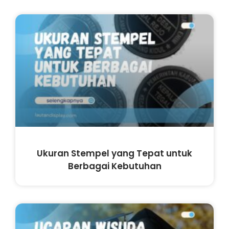
Ukuran Stempel yang Tepat untuk
Berbagai Kebutuhan