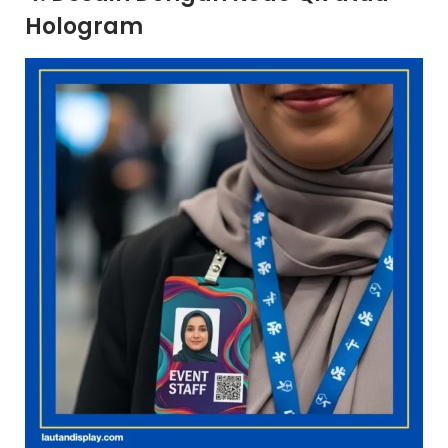
Hologram