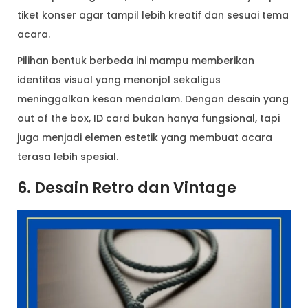
tiket konser agar tampil lebih kreatif dan sesuai tema
acara.
Pilihan bentuk berbeda ini mampu memberikan
identitas visual yang menonjol sekaligus
meninggalkan kesan mendalam. Dengan desain yang
out of the box, ID card bukan hanya fungsional, tapi
juga menjadi elemen estetik yang membuat acara
terasa lebih spesial.
6. Desain Retro dan Vintage