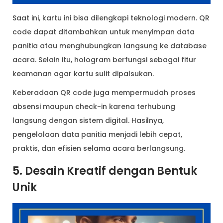
Saat ini, kartu ini bisa dilengkapi teknologi modern. QR
code dapat ditambahkan untuk menyimpan data
panitia atau menghubungkan langsung ke database
acara. Selain itu, hologram berfungsi sebagai fitur
keamanan agar kartu sulit dipalsukan.
Keberadaan QR code juga mempermudah proses
absensi maupun check-in karena terhubung
langsung dengan sistem digital. Hasilnya,
pengelolaan data panitia menjadi lebih cepat,
praktis, dan efisien selama acara berlangsung.
5. Desain Kreatif dengan Bentuk
Unik