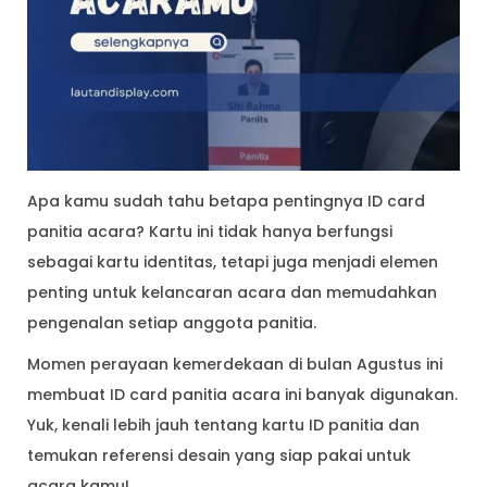
Apa kamu sudah tahu betapa pentingnya ID card
panitia acara? Kartu ini tidak hanya berfungsi
sebagai kartu identitas, tetapi juga menjadi elemen
penting untuk kelancaran acara dan memudahkan
pengenalan setiap anggota panitia.
Momen perayaan kemerdekaan di bulan Agustus ini
membuat ID card panitia acara ini banyak digunakan.
Yuk, kenali lebih jauh tentang kartu ID panitia dan
temukan referensi desain yang siap pakai untuk
acara kamu!