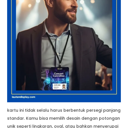
kartu ini tidak selalu harus berbentuk persegi panjang
standar. Kamu bisa memilih desain dengan potongan
unik seperti lingkaran, oval, atau bahkan menyerupai