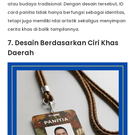
atau budaya tradisional. Dengan desain tersebut, ID
card panitia tidak hanya berfungsi sebagai identitas,
tetapi juga memiliki nilai artistik sekaligus menyimpan
cerita khas di balik tampilannya.
7. Desain Berdasarkan Ciri Khas
Daerah