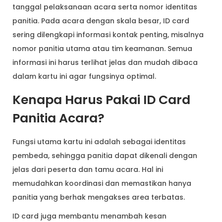
tanggal pelaksanaan acara serta nomor identitas
panitia. Pada acara dengan skala besar, ID card
sering dilengkapi informasi kontak penting, misalnya
nomor panitia utama atau tim keamanan. Semua
informasi ini harus terlihat jelas dan mudah dibaca
dalam kartu ini agar fungsinya optimal.
Kenapa Harus Pakai ID Card
Panitia Acara?
Fungsi utama kartu ini adalah sebagai identitas
pembeda, sehingga panitia dapat dikenali dengan
jelas dari peserta dan tamu acara. Hal ini
memudahkan koordinasi dan memastikan hanya
panitia yang berhak mengakses area terbatas.
ID card juga membantu menambah kesan