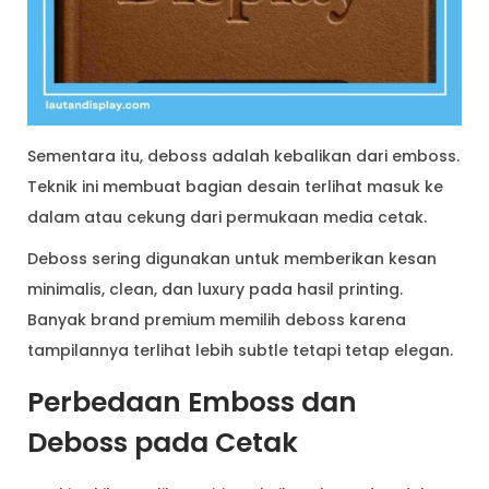
Sementara itu, deboss adalah kebalikan dari emboss.
Teknik ini membuat bagian desain terlihat masuk ke
dalam atau cekung dari permukaan media cetak.
Deboss sering digunakan untuk memberikan kesan
minimalis, clean, dan luxury pada hasil printing.
Banyak brand premium memilih deboss karena
tampilannya terlihat lebih subtle tetapi tetap elegan.
Perbedaan Emboss dan
Deboss pada Cetak