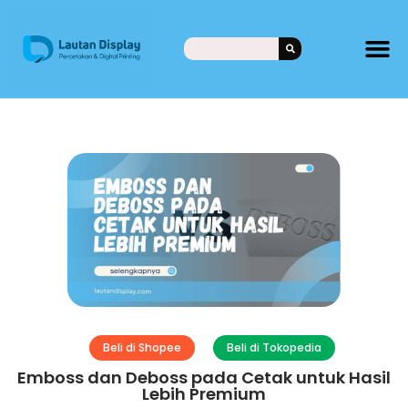
Beli di Shopee
Beli di Tokopedia
Emboss dan Deboss pada Cetak untuk Hasil
Lebih Premium