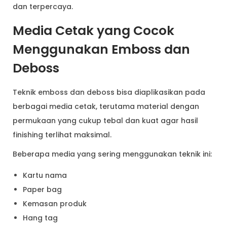
dan terpercaya.
Media Cetak yang Cocok
Menggunakan Emboss dan
Deboss
Teknik emboss dan deboss bisa diaplikasikan pada
berbagai media cetak, terutama material dengan
permukaan yang cukup tebal dan kuat agar hasil
finishing terlihat maksimal.
Beberapa media yang sering menggunakan teknik ini:
Kartu nama
Paper bag
Kemasan produk
Hang tag