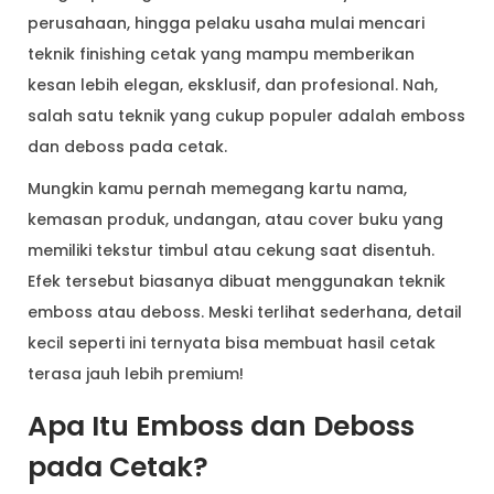
perusahaan, hingga pelaku usaha mulai mencari
teknik finishing cetak yang mampu memberikan
kesan lebih elegan, eksklusif, dan profesional. Nah,
salah satu teknik yang cukup populer adalah emboss
dan deboss pada cetak.
Mungkin kamu pernah memegang kartu nama,
kemasan produk, undangan, atau cover buku yang
memiliki tekstur timbul atau cekung saat disentuh.
Efek tersebut biasanya dibuat menggunakan teknik
emboss atau deboss. Meski terlihat sederhana, detail
kecil seperti ini ternyata bisa membuat hasil cetak
terasa jauh lebih premium!
Apa Itu Emboss dan Deboss
pada Cetak?