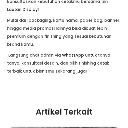
konsultasikan kebutuhan cetakmu bersama tim
Lautan Display
!
Mulai dari packaging, kartu nama, paper bag, banner,
hingga media promosi lainnya bisa dibuat lebih
premium dengan finishing yang sesuai kebutuhan
brand kamu.
Langsung chat admin via
WhatsApp
untuk tanya-
tanya, konsultasi desain, dan pilih finishing cetak
terbaik untuk bisnismu sekarang juga!
Artikel Terkait