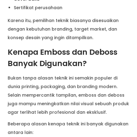
Sertifikat perusahaan
Karena itu, pemilihan teknik biasanya disesuaikan
dengan kebutuhan branding, target market, dan
konsep desain yang ingin ditampilkan.
Kenapa Emboss dan Deboss
Banyak Digunakan?
Bukan tanpa alasan teknik ini semakin populer di
dunia printing, packaging, dan branding modern.
Selain mempercantik tampilan, emboss dan deboss
juga mampu meningkatkan nilai visual sebuah produk
agar terlihat lebih profesional dan eksklusif.
Beberapa alasan kenapa teknik ini banyak digunakan
antara lain: