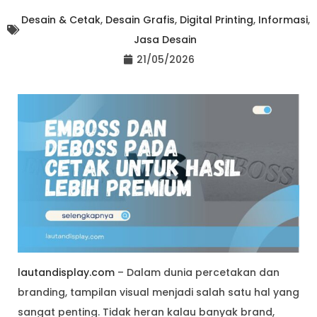
Desain & Cetak
,
Desain Grafis
,
Digital Printing
,
Informasi
,
Jasa Desain
21/05/2026
lautandisplay.com
– Dalam dunia percetakan dan
branding, tampilan visual menjadi salah satu hal yang
sangat penting. Tidak heran kalau banyak brand,