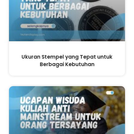
Ukuran Stempel yang Tepat untuk
Berbagai Kebutuhan