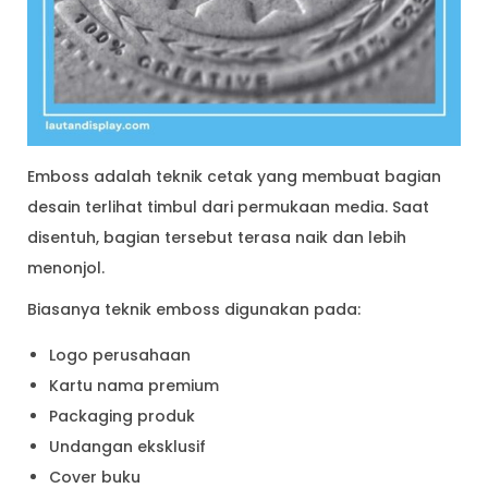
Emboss adalah teknik cetak yang membuat bagian
desain terlihat timbul dari permukaan media. Saat
disentuh, bagian tersebut terasa naik dan lebih
menonjol.
Biasanya teknik emboss digunakan pada:
Logo perusahaan
Kartu nama premium
Packaging produk
Undangan eksklusif
Cover buku