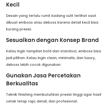
Kecil
Desain yang terlalu rumit kadang sulit terlihat saat
dibuat emboss atau deboss karena detail kecil bisa
kurang presisi.
Sesuaikan dengan Konsep Brand
Kalau ingin tampilan bold dan standout, emboss bisa
jadi pilihan. Kalau ingin clean, minimalis, dan luxury,
deboss lebih cocok digunakan.
Gunakan Jasa Percetakan
Berkualitas
Teknik finishing membutuhkan presisi tinggi agar hasil
cetak tetap rapi, detail, dan profesional.