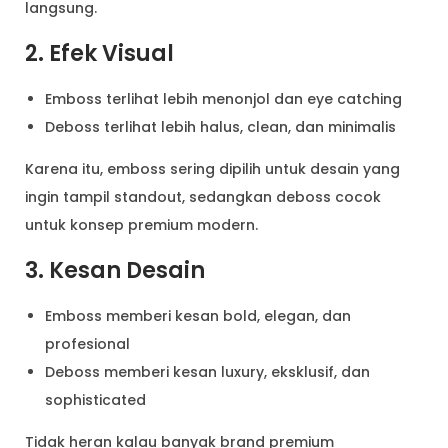
langsung.
2. Efek Visual
Emboss terlihat lebih menonjol dan eye catching
Deboss terlihat lebih halus, clean, dan minimalis
Karena itu, emboss sering dipilih untuk desain yang
ingin tampil standout, sedangkan deboss cocok
untuk konsep premium modern.
3. Kesan Desain
Emboss memberi kesan bold, elegan, dan
profesional
Deboss memberi kesan luxury, eksklusif, dan
sophisticated
Tidak heran kalau banyak brand premium