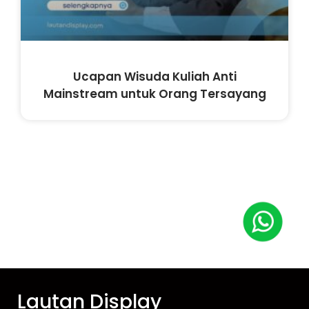
Ucapan Wisuda Kuliah Anti
Mainstream untuk Orang Tersayang
Lautan Display