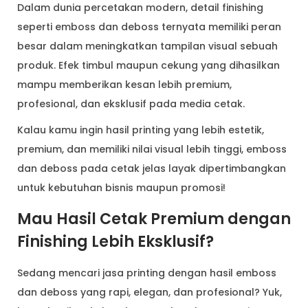
Dalam dunia percetakan modern, detail finishing
seperti emboss dan deboss ternyata memiliki peran
besar dalam meningkatkan tampilan visual sebuah
produk. Efek timbul maupun cekung yang dihasilkan
mampu memberikan kesan lebih premium,
profesional, dan eksklusif pada media cetak.
Kalau kamu ingin hasil printing yang lebih estetik,
premium, dan memiliki nilai visual lebih tinggi, emboss
dan deboss pada cetak jelas layak dipertimbangkan
untuk kebutuhan bisnis maupun promosi!
Mau Hasil Cetak Premium dengan
Finishing Lebih Eksklusif?
Sedang mencari jasa printing dengan hasil emboss
dan deboss yang rapi, elegan, dan profesional? Yuk,