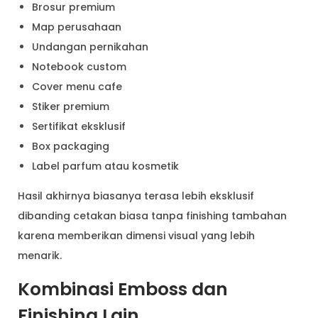
Brosur premium
Map perusahaan
Undangan pernikahan
Notebook custom
Cover menu cafe
Stiker premium
Sertifikat eksklusif
Box packaging
Label parfum atau kosmetik
Hasil akhirnya biasanya terasa lebih eksklusif
dibanding cetakan biasa tanpa finishing tambahan
karena memberikan dimensi visual yang lebih
menarik.
Kombinasi Emboss dan
Finishing Lain