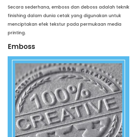
Secara sederhana, emboss dan deboss adalah teknik
finishing dalam dunia cetak yang digunakan untuk
menciptakan efek tekstur pada permukaan media
printing.
Emboss