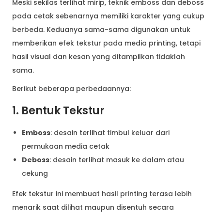
Meski sekilas terlihat mirip, teknik emboss dan deboss
pada cetak sebenarnya memiliki karakter yang cukup
berbeda. Keduanya sama-sama digunakan untuk
memberikan efek tekstur pada media printing, tetapi
hasil visual dan kesan yang ditampilkan tidaklah
sama.
Berikut beberapa perbedaannya:
1. Bentuk Tekstur
Emboss
: desain terlihat timbul keluar dari
permukaan media cetak
Deboss
: desain terlihat masuk ke dalam atau
cekung
Efek tekstur ini membuat hasil printing terasa lebih
menarik saat dilihat maupun disentuh secara