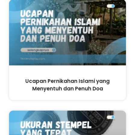
Ucapan Pernikahan Islami yang
Menyentuh dan Penuh Doa