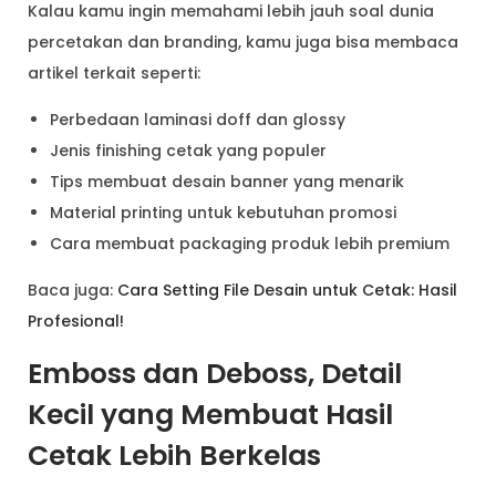
Kalau kamu ingin memahami lebih jauh soal dunia
percetakan dan branding, kamu juga bisa membaca
artikel terkait seperti:
Perbedaan laminasi doff dan glossy
Jenis finishing cetak yang populer
Tips membuat desain banner yang menarik
Material printing untuk kebutuhan promosi
Cara membuat packaging produk lebih premium
Baca juga:
Cara Setting File Desain untuk Cetak: Hasil
Profesional!
Emboss dan Deboss, Detail
Kecil yang Membuat Hasil
Cetak Lebih Berkelas