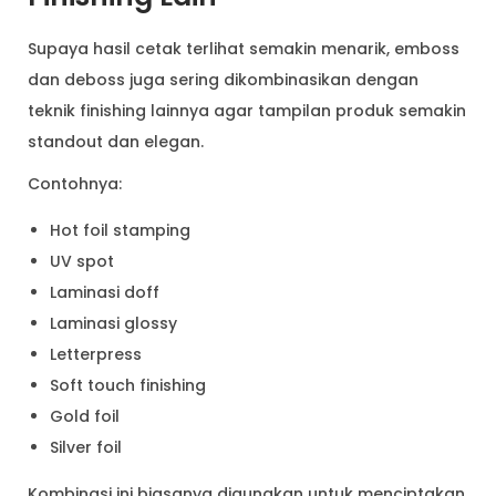
Supaya hasil cetak terlihat semakin menarik, emboss
dan deboss juga sering dikombinasikan dengan
teknik finishing lainnya agar tampilan produk semakin
standout dan elegan.
Contohnya:
Hot foil stamping
UV spot
Laminasi doff
Laminasi glossy
Letterpress
Soft touch finishing
Gold foil
Silver foil
Kombinasi ini biasanya digunakan untuk menciptakan