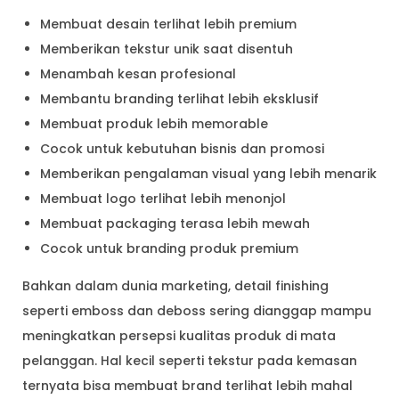
Membuat desain terlihat lebih premium
Memberikan tekstur unik saat disentuh
Menambah kesan profesional
Membantu branding terlihat lebih eksklusif
Membuat produk lebih memorable
Cocok untuk kebutuhan bisnis dan promosi
Memberikan pengalaman visual yang lebih menarik
Membuat logo terlihat lebih menonjol
Membuat packaging terasa lebih mewah
Cocok untuk branding produk premium
Bahkan dalam dunia marketing, detail finishing
seperti emboss dan deboss sering dianggap mampu
meningkatkan persepsi kualitas produk di mata
pelanggan. Hal kecil seperti tekstur pada kemasan
ternyata bisa membuat brand terlihat lebih mahal