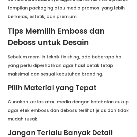
tampilan packaging atau media promosi yang lebih
berkelas, estetik, dan premium.
Tips Memilih Emboss dan
Deboss untuk Desain
Sebelum memilih teknik finishing, ada beberapa hal
yang perlu diperhatikan agar hasil cetak tetap
maksimal dan sesuai kebutuhan branding.
Pilih Material yang Tepat
Gunakan kertas atau media dengan ketebalan cukup
agar efek emboss dan deboss terlihat jelas dan tidak
mudah rusak.
Jangan Terlalu Banyak Detail