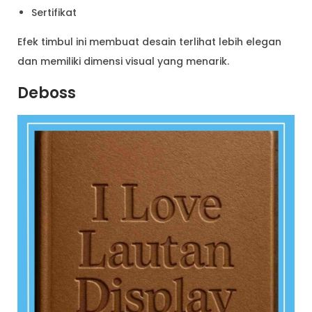
Sertifikat
Efek timbul ini membuat desain terlihat lebih elegan
dan memiliki dimensi visual yang menarik.
Deboss