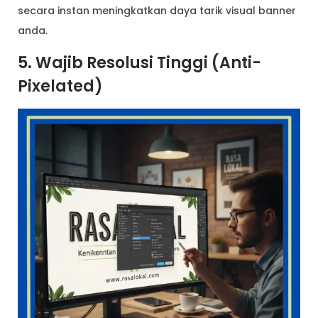
secara instan meningkatkan daya tarik visual banner
anda.
5. Wajib Resolusi Tinggi (Anti-
Pixelated)