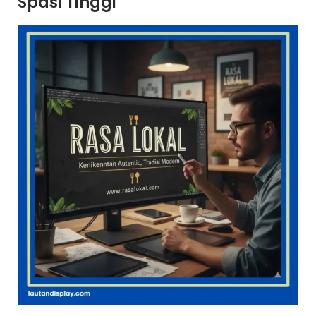
Spasi Tinggi