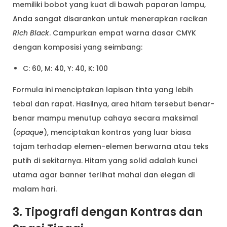
memiliki bobot yang kuat di bawah paparan lampu,
Anda sangat disarankan untuk menerapkan racikan
Rich Black
. Campurkan empat warna dasar CMYK
dengan komposisi yang seimbang:
C: 60, M: 40, Y: 40, K: 100
Formula ini menciptakan lapisan tinta yang lebih
tebal dan rapat. Hasilnya, area hitam tersebut benar-
benar mampu menutup cahaya secara maksimal
(
opaque
), menciptakan kontras yang luar biasa
tajam terhadap elemen-elemen berwarna atau teks
putih di sekitarnya. Hitam yang solid adalah kunci
utama agar banner terlihat mahal dan elegan di
malam hari.
3. Tipografi dengan Kontras dan