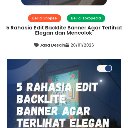
Beli di Shopee
Beli di Tokopedia
5 Rahasia Edit Backlite Banner Agar Terlihat
Elegan dan Mencolok
Jasa Desain
20/01/2026