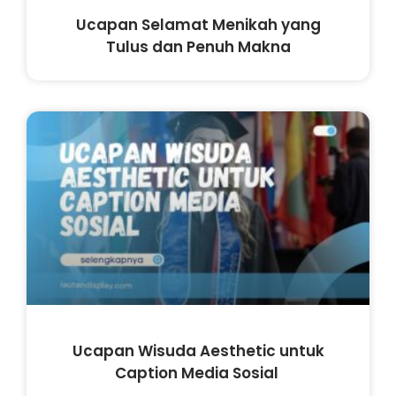
Ucapan Selamat Menikah yang
Tulus dan Penuh Makna
Ucapan Wisuda Aesthetic untuk
Caption Media Sosial