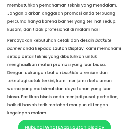
membutuhkan pemahaman teknis yang mendalam.
Jangan biarkan anggaran promosi anda terbuang
percuma hanya karena banner yang terlihat redup,
kusam, dan tidak profesional di malam hari!
Percayakan kebutuhan cetak dan desain
backlite
banner
anda kepada
Lautan Display
. Kami memahami
setiap detail teknis yang dibutuhkan untuk
menghasilkan materi promosi yang luar biasa.
Dengan dukungan bahan
backlite
premium dan
teknologi cetak terkini, kami menjamin ketajaman
warna yang maksimal dan daya tahan yang luar
biasa. Pastikan bisnis anda menjadi pusat perhatian,
baik di bawah terik matahari maupun di tengah
kegelapan malam.
Hubungi WhatsApp Lautan Display