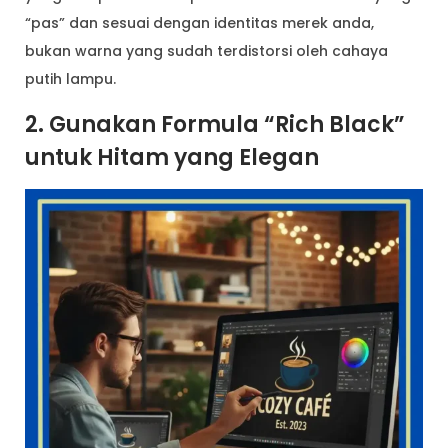
“pas” dan sesuai dengan identitas merek anda,
bukan warna yang sudah terdistorsi oleh cahaya
putih lampu.
2. Gunakan Formula “Rich Black”
untuk Hitam yang Elegan