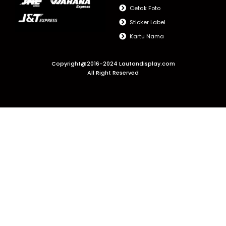
Cetak Foto
Sticker Label
Kartu Nama
Copyright@2016-2024 Lautandisplay.com
All Right Reserved