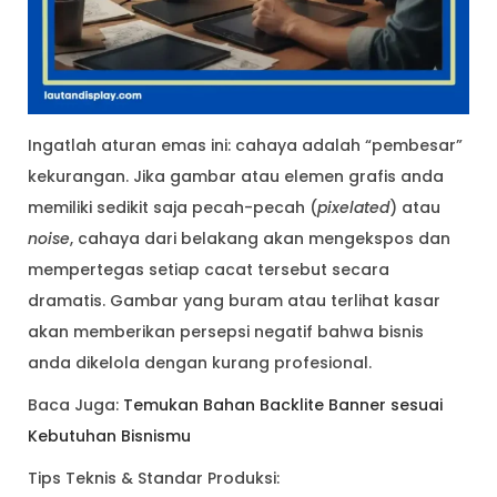
Ingatlah aturan emas ini: cahaya adalah “pembesar”
kekurangan. Jika gambar atau elemen grafis anda
memiliki sedikit saja pecah-pecah (
pixelated
) atau
noise
, cahaya dari belakang akan mengekspos dan
mempertegas setiap cacat tersebut secara
dramatis. Gambar yang buram atau terlihat kasar
akan memberikan persepsi negatif bahwa bisnis
anda dikelola dengan kurang profesional.
Baca Juga:
Temukan Bahan Backlite Banner sesuai
Kebutuhan Bisnismu
Tips Teknis & Standar Produksi: