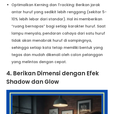
Optimalkan Kerning dan Tracking: Berikan jarak
antar huruf yang sedikit lebih renggang (sekitar 5-
10% lebih lebar dari standar). Hal ini memberikan
“ruang bernapas” bagi setiap karakter huruf. Saat
lampu menyala, pendaran cahaya dari satu huruf
tidak akan menabrak huruf di sampingnya,
sehingga setiap kata tetap memiliki bentuk yang
tegas dan mudah dikenali oleh calon pelanggan
yang melintas dengan cepat.
4. Berikan Dimensi dengan Efek
Shadow dan Glow