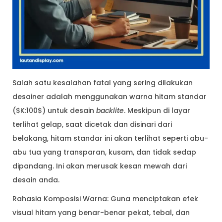
Salah satu kesalahan fatal yang sering dilakukan
desainer adalah menggunakan warna hitam standar
($K:100$) untuk desain
backlite
. Meskipun di layar
terlihat gelap, saat dicetak dan disinari dari
belakang, hitam standar ini akan terlihat seperti abu-
abu tua yang transparan, kusam, dan tidak sedap
dipandang. Ini akan merusak kesan mewah dari
desain anda.
Rahasia Komposisi Warna: Guna menciptakan efek
visual hitam yang benar-benar pekat, tebal, dan