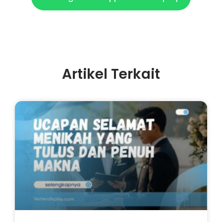
Artikel Terkait