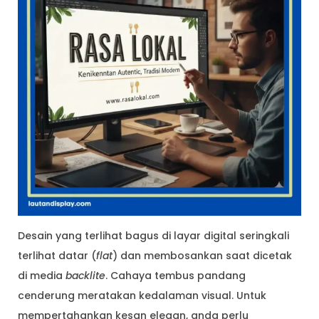
Desain yang terlihat bagus di layar digital seringkali
terlihat datar (
flat
) dan membosankan saat dicetak
di media
backlite
. Cahaya tembus pandang
cenderung meratakan kedalaman visual. Untuk
mempertahankan kesan elegan, anda perlu