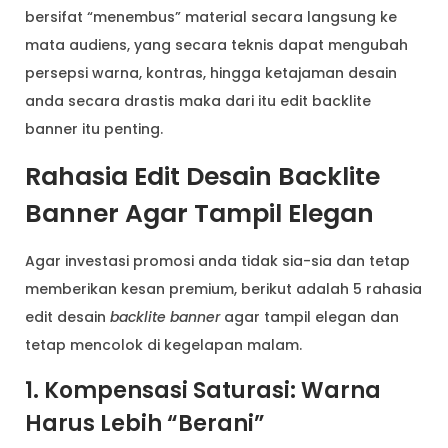
bersifat “menembus” material secara langsung ke
mata audiens, yang secara teknis dapat mengubah
persepsi warna, kontras, hingga ketajaman desain
anda secara drastis maka dari itu edit backlite
banner itu penting.
Rahasia Edit Desain Backlite
Banner Agar Tampil Elegan
Agar investasi promosi anda tidak sia-sia dan tetap
memberikan kesan premium, berikut adalah 5 rahasia
edit desain
backlite banner
agar tampil elegan dan
tetap mencolok di kegelapan malam.
1. Kompensasi Saturasi: Warna
Harus Lebih “Berani”