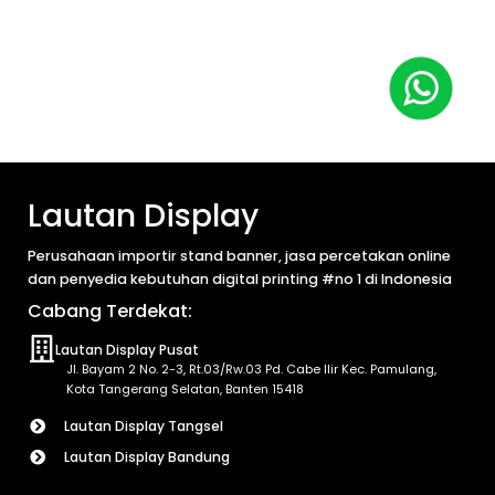
Lautan Display
Perusahaan importir stand banner, jasa percetakan online
dan penyedia kebutuhan digital printing #no 1 di Indonesia
Cabang Terdekat:
Lautan Display Pusat
Jl. Bayam 2 No. 2-3, Rt.03/Rw.03 Pd. Cabe Ilir Kec. Pamulang,
Kota Tangerang Selatan, Banten 15418
Lautan Display Tangsel
Lautan Display Bandung