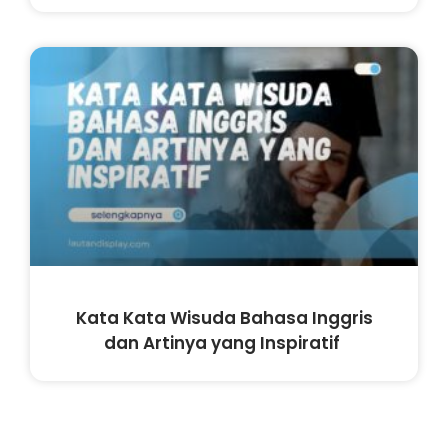
Kata Kata Wisuda Bahasa Inggris
dan Artinya yang Inspiratif