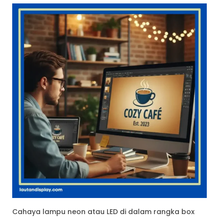
Cahaya lampu neon atau LED di dalam rangka box