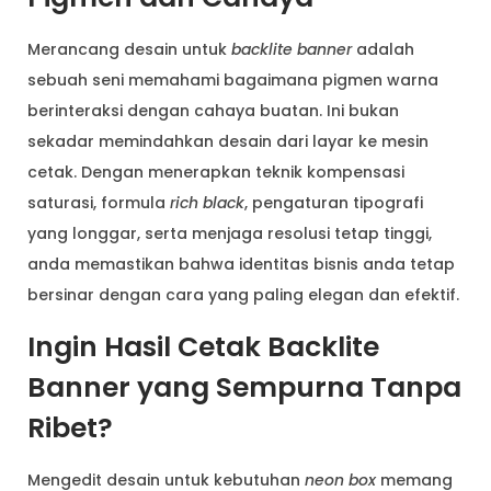
Merancang desain untuk
backlite banner
adalah
sebuah seni memahami bagaimana pigmen warna
berinteraksi dengan cahaya buatan. Ini bukan
sekadar memindahkan desain dari layar ke mesin
cetak. Dengan menerapkan teknik kompensasi
saturasi, formula
rich black
, pengaturan tipografi
yang longgar, serta menjaga resolusi tetap tinggi,
anda memastikan bahwa identitas bisnis anda tetap
bersinar dengan cara yang paling elegan dan efektif.
Ingin Hasil Cetak Backlite
Banner yang Sempurna Tanpa
Ribet?
Mengedit desain untuk kebutuhan
neon box
memang