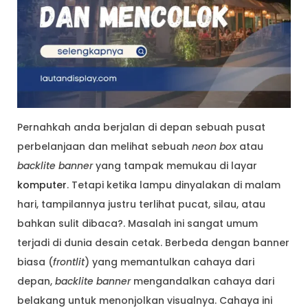
Pernahkah anda berjalan di depan sebuah pusat
perbelanjaan dan melihat sebuah
neon box
atau
backlite banner
yang tampak memukau di layar
komputer
. Tetapi ketika lampu dinyalakan di malam
hari, tampilannya justru terlihat pucat, silau, atau
bahkan sulit dibaca?. Masalah ini sangat umum
terjadi di dunia desain cetak. Berbeda dengan banner
biasa (
frontlit
) yang memantulkan cahaya dari
depan,
backlite banner
mengandalkan cahaya dari
belakang untuk menonjolkan visualnya. Cahaya ini