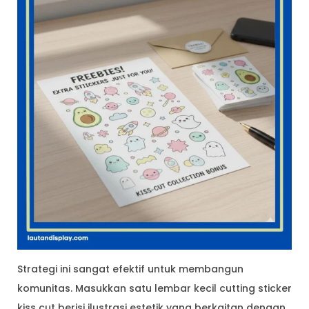
Strategi ini sangat efektif untuk membangun
komunitas. Masukkan satu lembar kecil cutting sticker
kiss cut berisi ilustrasi estetik yang berkaitan dengan