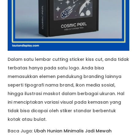
Dalam satu lembar cutting sticker kiss cut, anda tidak
terbatas hanya pada satu logo. Anda bisa
memasukkan elemen pendukung branding lainnya
seperti tipografi nama brand, ikon media sosial,
hingga ilustrasi maskot dalam berbagai ukuran. Hal
ini menciptakan variasi visual pada kemasan yang
tidak bisa dicapai oleh stiker standar berbentuk
kotak atau bulat.
Baca Juga:
Ubah Hunian Minimalis Jadi Mewah