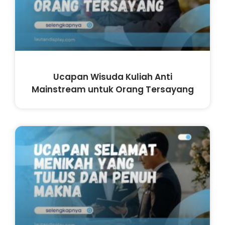
Ucapan Wisuda Kuliah Anti
Mainstream untuk Orang Tersayang