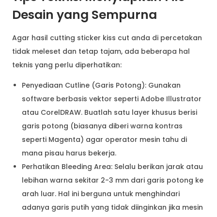
Desain yang Sempurna
Agar hasil cutting sticker kiss cut anda di percetakan
tidak meleset dan tetap tajam, ada beberapa hal
teknis yang perlu diperhatikan:
Penyediaan Cutline (Garis Potong): Gunakan
software berbasis vektor seperti Adobe Illustrator
atau CorelDRAW. Buatlah satu layer khusus berisi
garis potong (biasanya diberi warna kontras
seperti Magenta) agar operator mesin tahu di
mana pisau harus bekerja.
Perhatikan Bleeding Area: Selalu berikan jarak atau
lebihan warna sekitar 2-3 mm dari garis potong ke
arah luar. Hal ini berguna untuk menghindari
adanya garis putih yang tidak diinginkan jika mesin