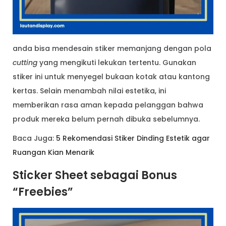
anda bisa mendesain stiker memanjang dengan pola
cutting
yang mengikuti lekukan tertentu. Gunakan
stiker ini untuk menyegel bukaan kotak atau kantong
kertas. Selain menambah nilai estetika, ini
memberikan rasa aman kepada pelanggan bahwa
produk mereka belum pernah dibuka sebelumnya.
Baca Juga:
5 Rekomendasi Stiker Dinding Estetik agar
Ruangan Kian Menarik
Sticker Sheet sebagai Bonus
“Freebies”