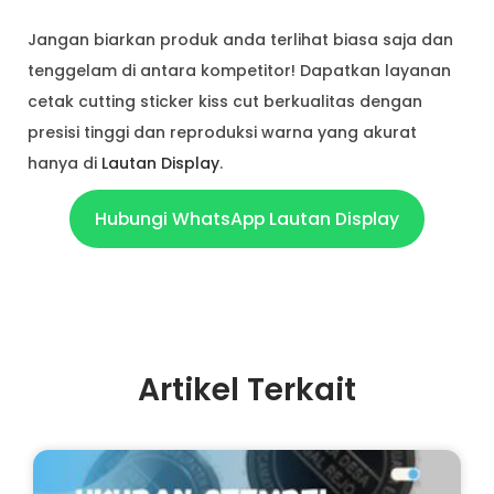
Jangan biarkan produk anda terlihat biasa saja dan
tenggelam di antara kompetitor! Dapatkan layanan
cetak cutting sticker kiss cut berkualitas dengan
presisi tinggi dan reproduksi warna yang akurat
hanya di
Lautan Display
.
Hubungi WhatsApp Lautan Display
Artikel Terkait