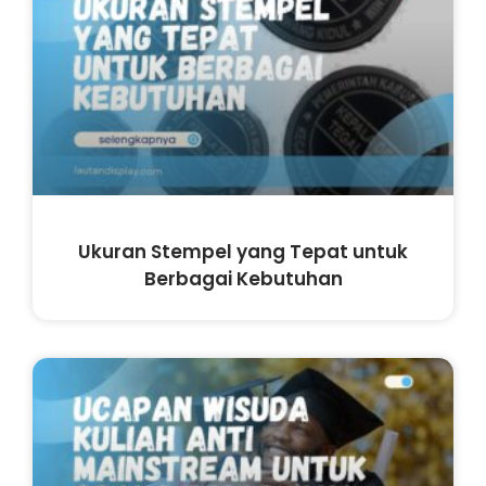
Ukuran Stempel yang Tepat untuk
Berbagai Kebutuhan