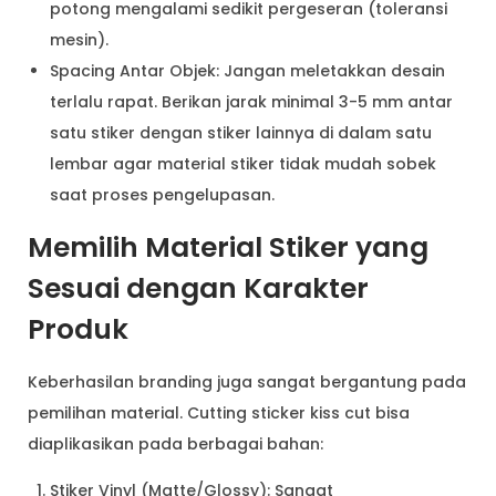
potong mengalami sedikit pergeseran (toleransi
mesin).
Spacing Antar Objek: Jangan meletakkan desain
terlalu rapat. Berikan jarak minimal 3-5 mm antar
satu stiker dengan stiker lainnya di dalam satu
lembar agar material stiker tidak mudah sobek
saat proses pengelupasan.
Memilih Material Stiker yang
Sesuai dengan Karakter
Produk
Keberhasilan branding juga sangat bergantung pada
pemilihan material. Cutting sticker kiss cut bisa
diaplikasikan pada berbagai bahan:
Stiker Vinyl (Matte/Glossy): Sangat