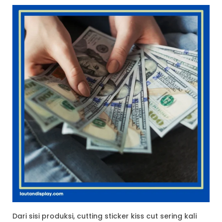
Dari sisi produksi, cutting sticker kiss cut sering kali