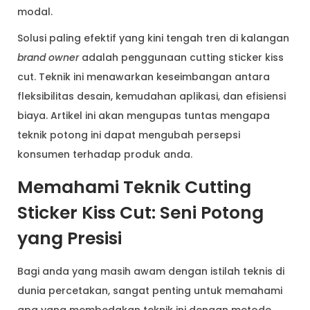
modal.
Solusi paling efektif yang kini tengah tren di kalangan
brand owner
adalah penggunaan cutting sticker kiss
cut. Teknik ini menawarkan keseimbangan antara
fleksibilitas desain, kemudahan aplikasi, dan efisiensi
biaya. Artikel ini akan mengupas tuntas mengapa
teknik potong ini dapat mengubah persepsi
konsumen terhadap produk anda.
Memahami Teknik Cutting
Sticker Kiss Cut: Seni Potong
yang Presisi
Bagi anda yang masih awam dengan istilah teknis di
dunia percetakan, sangat penting untuk memahami