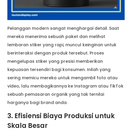
Pelanggan modern sangat menghargai detail. Saat
mereka menerima sebuah paket dan melihat
lembaran stiker yang rapi, muncul keinginan untuk
berinteraksi dengan produk tersebut. Proses
mengelupas stiker yang presisi memberikan
kepuasan tersendiri bagi konsumen. Inilah yang
sering memicu mereka untuk mengambil foto atau
video, lalu membagikannya ke Instagram atau TikTok
sebuah pemasaran organik yang tak ternilai
harganya bagi brand anda.
3. Efisiensi Biaya Produksi untuk
Skala Besar