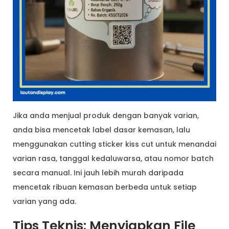
Jika anda menjual produk dengan banyak varian,
anda bisa mencetak label dasar kemasan, lalu
menggunakan cutting sticker kiss cut untuk menandai
varian rasa, tanggal kedaluwarsa, atau nomor batch
secara manual. Ini jauh lebih murah daripada
mencetak ribuan kemasan berbeda untuk setiap
varian yang ada.
Tips Teknis: Menyiapkan File