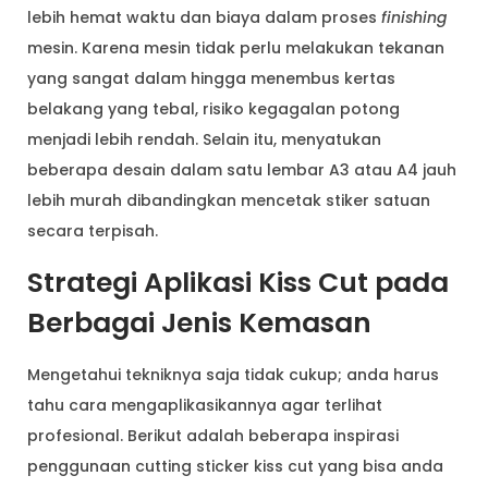
lebih hemat waktu dan biaya dalam proses
finishing
mesin. Karena mesin tidak perlu melakukan tekanan
yang sangat dalam hingga menembus kertas
belakang yang tebal, risiko kegagalan potong
menjadi lebih rendah. Selain itu, menyatukan
beberapa desain dalam satu lembar A3 atau A4 jauh
lebih murah dibandingkan mencetak stiker satuan
secara terpisah.
Strategi Aplikasi Kiss Cut pada
Berbagai Jenis Kemasan
Mengetahui tekniknya saja tidak cukup; anda harus
tahu cara mengaplikasikannya agar terlihat
profesional. Berikut adalah beberapa inspirasi
penggunaan cutting sticker kiss cut yang bisa anda