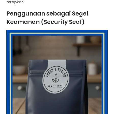
terapkan:
Penggunaan sebagai Segel
Keamanan (Security Seal)