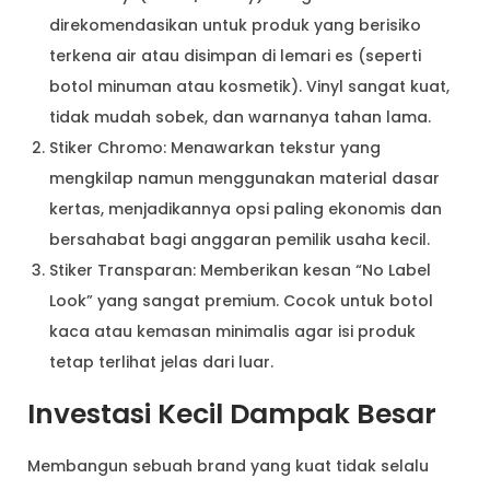
direkomendasikan untuk produk yang berisiko
terkena air atau disimpan di lemari es (seperti
botol minuman atau kosmetik). Vinyl sangat kuat,
tidak mudah sobek, dan warnanya tahan lama.
Stiker Chromo: Menawarkan tekstur yang
mengkilap namun menggunakan material dasar
kertas, menjadikannya opsi paling ekonomis dan
bersahabat bagi anggaran pemilik usaha kecil.
Stiker Transparan: Memberikan kesan “No Label
Look” yang sangat premium. Cocok untuk botol
kaca atau kemasan minimalis agar isi produk
tetap terlihat jelas dari luar.
Investasi Kecil Dampak Besar
Membangun sebuah brand yang kuat tidak selalu