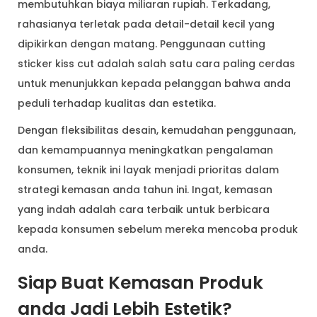
membutuhkan biaya miliaran rupiah. Terkadang,
rahasianya terletak pada detail-detail kecil yang
dipikirkan dengan matang. Penggunaan cutting
sticker kiss cut adalah salah satu cara paling cerdas
untuk menunjukkan kepada pelanggan bahwa anda
peduli terhadap kualitas dan estetika.
Dengan fleksibilitas desain, kemudahan penggunaan,
dan kemampuannya meningkatkan pengalaman
konsumen, teknik ini layak menjadi prioritas dalam
strategi kemasan anda tahun ini. Ingat, kemasan
yang indah adalah cara terbaik untuk berbicara
kepada konsumen sebelum mereka mencoba produk
anda.
Siap Buat Kemasan Produk
anda Jadi Lebih Estetik?