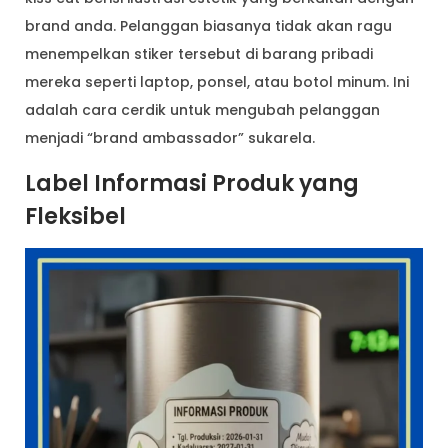
brand anda. Pelanggan biasanya tidak akan ragu
menempelkan stiker tersebut di barang pribadi
mereka seperti laptop, ponsel, atau botol minum. Ini
adalah cara cerdik untuk mengubah pelanggan
menjadi “brand ambassador” sukarela.
Label Informasi Produk yang
Fleksibel