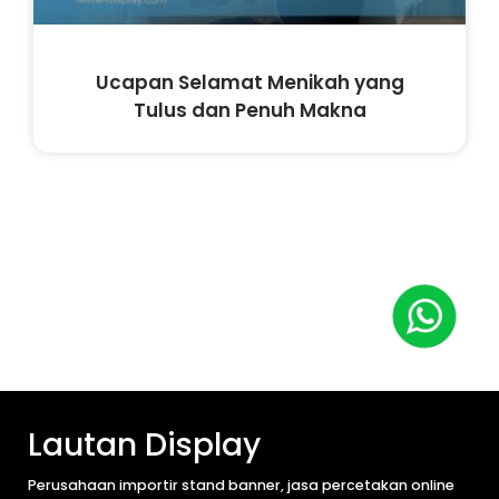
Ucapan Selamat Menikah yang
Tulus dan Penuh Makna
Lautan Display
Perusahaan importir stand banner, jasa percetakan online