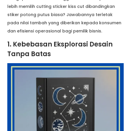
lebih memilih cutting sticker kiss cut dibandingkan
stiker potong putus biasa? Jawabannya terletak
pada nilai tambah yang diberikan kepada konsumen
dan efisiensi operasional bagi pemilik bisnis.
1. Kebebasan Eksplorasi Desain
Tanpa Batas