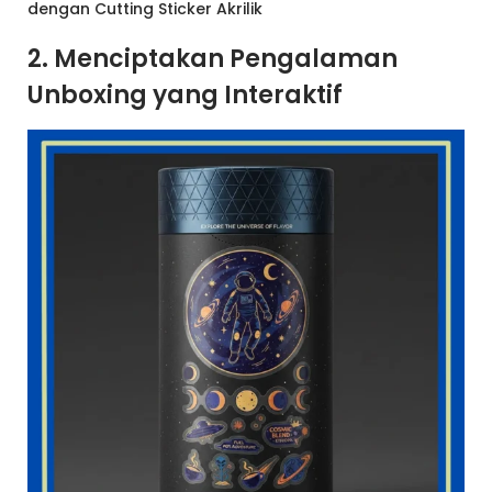
dengan Cutting Sticker Akrilik
2. Menciptakan Pengalaman
Unboxing yang Interaktif