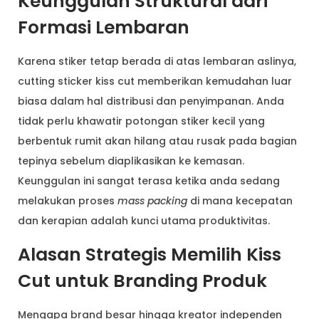
Keunggulan Struktural dari
Formasi Lembaran
Karena stiker tetap berada di atas lembaran aslinya,
cutting sticker kiss cut memberikan kemudahan luar
biasa dalam hal distribusi dan penyimpanan. Anda
tidak perlu khawatir potongan stiker kecil yang
berbentuk rumit akan hilang atau rusak pada bagian
tepinya sebelum diaplikasikan ke kemasan.
Keunggulan ini sangat terasa ketika anda sedang
melakukan proses
mass packing
di mana kecepatan
dan kerapian adalah kunci utama produktivitas.
Alasan Strategis Memilih Kiss
Cut untuk Branding Produk
Mengapa brand besar hingga kreator independen