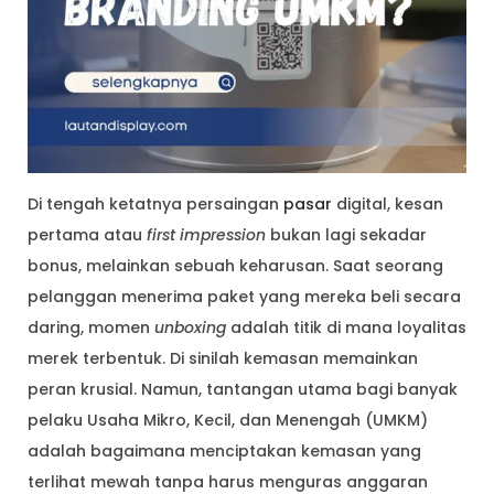
Di tengah ketatnya persaingan
pasar
digital, kesan
pertama atau
first impression
bukan lagi sekadar
bonus, melainkan sebuah keharusan. Saat seorang
pelanggan menerima paket yang mereka beli secara
daring, momen
unboxing
adalah titik di mana loyalitas
merek terbentuk. Di sinilah kemasan memainkan
peran krusial. Namun, tantangan utama bagi banyak
pelaku Usaha Mikro, Kecil, dan Menengah (UMKM)
adalah bagaimana menciptakan kemasan yang
terlihat mewah tanpa harus menguras anggaran