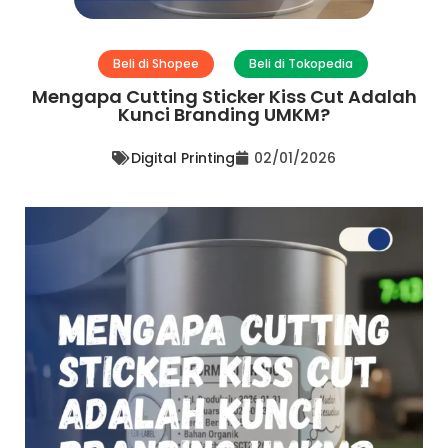
Beli di Shopee
Beli di Tokopedia
Mengapa Cutting Sticker Kiss Cut Adalah
Kunci Branding UMKM?
Digital Printing
02/01/2026