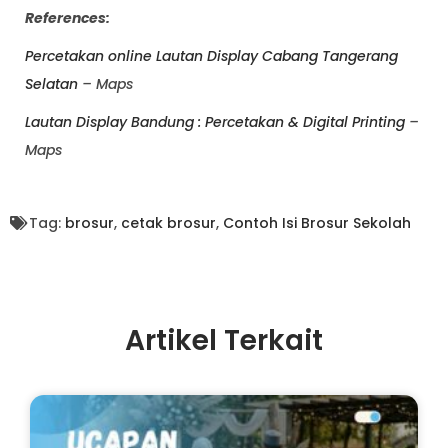
References:
Percetakan online Lautan Display Cabang Tangerang
Selatan
– Maps
Lautan Display Bandung : Percetakan & Digital Printing
–
Maps
Tag:
brosur
,
cetak brosur
,
Contoh Isi Brosur Sekolah
Artikel Terkait