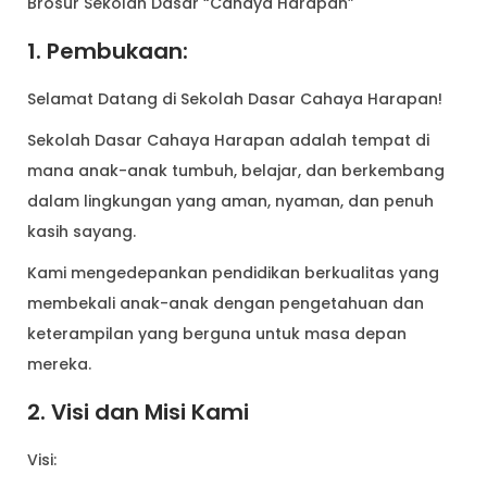
Brosur Sekolah Dasar “Cahaya Harapan”
1. Pembukaan:
Selamat Datang di Sekolah Dasar Cahaya Harapan!
Sekolah Dasar Cahaya Harapan adalah tempat di
mana anak-anak tumbuh, belajar, dan berkembang
dalam lingkungan yang aman, nyaman, dan penuh
kasih sayang.
Kami mengedepankan pendidikan berkualitas yang
membekali anak-anak dengan pengetahuan dan
keterampilan yang berguna untuk masa depan
mereka.
2. Visi dan Misi Kami
Visi: