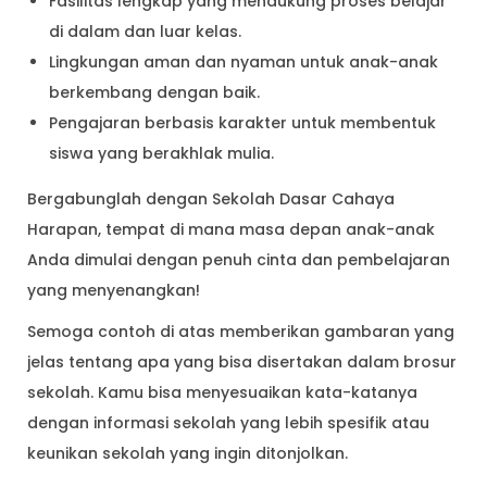
Fasilitas lengkap yang mendukung proses belajar
di dalam dan luar kelas.
Lingkungan aman dan nyaman untuk anak-anak
berkembang dengan baik.
Pengajaran berbasis karakter untuk membentuk
siswa yang berakhlak mulia.
Bergabunglah dengan Sekolah Dasar Cahaya
Harapan, tempat di mana masa depan anak-anak
Anda dimulai dengan penuh cinta dan pembelajaran
yang menyenangkan!
Semoga contoh di atas memberikan gambaran yang
jelas tentang apa yang bisa disertakan dalam brosur
sekolah. Kamu bisa menyesuaikan kata-katanya
dengan informasi sekolah yang lebih spesifik atau
keunikan sekolah yang ingin ditonjolkan.