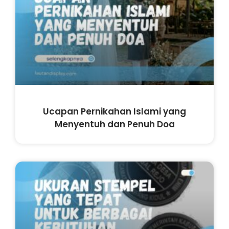
Ucapan Pernikahan Islami yang
Menyentuh dan Penuh Doa