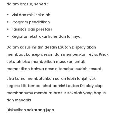
dalam brosur, seperti:
Visi dan misi sekolah
Program pendidikan
Fasilitas dan prestasi
Kegiatan ekstrakurikuler dan lainnya
Dalam kasus ini, tim desain Lautan Display akan
membuat konsep desain dan memberikan revisi. Pihak
sekolah bisa memberikan masukan untuk
memastikan bahwa desain tersebut sudah sesuai.
Jika kamu membutuhkan saran lebih lanjut, yuk
segera klik tombol chat admin! Lautan Display siap
membantumu membuat brosur sekolah yang bagus
dan menarik!
Diskusikan sekarang juga