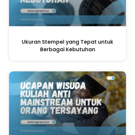
Ukuran Stempel yang Tepat untuk
Berbagai Kebutuhan