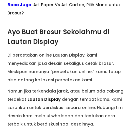
Baca Juga:
Art Paper Vs Art Carton, Pilih Mana untuk
Brosur?
Ayo Buat Brosur Sekolahmu di
Lautan Display
Di percetakan online Lautan Display, kami
menyediakan jasa desain sekaligus cetak brosur.
Meskipun namanya “percetakan online,” kamu tetap
bisa datang ke lokasi percetakan kami.
Namun jika terkendala jarak, atau belum ada cabang
terdekat
Lautan Display
dengan tempat kamu, kami
sarankan untuk berdiskusi secara online. Hubungi tim
desain kami melalui whatsapp dan tentukan cara
terbaik untuk berdiskusi soal desainnya.