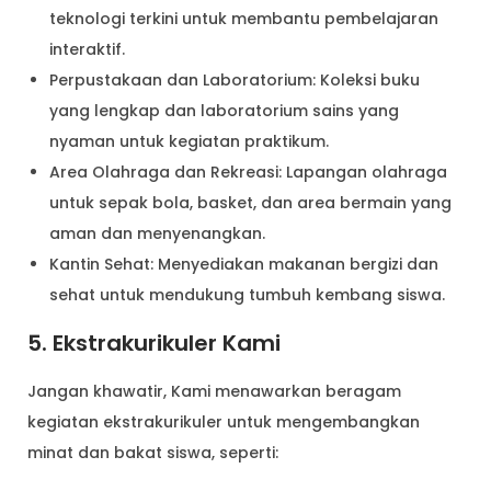
teknologi terkini untuk membantu pembelajaran
interaktif.
Perpustakaan dan Laboratorium: Koleksi buku
yang lengkap dan laboratorium sains yang
nyaman untuk kegiatan praktikum.
Area Olahraga dan Rekreasi: Lapangan olahraga
untuk sepak bola, basket, dan area bermain yang
aman dan menyenangkan.
Kantin Sehat: Menyediakan makanan bergizi dan
sehat untuk mendukung tumbuh kembang siswa.
5. Ekstrakurikuler Kami
Jangan khawatir, Kami menawarkan beragam
kegiatan ekstrakurikuler untuk mengembangkan
minat dan bakat siswa, seperti: