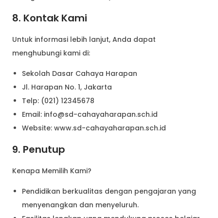
8. Kontak Kami
Untuk informasi lebih lanjut, Anda dapat
menghubungi kami di:
Sekolah Dasar Cahaya Harapan
Jl. Harapan No. 1, Jakarta
Telp: (021) 12345678
Email:
info@sd-cahayaharapan.sch.id
Website: www.sd-cahayaharapan.sch.id
9. Penutup
Kenapa Memilih Kami?
Pendidikan berkualitas dengan pengajaran yang
menyenangkan dan menyeluruh.