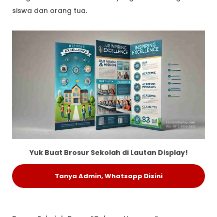
siswa dan orang tua.
Yuk Buat Brosur Sekolah di Lautan Display!
Tanya Admin, Whatsapp Disini