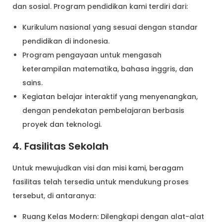
dan sosial. Program pendidikan kami terdiri dari:
Kurikulum nasional yang sesuai dengan standar
pendidikan di indonesia.
Program pengayaan untuk mengasah
keterampilan matematika, bahasa inggris, dan
sains.
Kegiatan belajar interaktif yang menyenangkan,
dengan pendekatan pembelajaran berbasis
proyek dan teknologi.
4. Fasilitas Sekolah
Untuk mewujudkan visi dan misi kami, beragam
fasilitas telah tersedia untuk mendukung proses
tersebut, di antaranya:
Ruang Kelas Modern: Dilengkapi dengan alat-alat