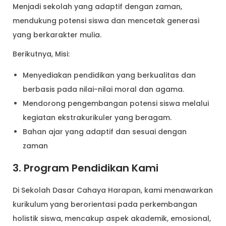
Menjadi sekolah yang adaptif dengan zaman,
mendukung potensi siswa dan mencetak generasi
yang berkarakter mulia.
Berikutnya, Misi:
Menyediakan pendidikan yang berkualitas dan
berbasis pada nilai-nilai moral dan agama.
Mendorong pengembangan potensi siswa melalui
kegiatan ekstrakurikuler yang beragam.
Bahan ajar yang adaptif dan sesuai dengan
zaman
3. Program Pendidikan Kami
Di Sekolah Dasar Cahaya Harapan, kami menawarkan
kurikulum yang berorientasi pada perkembangan
holistik siswa, mencakup aspek akademik, emosional,