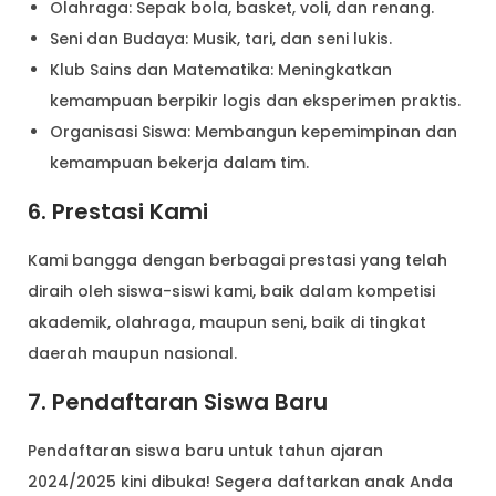
Olahraga: Sepak bola, basket, voli, dan renang.
Seni dan Budaya: Musik, tari, dan seni lukis.
Klub Sains dan Matematika: Meningkatkan
kemampuan berpikir logis dan eksperimen praktis.
Organisasi Siswa: Membangun kepemimpinan dan
kemampuan bekerja dalam tim.
6. Prestasi Kami
Kami bangga dengan berbagai prestasi yang telah
diraih oleh siswa-siswi kami, baik dalam kompetisi
akademik, olahraga, maupun seni, baik di tingkat
daerah maupun nasional.
7. Pendaftaran Siswa Baru
Pendaftaran siswa baru untuk tahun ajaran
2024/2025 kini dibuka! Segera daftarkan anak Anda