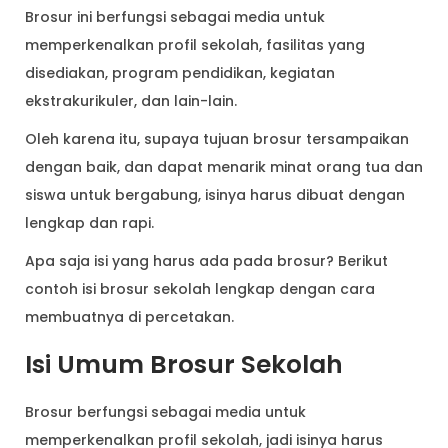
Brosur ini berfungsi sebagai media untuk
memperkenalkan profil sekolah, fasilitas yang
disediakan, program pendidikan, kegiatan
ekstrakurikuler, dan lain-lain.
Oleh karena itu, supaya tujuan brosur tersampaikan
dengan baik, dan dapat menarik minat orang tua dan
siswa untuk bergabung, isinya harus dibuat dengan
lengkap dan rapi.
Apa saja isi yang harus ada pada brosur? Berikut
contoh isi brosur sekolah lengkap dengan cara
membuatnya di percetakan.
Isi Umum Brosur Sekolah
Brosur berfungsi sebagai media untuk
memperkenalkan profil sekolah, jadi isinya harus