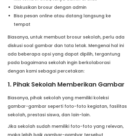
Diskusikan brosur dengan admin
Bisa pesan online atau datang langsung ke
tempat
Biasanya, untuk membuat brosur sekolah, perlu ada
diskusi soal gambar dan tata letak. Mengenai hal ini
ada beberapa opsi yang dapat dipilih, tergantung
pada bagaimana sekolah ingin berkolaborasi
dengan kami sebagai percetakan:
1. Pihak Sekolah Memberikan Gambar
Biasanya, pihak sekolah yang memiliki koleksi
gambar-gambar seperti foto-foto kegiatan, fasilitas
sekolah, prestasi siswa, dan lain-lain.
Jika sekolah sudah memiliki foto-foto yang relevan,
maka lebih baik gambar-gambar tersebut