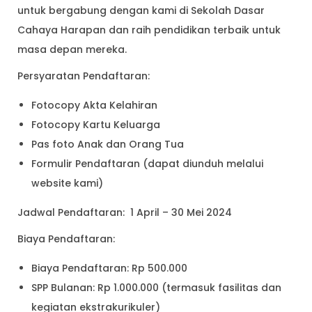
untuk bergabung dengan kami di Sekolah Dasar
Cahaya Harapan dan raih pendidikan terbaik untuk
masa depan mereka.
Persyaratan Pendaftaran:
Fotocopy Akta Kelahiran
Fotocopy Kartu Keluarga
Pas foto Anak dan Orang Tua
Formulir Pendaftaran (dapat diunduh melalui
website kami)
Jadwal Pendaftaran: 1 April – 30 Mei 2024
Biaya Pendaftaran:
Biaya Pendaftaran: Rp 500.000
SPP Bulanan: Rp 1.000.000 (termasuk fasilitas dan
kegiatan ekstrakurikuler)