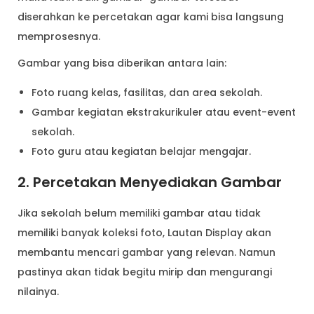
diserahkan ke percetakan agar kami bisa langsung
memprosesnya.
Gambar yang bisa diberikan antara lain:
Foto ruang kelas, fasilitas, dan area sekolah.
Gambar kegiatan ekstrakurikuler atau event-event
sekolah.
Foto guru atau kegiatan belajar mengajar.
2. Percetakan Menyediakan Gambar
Jika sekolah belum memiliki gambar atau tidak
memiliki banyak koleksi foto, Lautan Display akan
membantu mencari gambar yang relevan. Namun
pastinya akan tidak begitu mirip dan mengurangi
nilainya.