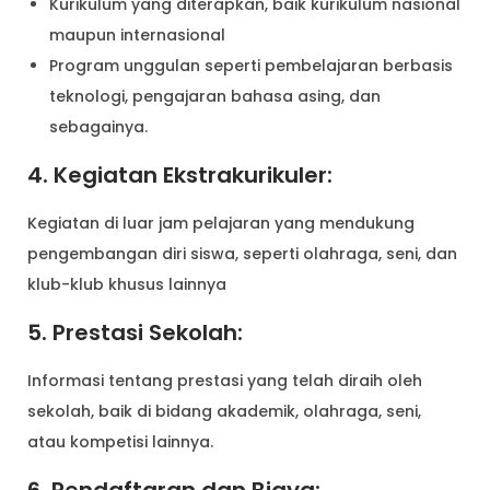
Kurikulum yang diterapkan, baik kurikulum nasional
maupun internasional
Program unggulan seperti pembelajaran berbasis
teknologi, pengajaran bahasa asing, dan
sebagainya.
4. Kegiatan Ekstrakurikuler:
Kegiatan di luar jam pelajaran yang mendukung
pengembangan diri siswa, seperti olahraga, seni, dan
klub-klub khusus lainnya
5. Prestasi Sekolah:
Informasi tentang prestasi yang telah diraih oleh
sekolah, baik di bidang akademik, olahraga, seni,
atau kompetisi lainnya.