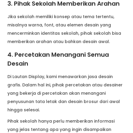
3. Pihak Sekolah Memberikan Arahan
Jika sekolah memiliki konsep atau tema tertentu,
misalnya warna, font, atau elemen desain yang
mencerminkan identitas sekolah, pihak sekolah bisa
memberikan arahan atau bahkan desain awal.
4. Percetakan Menangani Semua
Desain
Di Lautan Display, kami menawarkan jasa desain
grafis. Dalam hal ini, pihak percetakan atau desainer
yang bekerja di percetakan akan menangani
penyusunan tata letak dan desain brosur dari awal
hingga selesai.
Pihak sekolah hanya perlu memberikan informasi
yang jelas tentang apa yang ingin disampaikan