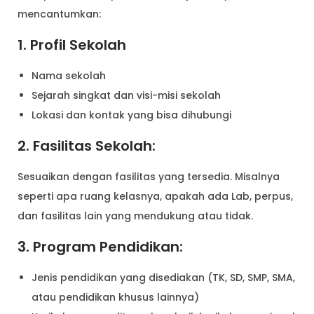
mencantumkan:
1. Profil Sekolah
Nama sekolah
Sejarah singkat dan visi-misi sekolah
Lokasi dan kontak yang bisa dihubungi
2. Fasilitas Sekolah:
Sesuaikan dengan fasilitas yang tersedia. Misalnya
seperti apa ruang kelasnya, apakah ada Lab, perpus,
dan fasilitas lain yang mendukung atau tidak.
3. Program Pendidikan:
Jenis pendidikan yang disediakan (TK, SD, SMP, SMA,
atau pendidikan khusus lainnya)