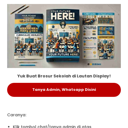
Yuk Buat Brosur Sekolah di Lautan Display!
Tanya Admin, Whatsapp Disini
Caranya:
Klik tombol chat/tanya admin di atas