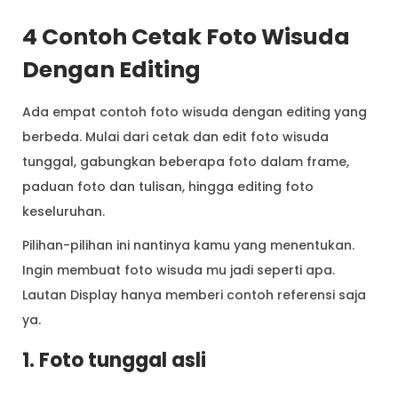
4 Contoh Cetak Foto Wisuda
Dengan Editing
Ada empat contoh foto wisuda dengan editing yang
berbeda. Mulai dari cetak dan edit foto wisuda
tunggal, gabungkan beberapa foto dalam frame,
paduan foto dan tulisan, hingga editing foto
keseluruhan.
Pilihan-pilihan ini nantinya kamu yang menentukan.
Ingin membuat foto wisuda mu jadi seperti apa.
Lautan Display hanya memberi contoh referensi saja
ya.
1. Foto tunggal asli