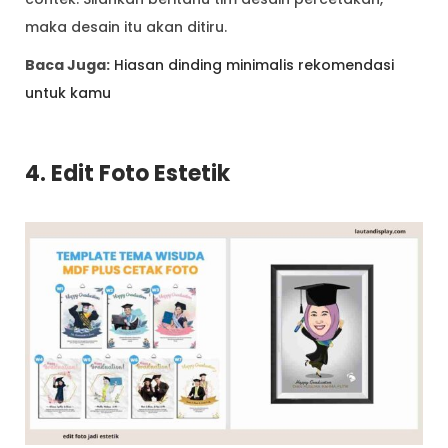
maka desain itu akan ditiru.
Baca Juga:
Hiasan dinding minimalis rekomendasi
untuk kamu
4. Edit Foto Estetik