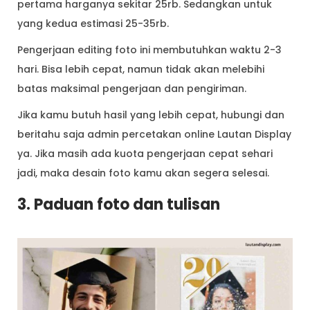
pertama harganya sekitar 25rb. Sedangkan untuk
yang kedua estimasi 25-35rb.
Pengerjaan editing foto ini membutuhkan waktu 2-3
hari. Bisa lebih cepat, namun tidak akan melebihi
batas maksimal pengerjaan dan pengiriman.
Jika kamu butuh hasil yang lebih cepat, hubungi dan
beritahu saja admin percetakan online Lautan Display
ya. Jika masih ada kuota pengerjaan cepat sehari
jadi, maka desain foto kamu akan segera selesai.
3. Paduan foto dan tulisan