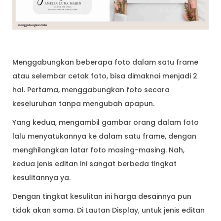
Menggabungkan beberapa foto dalam satu frame
atau selembar cetak foto, bisa dimaknai menjadi 2
hal. Pertama, menggabungkan foto secara
keseluruhan tanpa mengubah apapun.
Yang kedua, mengambil gambar orang dalam foto
lalu menyatukannya ke dalam satu frame, dengan
menghilangkan latar foto masing-masing. Nah,
kedua jenis editan ini sangat berbeda tingkat
kesulitannya ya.
Dengan tingkat kesulitan ini harga desainnya pun
tidak akan sama. Di Lautan Display, untuk jenis editan