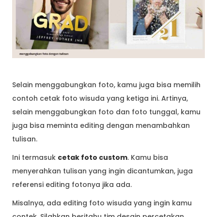
Selain menggabungkan foto, kamu juga bisa memilih
contoh cetak foto wisuda yang ketiga ini. Artinya,
selain menggabungkan foto dan foto tunggal, kamu
juga bisa meminta editing dengan menambahkan
tulisan.
Ini termasuk
cetak foto custom
. Kamu bisa
menyerahkan tulisan yang ingin dicantumkan, juga
referensi editing fotonya jika ada.
Misalnya, ada editing foto wisuda yang ingin kamu
contek. Silahkan beritahu tim desain percetakan,