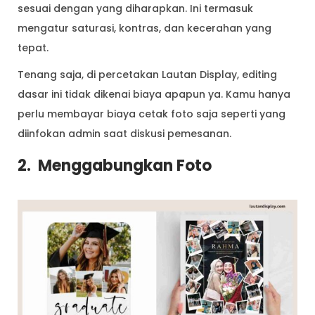
sesuai dengan yang diharapkan. Ini termasuk
mengatur saturasi, kontras, dan kecerahan yang
tepat.
Tenang saja, di percetakan Lautan Display, editing
dasar ini tidak dikenai biaya apapun ya. Kamu hanya
perlu membayar biaya cetak foto saja seperti yang
diinfokan admin saat diskusi pemesanan.
2. Menggabungkan Foto