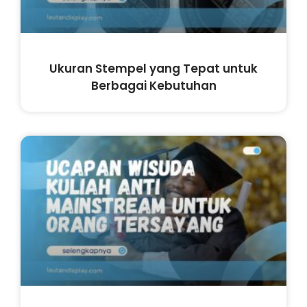
Ukuran Stempel yang Tepat untuk
Berbagai Kebutuhan