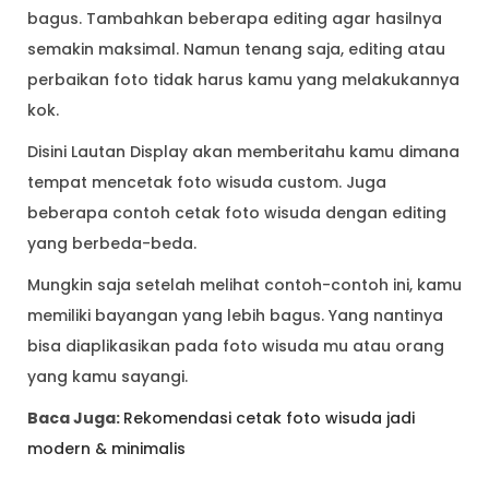
bagus. Tambahkan beberapa editing agar hasilnya
semakin maksimal. Namun tenang saja, editing atau
perbaikan foto tidak harus kamu yang melakukannya
kok.
Disini Lautan Display akan memberitahu kamu dimana
tempat mencetak foto wisuda custom. Juga
beberapa contoh cetak foto wisuda dengan editing
yang berbeda-beda.
Mungkin saja setelah melihat contoh-contoh ini, kamu
memiliki bayangan yang lebih bagus. Yang nantinya
bisa diaplikasikan pada foto wisuda mu atau orang
yang kamu sayangi.
Baca Juga:
Rekomendasi cetak foto wisuda jadi
modern & minimalis