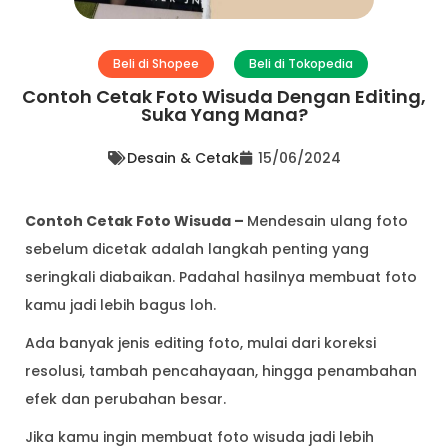
Beli di Shopee
Beli di Tokopedia
Contoh Cetak Foto Wisuda Dengan Editing,
Suka Yang Mana?
Desain & Cetak
15/06/2024
Contoh Cetak Foto Wisuda –
Mendesain ulang foto
sebelum dicetak adalah langkah penting yang
seringkali diabaikan. Padahal hasilnya membuat foto
kamu jadi lebih bagus loh.
Ada banyak jenis editing foto, mulai dari koreksi
resolusi, tambah pencahayaan, hingga penambahan
efek dan perubahan besar.
Jika kamu ingin membuat foto wisuda jadi lebih