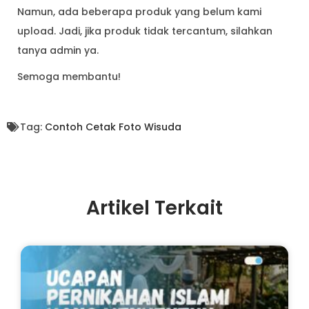
Namun, ada beberapa produk yang belum kami
upload. Jadi, jika produk tidak tercantum, silahkan
tanya admin ya.
Semoga membantu!
Tag:
Contoh Cetak Foto Wisuda
Artikel Terkait