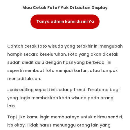
Mau Cetak Foto? Yuk Di Lautan Display
Tanya admin kami disini Ya
Contoh cetak foto wisuda yang terakhir ini mengubah
hampir secara keseluruhan. Foto yang akan dicetak
sudah diedit dulu dengan hasil yang berbeda. Ini
seperti membuat foto menjadi kartun, atau tampak
menjadi lukisan.
Jenis editing seperti ini sedang trend. Terutama bagi
yang ingin memberikan kado wisuda pada orang
lain.
Tapi, jika kamu ingin membuatnya untuk dirimu sendiri,
it’s okay. Tidak harus menunggu orang lain yang