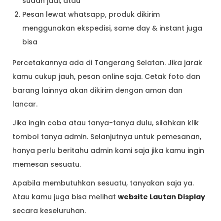
sudah jadi, atau
Pesan lewat whatsapp, produk dikirim
menggunakan ekspedisi, same day & instant juga
bisa
Percetakannya ada di Tangerang Selatan. Jika jarak
kamu cukup jauh, pesan online saja. Cetak foto dan
barang lainnya akan dikirim dengan aman dan
lancar.
Jika ingin coba atau tanya-tanya dulu, silahkan klik
tombol tanya admin. Selanjutnya untuk pemesanan,
hanya perlu beritahu admin kami saja jika kamu ingin
memesan sesuatu.
Apabila membutuhkan sesuatu, tanyakan saja ya.
Atau kamu juga bisa melihat
website Lautan Display
secara keseluruhan.