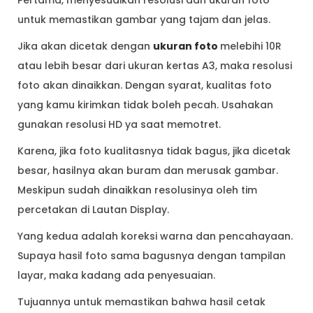
untuk memastikan gambar yang tajam dan jelas.
Jika akan dicetak dengan
ukuran foto
melebihi 10R
atau lebih besar dari ukuran kertas A3, maka resolusi
foto akan dinaikkan. Dengan syarat, kualitas foto
yang kamu kirimkan tidak boleh pecah. Usahakan
gunakan resolusi HD ya saat memotret.
Karena, jika foto kualitasnya tidak bagus, jika dicetak
besar, hasilnya akan buram dan merusak gambar.
Meskipun sudah dinaikkan resolusinya oleh tim
percetakan di Lautan Display.
Yang kedua adalah koreksi warna dan pencahayaan.
Supaya hasil foto sama bagusnya dengan tampilan
layar, maka kadang ada penyesuaian.
Tujuannya untuk memastikan bahwa hasil cetak