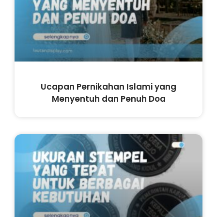
Ucapan Pernikahan Islami yang
Menyentuh dan Penuh Doa