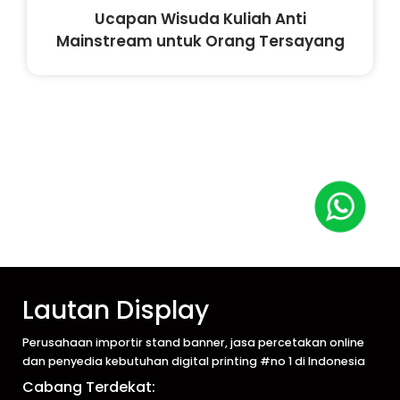
Ucapan Wisuda Kuliah Anti
Mainstream untuk Orang Tersayang
Lautan Display
Perusahaan importir stand banner, jasa percetakan online
dan penyedia kebutuhan digital printing #no 1 di Indonesia
Cabang Terdekat: