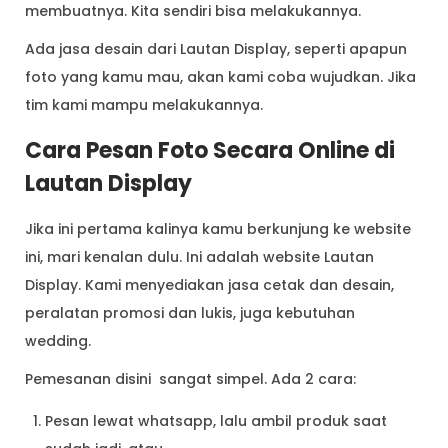
membuatnya. Kita sendiri bisa melakukannya.
Ada jasa desain dari Lautan Display, seperti apapun
foto yang kamu mau, akan kami coba wujudkan. Jika
tim kami mampu melakukannya.
Cara Pesan Foto Secara Online di
Lautan Display
Jika ini pertama kalinya kamu berkunjung ke website
ini, mari kenalan dulu. Ini adalah website Lautan
Display. Kami menyediakan jasa cetak dan desain,
peralatan promosi dan lukis, juga kebutuhan
wedding.
Pemesanan disini sangat simpel. Ada 2 cara:
Pesan lewat whatsapp, lalu ambil produk saat