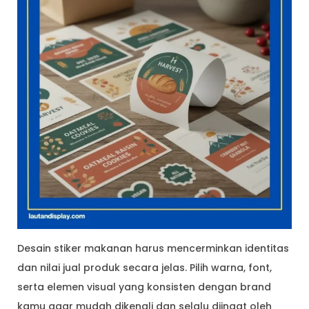
Desain stiker makanan harus mencerminkan identitas
dan nilai jual produk secara jelas. Pilih warna, font,
serta elemen visual yang konsisten dengan brand
kamu agar mudah dikenali dan selalu diingat oleh