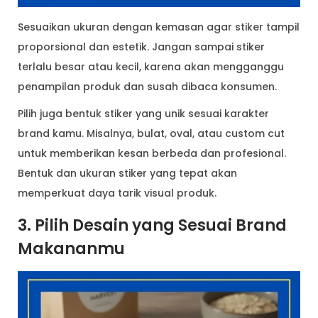
Sesuaikan ukuran dengan kemasan agar stiker tampil
proporsional dan estetik. Jangan sampai stiker
terlalu besar atau kecil, karena akan mengganggu
penampilan produk dan susah dibaca konsumen.
Pilih juga bentuk stiker yang unik sesuai karakter
brand kamu. Misalnya, bulat, oval, atau custom cut
untuk memberikan kesan berbeda dan profesional.
Bentuk dan ukuran stiker yang tepat akan
memperkuat daya tarik visual produk.
3. Pilih Desain yang Sesuai Brand
Makananmu