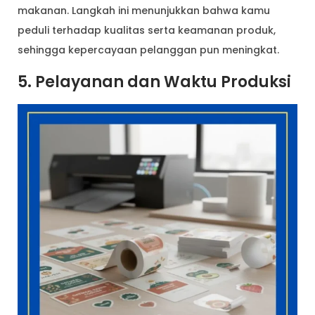
makanan. Langkah ini menunjukkan bahwa kamu
peduli terhadap kualitas serta keamanan produk,
sehingga kepercayaan pelanggan pun meningkat.
5. Pelayanan dan Waktu Produksi