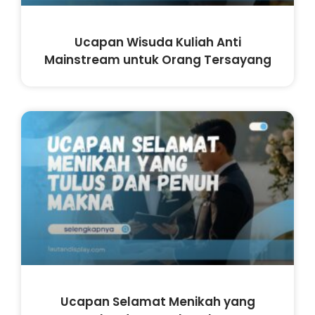
Ucapan Wisuda Kuliah Anti
Mainstream untuk Orang Tersayang
Ucapan Selamat Menikah yang