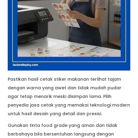
Pastikan hasil cetak stiker makanan terlihat tajam
dengan warna yang awet dan tidak mudah pudar
agar tetap menarik meski disimpan lama. Pilih
penyedia jasa cetak yang memakai teknologi modern
untuk hasil desain yang detail dan presisi.
Gunakan tinta food grade yang aman dan tidak
berbahaya bila bersentuhan langsung dengan