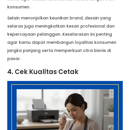
konsumen.
Selain menonjolkan keunikan brand, desain yang
selaras juga meningkatkan kesan profesional dan
kepercayaan pelanggan. Keselarasan ini penting
agar kamu dapat membangun loyalitas konsumen
jangka panjang serta memperkuat citra bisnis di
pasar.
4. Cek Kualitas Cetak