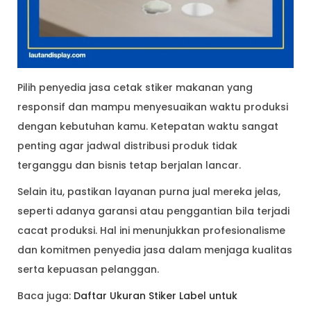
Pilih penyedia jasa cetak stiker makanan yang
responsif dan mampu menyesuaikan waktu produksi
dengan kebutuhan kamu. Ketepatan waktu sangat
penting agar jadwal distribusi produk tidak
terganggu dan bisnis tetap berjalan lancar.
Selain itu, pastikan layanan purna jual mereka jelas,
seperti adanya garansi atau penggantian bila terjadi
cacat produksi. Hal ini menunjukkan profesionalisme
dan komitmen penyedia jasa dalam menjaga kualitas
serta kepuasan pelanggan.
Baca juga:
Daftar Ukuran Stiker Label untuk