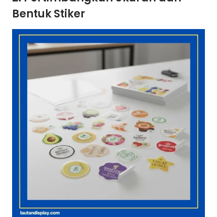
Bentuk Stiker