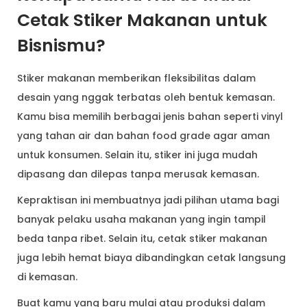
Cetak Stiker Makanan untuk
Bisnismu?
Stiker makanan memberikan fleksibilitas dalam
desain yang nggak terbatas oleh bentuk kemasan.
Kamu bisa memilih berbagai jenis bahan seperti vinyl
yang tahan air dan bahan food grade agar aman
untuk konsumen. Selain itu, stiker ini juga mudah
dipasang dan dilepas tanpa merusak kemasan.
Kepraktisan ini membuatnya jadi pilihan utama bagi
banyak pelaku usaha makanan yang ingin tampil
beda tanpa ribet. Selain itu, cetak stiker makanan
juga lebih hemat biaya dibandingkan cetak langsung
di kemasan.
Buat kamu yang baru mulai atau produksi dalam