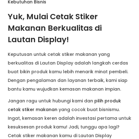
Kebutuhan Bisnis
Yuk, Mulai Cetak Stiker
Makanan Berkualitas di
Lautan Display!
Keputusan untuk cetak stiker makanan yang
berkualitas di Lautan Display adalah langkah cerdas
buat bikin produk kamu lebih menarik minat pembeli.
Dengan pengalaman dan layanan terbaik, kami siap
bantu kamu wujudkan kemasan makanan impian.
Jangan ragu untuk hubungi kami dan
pilih produk
cetak stiker makanan
yang cocok buat bisnismu.
Ingat, kemasan keren adalah investasi pertama untuk
kesuksesan produk kamu! Jadi, tunggu apa lagi?
Cetak stiker makanan kamu di Lautan Display