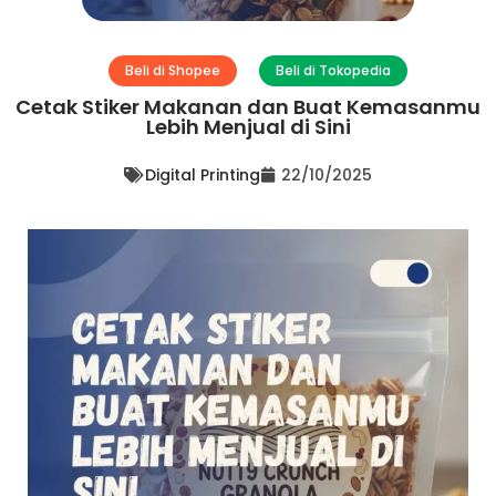
Beli di Shopee
Beli di Tokopedia
Cetak Stiker Makanan dan Buat Kemasanmu
Lebih Menjual di Sini
Digital Printing
22/10/2025