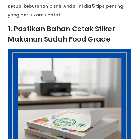
sesuai kebutuhan bisnis Anda. Ini dia 5 tips penting
yang perlu kamu catat!
1. Pastikan Bahan Cetak Stiker
Makanan Sudah Food Grade