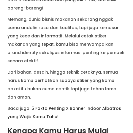
bareng-bareng!
Memang, dunia bisnis makanan sekarang nggak
cuma andalin rasa dan kualitas, tapi juga kemasan
yang kece dan informatif. Melalui cetak stiker
makanan yang tepat, kamu bisa menyampaikan
brand identity sekaligus informasi penting ke pembeli
secara efektif.
Dari bahan, desain, hingga teknik cetaknya, semua
harus kamu perhatikan supaya stiker yang kamu
pakai itu bukan cuma cantik tapi juga tahan lama
dan aman.
Baca juga:
5 Fakta Penting X Banner Indoor Albatros
yang Wajib Kamu Tahu!
Kenapa Kamu Harus Mulai