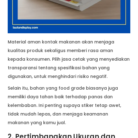
Material aman kontak makanan akan menjaga
kualitas produk sekaligus memberi rasa aman
kepada konsumen. Pilih jasa cetak yang menyediakan
transparansi tentang spesifikasi bahan yang
digunakan, untuk menghindari risiko negatif.
Selain itu, bahan yang food grade biasanya juga
memiliki daya tahan baik terhadap panas dan
kelembaban. Ini penting supaya stiker tetap awet,
tidak mudah lepas, dan menjaga keamanan
makanan yang kamu jual.
2. Pertimbangkan Ukuran dan