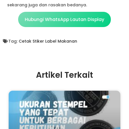
sekarang juga dan rasakan bedanya.
Hubungi WhatsApp Lautan Display
Tag:
Cetak Stiker Label Makanan
Artikel Terkait