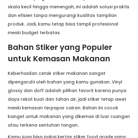
skala kecil hingga menengah, ini adalah solusi praktis
dan efisien tanpa mengurangi kualitas tampilan
produk. Jadi, kamu tetap bisa tampil profesional
meski budget terbatas.
Bahan Stiker yang Populer
untuk Kemasan Makanan
Keberhasilan cetak stiker makanan sangat
dipengaruhi oleh bahan yang kamu gunakan. Vinyl
glossy dan doff adalah pilihan favorit karena punya
daya rekat kuat dan tahan air, jadi stiker tetap awet
meski kemasan terpapar cairan. Bahan ini cocok
banget untuk makanan yang dikemas di luar ruangan
atau terkena sentuhan tangan.
Kamu juga bisa pakai kertas stiker food grade yang