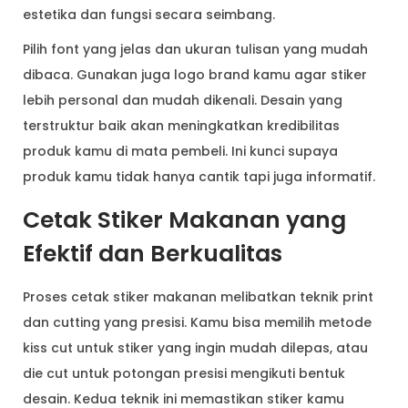
estetika dan fungsi secara seimbang.
Pilih font yang jelas dan ukuran tulisan yang mudah
dibaca. Gunakan juga logo brand kamu agar stiker
lebih personal dan mudah dikenali. Desain yang
terstruktur baik akan meningkatkan kredibilitas
produk kamu di mata pembeli. Ini kunci supaya
produk kamu tidak hanya cantik tapi juga informatif.
Cetak Stiker Makanan yang
Efektif dan Berkualitas
Proses cetak stiker makanan melibatkan teknik print
dan cutting yang presisi. Kamu bisa memilih metode
kiss cut untuk stiker yang ingin mudah dilepas, atau
die cut untuk potongan presisi mengikuti bentuk
desain. Kedua teknik ini memastikan stiker kamu