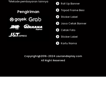
*Metode pembayaran lainnya
Roll Up Banner
Tripod Frame Besi
Pengiriman
Sticker Label
Jasa Cetak Banner
Cetak Foto
Sticker Label
Kartu Nama
Copyright@2016-2024 Lautandisplay.com
All Right Reserved