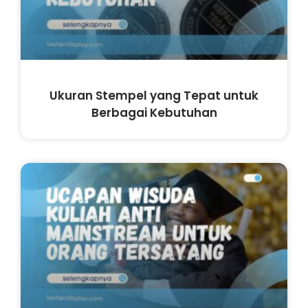
Ukuran Stempel yang Tepat untuk
Berbagai Kebutuhan