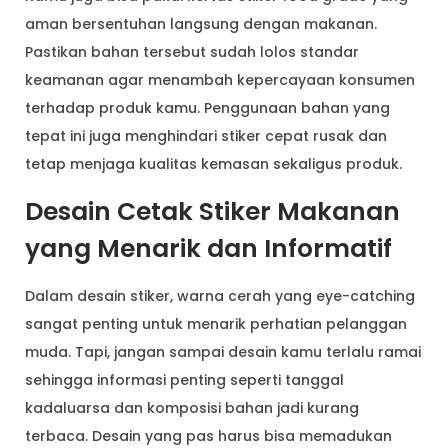
aman bersentuhan langsung dengan makanan.
Pastikan bahan tersebut sudah lolos standar
keamanan agar menambah kepercayaan konsumen
terhadap produk kamu. Penggunaan bahan yang
tepat ini juga menghindari stiker cepat rusak dan
tetap menjaga kualitas kemasan sekaligus produk.
Desain Cetak Stiker Makanan
yang Menarik dan Informatif
Dalam desain stiker, warna cerah yang eye-catching
sangat penting untuk menarik perhatian pelanggan
muda. Tapi, jangan sampai desain kamu terlalu ramai
sehingga informasi penting seperti tanggal
kadaluarsa dan komposisi bahan jadi kurang
terbaca. Desain yang pas harus bisa memadukan