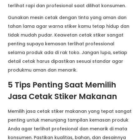
terlihat rapi dan profesional saat dilihat konsumen.
Gunakan mesin cetak dengan tinta yang aman dan
tahan lama agar warna stiker kamu tetap hidup dan
tidak mudah pudar. Keawetan cetak stiker sangat
penting supaya kemasan terlihat professional
selama produk ada di rak toko. Jangan lupa, setiap
detail cetak harus dipastikan sesuai standar agar
produkmu aman dan menarik.
5 Tips Penting Saat Memilih
Jasa Cetak Stiker Makanan
Memilih jasa cetak stiker makanan yang tepat sangat
penting untuk menunjang tampilan kemasan produk
Anda agar terlihat profesional dan menarik di mata
konsumen. Pastikan kualitas, bahan, dan desainnya