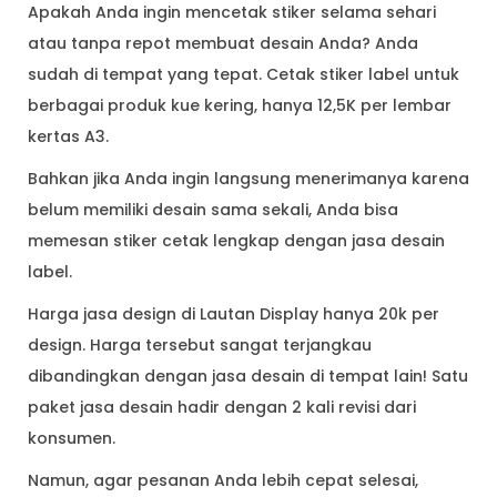
Apakah Anda ingin mencetak stiker selama sehari
atau tanpa repot membuat desain Anda? Anda
sudah di tempat yang tepat. Cetak stiker label untuk
berbagai produk kue kering, hanya 12,5K per lembar
kertas A3.
Bahkan jika Anda ingin langsung menerimanya karena
belum memiliki desain sama sekali, Anda bisa
memesan stiker cetak lengkap dengan jasa desain
label.
Harga jasa design di Lautan Display hanya 20k per
design. Harga tersebut sangat terjangkau
dibandingkan dengan jasa desain di tempat lain! Satu
paket jasa desain hadir dengan 2 kali revisi dari
konsumen.
Namun, agar pesanan Anda lebih cepat selesai,