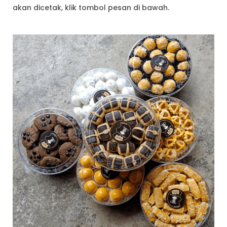
akan dicetak, klik tombol pesan di bawah.