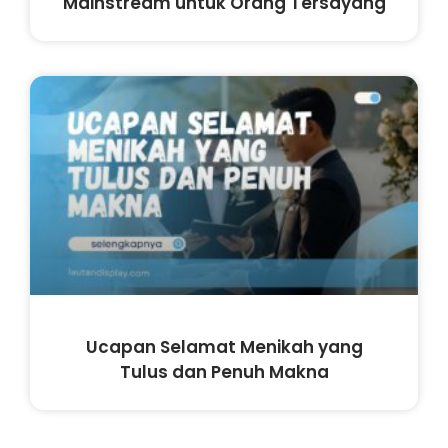
Mainstream untuk Orang Tersayang
Ucapan Selamat Menikah yang
Tulus dan Penuh Makna