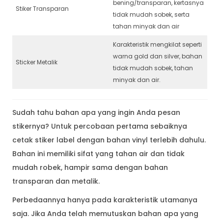
bening/transparan, kertasnya
Stiker Transparan
tidak mudah sobek, serta
tahan minyak dan air
Karakteristik mengkilat seperti
warna gold dan silver, bahan
Sticker Metalik
tidak mudah sobek, tahan
minyak dan air.
Sudah tahu bahan apa yang ingin Anda pesan
stikernya? Untuk percobaan pertama sebaiknya
cetak stiker label dengan bahan vinyl terlebih dahulu.
Bahan ini memiliki sifat yang tahan air dan tidak
mudah robek, hampir sama dengan bahan
transparan dan metalik.
Perbedaannya hanya pada karakteristik utamanya
saja. Jika Anda telah memutuskan bahan apa yang