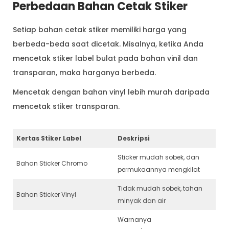
Perbedaan Bahan Cetak Stiker
Setiap bahan cetak stiker memiliki harga yang
berbeda-beda saat dicetak. Misalnya, ketika Anda
mencetak stiker label bulat pada bahan vinil dan
transparan, maka harganya berbeda.
Mencetak dengan bahan vinyl lebih murah daripada
mencetak stiker transparan.
Kertas Stiker Label
Deskripsi
Sticker mudah sobek, dan
Bahan Sticker Chromo
permukaannya mengkilat
Tidak mudah sobek, tahan
Bahan Sticker Vinyl
minyak dan air
Warnanya