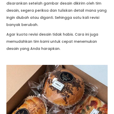
disarankan setelah gambar desain dikirim oleh tim
desain, segera periksa dan tuliskan detail mana yang
ingin diubah atau diganti. Sehingga satu kali revisi
banyak berubah.
Agar kuota revisi desain tidak habis. Cara ini juga
memudahkan tim kami untuk cepat menemukan
desain yang Anda harapkan.