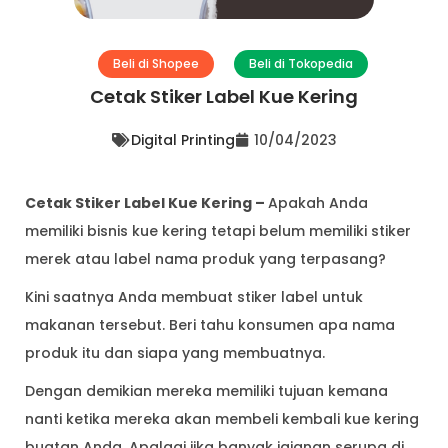
Beli di Shopee
Beli di Tokopedia
Cetak Stiker Label Kue Kering
Digital Printing
10/04/2023
Cetak Stiker Label Kue Kering –
Apakah Anda
memiliki bisnis kue kering tetapi belum memiliki stiker
merek atau label nama produk yang terpasang?
Kini saatnya Anda membuat stiker label untuk
makanan tersebut. Beri tahu konsumen apa nama
produk itu dan siapa yang membuatnya.
Dengan demikian mereka memiliki tujuan kemana
nanti ketika mereka akan membeli kembali kue kering
buatan Anda. Apalagi jika banyak jajanan serupa di