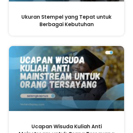
Ukuran Stempel yang Tepat untuk
Berbagai Kebutuhan
Ucapan Wisuda Kuliah Anti