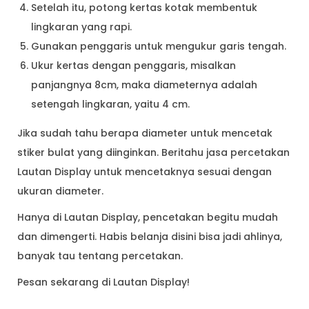
Setelah itu, potong kertas kotak membentuk
lingkaran yang rapi.
Gunakan penggaris untuk mengukur garis tengah.
Ukur kertas dengan penggaris, misalkan
panjangnya 8cm, maka diameternya adalah
setengah lingkaran, yaitu 4 cm.
Jika sudah tahu berapa diameter untuk mencetak
stiker bulat yang diinginkan. Beritahu jasa percetakan
Lautan Display untuk mencetaknya sesuai dengan
ukuran diameter.
Hanya di Lautan Display, pencetakan begitu mudah
dan dimengerti. Habis belanja disini bisa jadi ahlinya,
banyak tau tentang percetakan.
Pesan sekarang di Lautan Display!