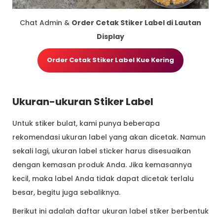
Chat Admin &
Order Cetak Stiker Label di Lautan
Display
Order Cetak Stiker Label Kue Kering
Ukuran-ukuran Stiker Label
Untuk stiker bulat, kami punya beberapa
rekomendasi ukuran label yang akan dicetak. Namun
sekali lagi, ukuran label sticker harus disesuaikan
dengan kemasan produk Anda. Jika kemasannya
kecil, maka label Anda tidak dapat dicetak terlalu
besar, begitu juga sebaliknya.
Berikut ini adalah daftar ukuran label stiker berbentuk