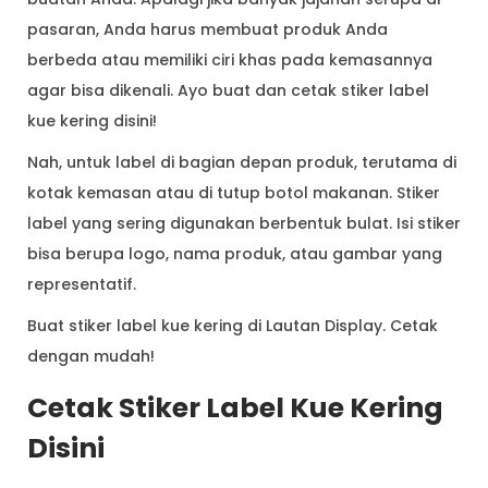
pasaran, Anda harus membuat produk Anda
berbeda atau memiliki ciri khas pada kemasannya
agar bisa dikenali. Ayo buat dan cetak stiker label
kue kering disini!
Nah, untuk label di bagian depan produk, terutama di
kotak kemasan atau di tutup botol makanan. Stiker
label yang sering digunakan berbentuk bulat. Isi stiker
bisa berupa logo, nama produk, atau gambar yang
representatif.
Buat stiker label kue kering di Lautan Display. Cetak
dengan mudah!
Cetak Stiker Label Kue Kering
Disini