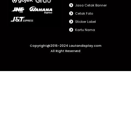
Jasa Cetak Banner
Cetak Foto
Sticker Label
Kartu Nama
Copyright@2016-2024 Lautandisplay.com
All Right Reserved