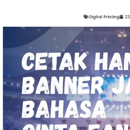
Digital Printing
23