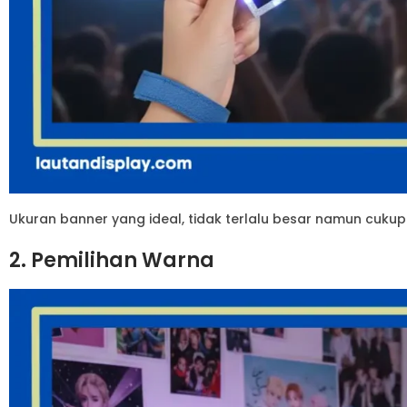
Ukuran banner yang ideal, tidak terlalu besar namun cukup 
2. Pemilihan Warna