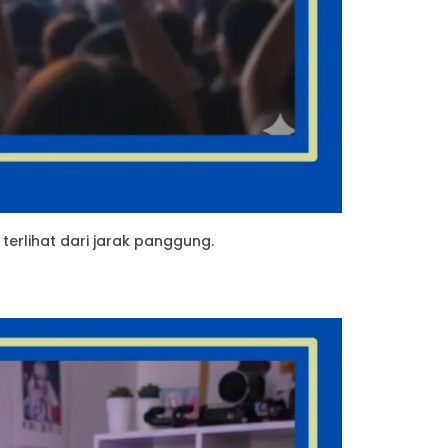
terlihat dari jarak panggung.