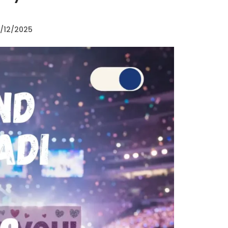
/12/2025