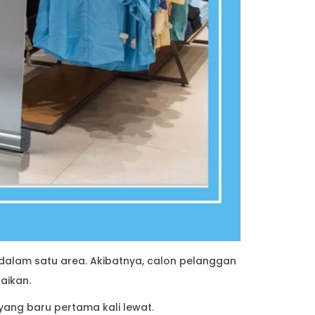
dalam satu area. Akibatnya, calon pelanggan
aikan.
ang baru pertama kali lewat.