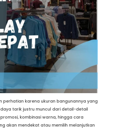
an perhatian karena ukuran bangunannya yang
daya tarik justru muncul dari detail-detail
 promosi, kombinasi warna, hingga cara
ng akan mendekat atau memilih melanjutkan