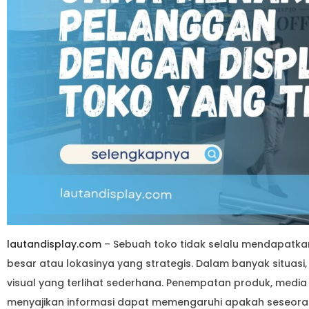
lautandisplay.com
– Sebuah toko tidak selalu mendapatk
besar atau lokasinya yang strategis. Dalam banyak situasi, 
visual yang terlihat sederhana. Penempatan produk, media
menyajikan informasi dapat memengaruhi apakah seseora