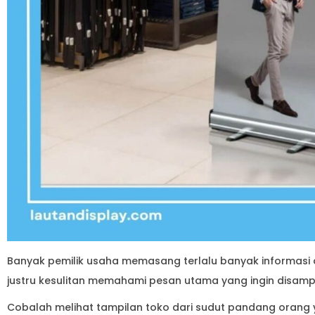
Banyak pemilik usaha memasang terlalu banyak informasi 
justru kesulitan memahami pesan utama yang ingin disamp
Cobalah melihat tampilan toko dari sudut pandang orang y