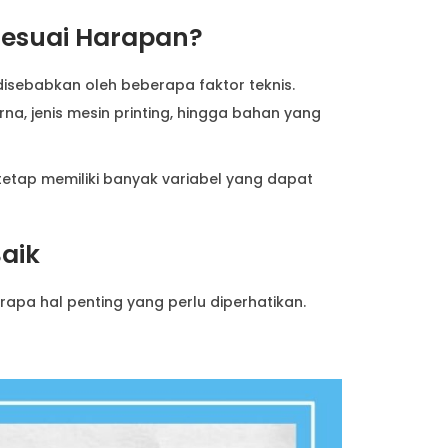
Sesuai Harapan?
disebabkan oleh beberapa faktor teknis.
na, jenis mesin printing, hingga bahan yang
tetap memiliki banyak variabel yang dapat
aik
apa hal penting yang perlu diperhatikan.