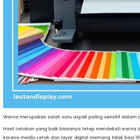
Warna merupakan salah satu aspek paling sensitif dalam 
Hasil cetakan yang baik biasanya tetap mendekati warna d
karena media cetak dan layar digital memang tidak bisa 1