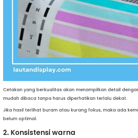
Cetakan yang berkualitas akan menampilkan detail dengan j
mudah dibaca tanpa harus diperhatikan terlalu dekat.
Jika hasil terlihat buram atau kurang fokus, maka ada kemu
belum optimal.
2. Konsistensi warna