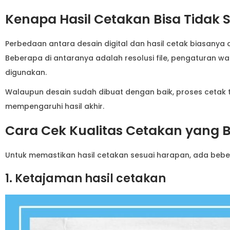
Kenapa Hasil Cetakan Bisa Tidak 
Perbedaan antara desain digital dan hasil cetak biasanya 
Beberapa di antaranya adalah resolusi file, pengaturan war
digunakan.
Walaupun desain sudah dibuat dengan baik, proses cetak 
mempengaruhi hasil akhir.
Cara Cek Kualitas Cetakan yang B
Untuk memastikan hasil cetakan sesuai harapan, ada beber
1. Ketajaman hasil cetakan