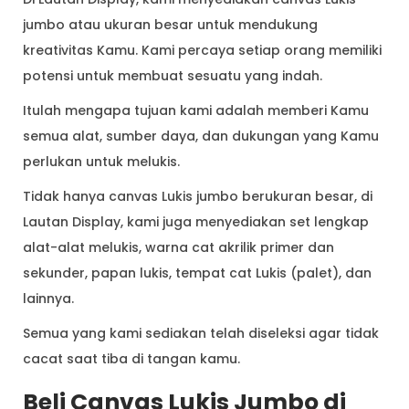
jumbo atau ukuran besar untuk mendukung
kreativitas Kamu. Kami percaya setiap orang memiliki
potensi untuk membuat sesuatu yang indah.
Itulah mengapa tujuan kami adalah memberi Kamu
semua alat, sumber daya, dan dukungan yang Kamu
perlukan untuk melukis.
Tidak hanya canvas Lukis jumbo berukuran besar, di
Lautan Display, kami juga menyediakan set lengkap
alat-alat melukis, warna cat akrilik primer dan
sekunder, papan lukis, tempat cat Lukis (palet), dan
lainnya.
Semua yang kami sediakan telah diseleksi agar tidak
cacat saat tiba di tangan kamu.
Beli Canvas Lukis Jumbo di