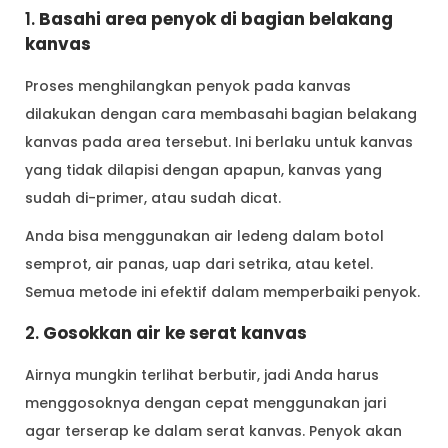
1.
Basahi area penyok di bagian belakang
kanvas
Proses menghilangkan penyok pada kanvas
dilakukan dengan cara membasahi bagian belakang
kanvas pada area tersebut. Ini berlaku untuk kanvas
yang tidak dilapisi dengan apapun, kanvas yang
sudah di-primer, atau sudah dicat.
Anda bisa menggunakan air ledeng dalam botol
semprot, air panas, uap dari setrika, atau ketel.
Semua metode ini efektif dalam memperbaiki penyok.
2.
Gosokkan air ke serat kanvas
Airnya mungkin terlihat berbutir, jadi Anda harus
menggosoknya dengan cepat menggunakan jari
agar terserap ke dalam serat kanvas. Penyok akan