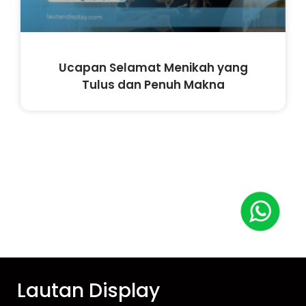
Ucapan Selamat Menikah yang
Tulus dan Penuh Makna
Lautan Display