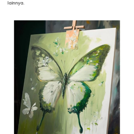
lainnya.