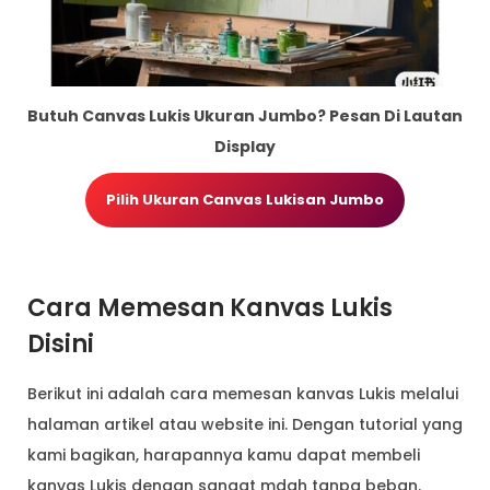
Butuh Canvas Lukis Ukuran Jumbo? Pesan Di Lautan
Display
Pilih Ukuran Canvas Lukisan Jumbo
Cara Memesan Kanvas Lukis
Disini
Berikut ini adalah cara memesan kanvas Lukis melalui
halaman artikel atau website ini. Dengan tutorial yang
kami bagikan, harapannya kamu dapat membeli
kanvas Lukis dengan sangat mdah tanpa beban.