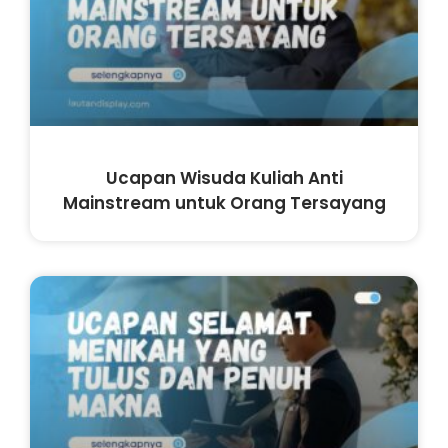
Ucapan Wisuda Kuliah Anti
Mainstream untuk Orang Tersayang