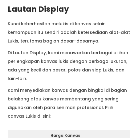
Lautan Display
Kunci keberhasilan melukis di kanvas selain
kemampuan itu sendiri adalah ketersediaan alat-alat
Lukis, terutama bagian dasar-dasarnya.
Di Lautan Display, kami menawarkan berbagai pilihan
perlengkapan kanvas lukis dengan berbagai ukuran,
ada yang kecil dan besar, polos dan siap Lukis, dan
lain-lain.
Kami menyediakan kanvas dengan bingkai di bagian
belakang atau kanvas membentang yang sering
digunakan oleh para seniman profesional. Pilih
canvas Lukis di sini:
Harga Kanvas