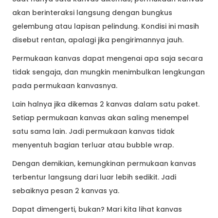
akan berinteraksi langsung dengan bungkus
gelembung atau lapisan pelindung. Kondisi ini masih
disebut rentan, apalagi jika pengirimannya jauh.
Permukaan kanvas dapat mengenai apa saja secara
tidak sengaja, dan mungkin menimbulkan lengkungan
pada permukaan kanvasnya.
Lain halnya jika dikemas 2 kanvas dalam satu paket.
Setiap permukaan kanvas akan saling menempel
satu sama lain. Jadi permukaan kanvas tidak
menyentuh bagian terluar atau bubble wrap.
Dengan demikian, kemungkinan permukaan kanvas
terbentur langsung dari luar lebih sedikit. Jadi
sebaiknya pesan 2 kanvas ya.
Dapat dimengerti, bukan? Mari kita lihat kanvas