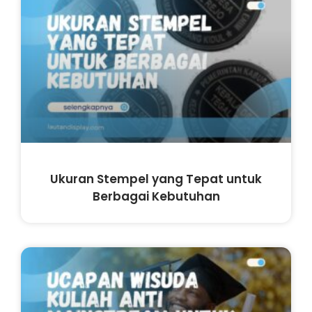
Ukuran Stempel yang Tepat untuk
Berbagai Kebutuhan