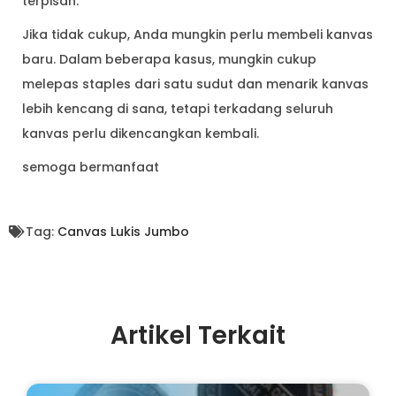
terpisah.
Jika tidak cukup, Anda mungkin perlu membeli kanvas
baru. Dalam beberapa kasus, mungkin cukup
melepas staples dari satu sudut dan menarik kanvas
lebih kencang di sana, tetapi terkadang seluruh
kanvas perlu dikencangkan kembali.
semoga bermanfaat
Tag:
Canvas Lukis Jumbo
Artikel Terkait