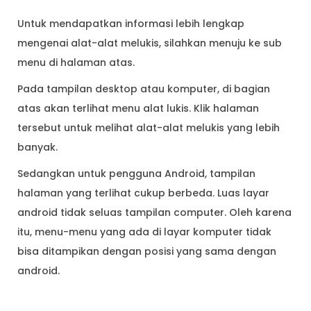
Untuk mendapatkan informasi lebih lengkap
mengenai alat-alat melukis, silahkan menuju ke sub
menu di halaman atas.
Pada tampilan desktop atau komputer, di bagian
atas akan terlihat menu alat lukis. Klik halaman
tersebut untuk melihat alat-alat melukis yang lebih
banyak.
Sedangkan untuk pengguna Android, tampilan
halaman yang terlihat cukup berbeda. Luas layar
android tidak seluas tampilan computer. Oleh karena
itu, menu-menu yang ada di layar komputer tidak
bisa ditampikan dengan posisi yang sama dengan
android.