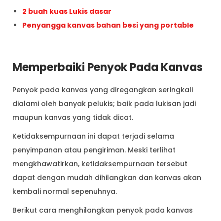
2 buah kuas Lukis dasar
Penyangga kanvas bahan besi yan
g portable
Memperbaiki Penyok Pada Kanvas
Penyok pada kanvas yang diregangkan seringkali
dialami oleh banyak pelukis; baik pada lukisan jadi
maupun kanvas yang tidak dicat.
Ketidaksempurnaan ini dapat terjadi selama
penyimpanan atau pengiriman. Meski terlihat
mengkhawatirkan, ketidaksempurnaan tersebut
dapat dengan mudah dihilangkan dan kanvas akan
kembali normal sepenuhnya.
Berikut cara menghilangkan penyok pada kanvas