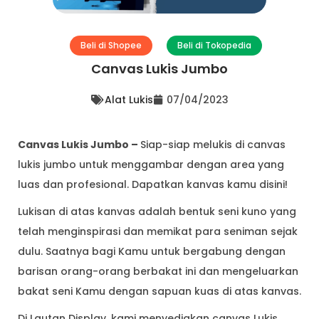
Beli di Shopee
Beli di Tokopedia
Canvas Lukis Jumbo
Alat Lukis
07/04/2023
Canvas Lukis Jumbo –
Siap-siap melukis di canvas
lukis jumbo untuk menggambar dengan area yang
luas dan profesional. Dapatkan kanvas kamu disini!
Lukisan di atas kanvas adalah bentuk seni kuno yang
telah menginspirasi dan memikat para seniman sejak
dulu. Saatnya bagi Kamu untuk bergabung dengan
barisan orang-orang berbakat ini dan mengeluarkan
bakat seni Kamu dengan sapuan kuas di atas kanvas.
Di Lautan Display, kami menyediakan canvas Lukis