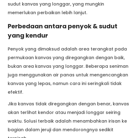
sudut kanvas yang longgar, yang mungkin
memerlukan perbaikan lebih lanjut.
Perbedaan antara penyok & sudut
yang kendur
Penyok yang dimaksud adalah area terangkat pada
permukaan kanvas yang diregangkan dengan baik,
bukan area kanvas yang longgar. Beberapa seniman
juga menggunakan air panas untuk mengencangkan
kanvas yang lepas, namun cara ini seringkali tidak
efektif.
Jika kanvas tidak diregangkan dengan benar, kanvas
akan terlihat kendor atau menjadi longgar seiring
waktu. Solusi terbaik adalah menambahkan irisan ke
bagian dalam jeruji dan mendorongnya sedikit