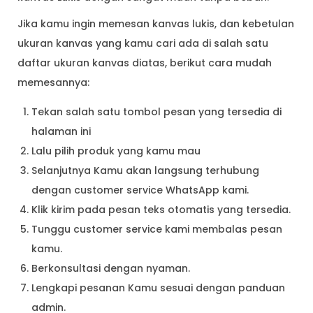
Jika kamu ingin memesan kanvas lukis, dan kebetulan
ukuran kanvas yang kamu cari ada di salah satu
daftar ukuran kanvas diatas, berikut cara mudah
memesannya:
Tekan salah satu tombol pesan yang tersedia di
halaman ini
Lalu pilih produk yang kamu mau
Selanjutnya Kamu akan langsung terhubung
dengan customer service WhatsApp kami.
Klik kirim pada pesan teks otomatis yang tersedia.
Tunggu customer service kami membalas pesan
kamu.
Berkonsultasi dengan nyaman.
Lengkapi pesanan Kamu sesuai dengan panduan
admin.