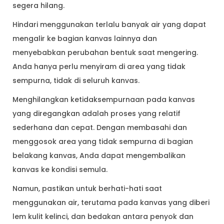
segera hilang.
Hindari menggunakan terlalu banyak air yang dapat
mengalir ke bagian kanvas lainnya dan
menyebabkan perubahan bentuk saat mengering.
Anda hanya perlu menyiram di area yang tidak
sempurna, tidak di seluruh kanvas.
Menghilangkan ketidaksempurnaan pada kanvas
yang diregangkan adalah proses yang relatif
sederhana dan cepat. Dengan membasahi dan
menggosok area yang tidak sempurna di bagian
belakang kanvas, Anda dapat mengembalikan
kanvas ke kondisi semula.
Namun, pastikan untuk berhati-hati saat
menggunakan air, terutama pada kanvas yang diberi
lem kulit kelinci, dan bedakan antara penyok dan