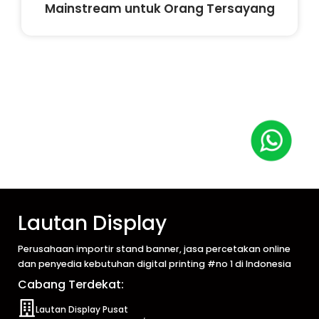
Mainstream untuk Orang Tersayang
Lautan Display
Perusahaan importir stand banner, jasa percetakan online
dan penyedia kebutuhan digital printing #no 1 di Indonesia
Cabang Terdekat:
Lautan Display Pusat