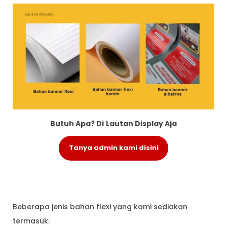
Butuh Apa? Di
Lautan Display Aja
Tanya admin kami disini
Beberapa jenis bahan flexi yang kami sediakan
termasuk: