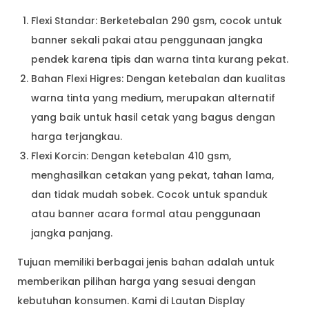
Flexi Standar: Berketebalan 290 gsm, cocok untuk
banner sekali pakai atau penggunaan jangka
pendek karena tipis dan warna tinta kurang pekat.
Bahan Flexi Higres: Dengan ketebalan dan kualitas
warna tinta yang medium, merupakan alternatif
yang baik untuk hasil cetak yang bagus dengan
harga terjangkau.
Flexi Korcin: Dengan ketebalan 410 gsm,
menghasilkan cetakan yang pekat, tahan lama,
dan tidak mudah sobek. Cocok untuk spanduk
atau banner acara formal atau penggunaan
jangka panjang.
Tujuan memiliki berbagai jenis bahan adalah untuk
memberikan pilihan harga yang sesuai dengan
kebutuhan konsumen. Kami di Lautan Display