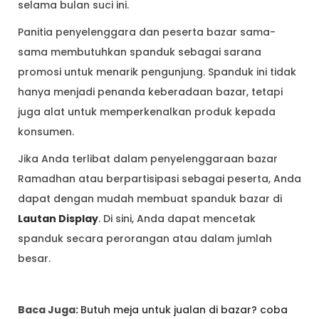
selama bulan suci ini.
Panitia penyelenggara dan peserta bazar sama-
sama membutuhkan spanduk sebagai sarana
promosi untuk menarik pengunjung. Spanduk ini tidak
hanya menjadi penanda keberadaan bazar, tetapi
juga alat untuk memperkenalkan produk kepada
konsumen.
Jika Anda terlibat dalam penyelenggaraan bazar
Ramadhan atau berpartisipasi sebagai peserta, Anda
dapat dengan mudah membuat spanduk bazar di
Lautan Display
. Di sini, Anda dapat mencetak
spanduk secara perorangan atau dalam jumlah
besar.
Baca Juga:
Butuh meja untuk jualan di bazar? coba