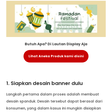
Butuh Apa? Di
Lautan Display Aja
Lihat Aneka Produk kami disini
1. Siapkan desain banner dulu
Langkah pertama dalam proses adalah membuat
desain spanduk. Desain tersebut dapat berasal dari
konsumen, yang dalam kasus ini mungkin disiapkan