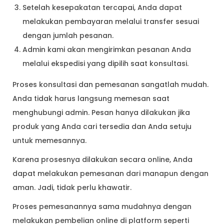
Setelah kesepakatan tercapai, Anda dapat
melakukan pembayaran melalui transfer sesuai
dengan jumlah pesanan.
Admin kami akan mengirimkan pesanan Anda
melalui ekspedisi yang dipilih saat konsultasi.
Proses konsultasi dan pemesanan sangatlah mudah.
Anda tidak harus langsung memesan saat
menghubungi admin. Pesan hanya dilakukan jika
produk yang Anda cari tersedia dan Anda setuju
untuk memesannya.
Karena prosesnya dilakukan secara online, Anda
dapat melakukan pemesanan dari manapun dengan
aman. Jadi, tidak perlu khawatir.
Proses pemesanannya sama mudahnya dengan
melakukan pembelian online di platform seperti