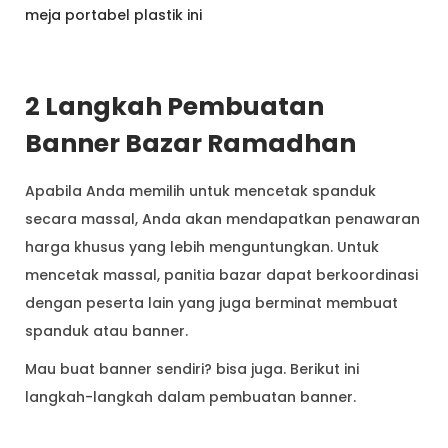
meja portabel plastik ini
2 Langkah Pembuatan
Banner Bazar Ramadhan
Apabila Anda memilih untuk mencetak spanduk
secara massal, Anda akan mendapatkan penawaran
harga khusus yang lebih menguntungkan. Untuk
mencetak massal, panitia bazar dapat berkoordinasi
dengan peserta lain yang juga berminat membuat
spanduk atau banner.
Mau buat banner sendiri? bisa juga. Berikut ini
langkah-langkah dalam pembuatan banner.