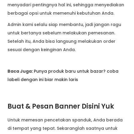
menyadari pentingnya hal ini, sehingga menyediakan
berbagai opsi untuk memenuhi kebutuhan Anda.
Admin kami selalu siap membantu, jadi jangan ragu
untuk bertanya sebelum melakukan pemesanan.
Setelah itu, Anda bisa langsung melakukan order
sesuai dengan keinginan Anda.
Baca Juga:
Punya produk baru untuk bazar? coba
labeli dengan ini biar makin laris
Buat & Pesan Banner Disini Yuk
Untuk memesan pencetakan spanduk, Anda berada
di tempat yang tepat. Sekaranglah saatnya untuk