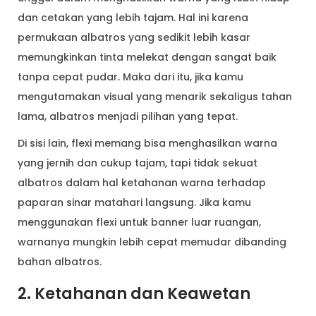
dan cetakan yang lebih tajam. Hal ini karena
permukaan albatros yang sedikit lebih kasar
memungkinkan tinta melekat dengan sangat baik
tanpa cepat pudar. Maka dari itu, jika kamu
mengutamakan visual yang menarik sekaligus tahan
lama, albatros menjadi pilihan yang tepat.
Di sisi lain, flexi memang bisa menghasilkan warna
yang jernih dan cukup tajam, tapi tidak sekuat
albatros dalam hal ketahanan warna terhadap
paparan sinar matahari langsung. Jika kamu
menggunakan flexi untuk banner luar ruangan,
warnanya mungkin lebih cepat memudar dibanding
bahan albatros.
2. Ketahanan dan Keawetan