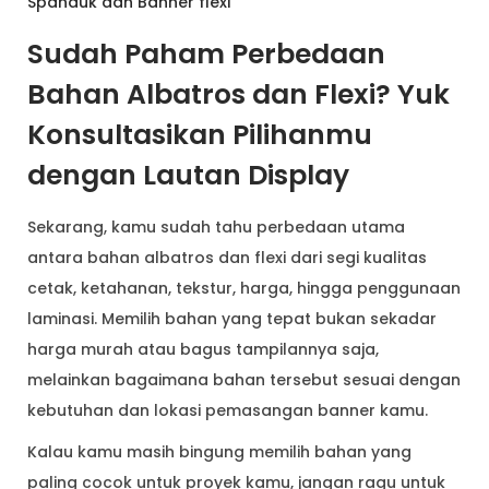
Spanduk dan Banner flexi
Sudah Paham Perbedaan
Bahan Albatros dan Flexi? Yuk
Konsultasikan Pilihanmu
dengan Lautan Display
Sekarang, kamu sudah tahu perbedaan utama
antara bahan albatros dan flexi dari segi kualitas
cetak, ketahanan, tekstur, harga, hingga penggunaan
laminasi. Memilih bahan yang tepat bukan sekadar
harga murah atau bagus tampilannya saja,
melainkan bagaimana bahan tersebut sesuai dengan
kebutuhan dan lokasi pemasangan banner kamu.
Kalau kamu masih bingung memilih bahan yang
paling cocok untuk proyek kamu, jangan ragu untuk