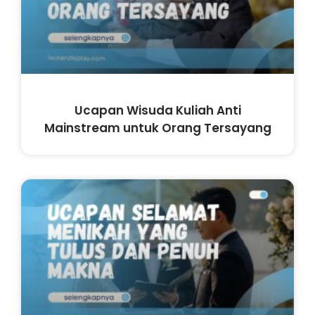
Ucapan Wisuda Kuliah Anti
Mainstream untuk Orang Tersayang