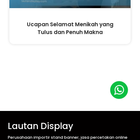
Ucapan Selamat Menikah yang
Tulus dan Penuh Makna
Lautan Display
Perusahaan importir stand banner, jasa percetakan online