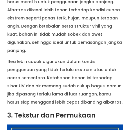
harus memilih untuk penggunaan jangka panjang.
Albatros dikenal lebih tahan terhadap kondisi cuaca
ekstrem seperti panas terik, hujan, maupun terpaan
angin. Dengan ketebalan serta struktur vinil yang
kuat, bahan ini tidak mudah sobek dan awet
digunakan, sehingga ideal untuk pemasangan jangka
panjang.
flexi lebih cocok digunakan dalam kondisi
penggunaan yang tidak terlalu ekstrem atau untuk
acara sementara. Ketahanan bahan ini terhadap
sinar UV dan air memang sudah cukup bagus, namun
jika dipasang terlalu lama di luar ruangan, kamu
harus siap mengganti lebih cepat dibanding albatros.
3. Tekstur dan Permukaan