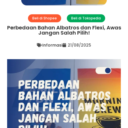
Beli di Shopee
Beli di Tokopedia
Perbedaan Bahan Albatros dan Flexi, Awas
Jangan Salah Pilih!
Informasi
21/08/2025