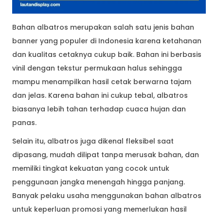
Bahan albatros merupakan salah satu jenis bahan
banner yang populer di Indonesia karena ketahanan
dan kualitas cetaknya cukup baik. Bahan ini berbasis
vinil dengan tekstur permukaan halus sehingga
mampu menampilkan hasil cetak berwarna tajam
dan jelas. Karena bahan ini cukup tebal, albatros
biasanya lebih tahan terhadap cuaca hujan dan
panas.
Selain itu, albatros juga dikenal fleksibel saat
dipasang, mudah dilipat tanpa merusak bahan, dan
memiliki tingkat kekuatan yang cocok untuk
penggunaan jangka menengah hingga panjang.
Banyak pelaku usaha menggunakan bahan albatros
untuk keperluan promosi yang memerlukan hasil