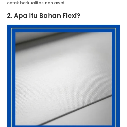
cetak berkualitas dan awet.
2. Apa Itu Bahan Flexi?