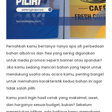
Pernahkah kamu bertanya-tanya apa sih perbedaan
bahan albatros dan flexi yang sering digunakan
untuk media promosi seperti banner atau spanduk?
Jika kamu sedang mencari bahan yang tepat untuk
mendukung usaha atau acara kamu, penting banget
untuk memahami karakteristik kedua bahan ini agar
tidak salah pilih.
Kamu pasti ingin hasil cetak yang maksimal, awet,
dan harganya sesuai budget, bukan? Sebelum
menentukan pilihan, ada baiknya kamu memahami