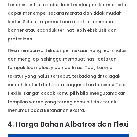
kasar ini justru memberikan keuntungan karena tinta
dapat menempel secara merata dan tidak mudah
luntur. Selain itu, permukaan albatros membuat
banner atau spanduk terlihat lebih eksklusif dan
profesional.
Flexi mempunyai tekstur permukaan yang lebih halus
dan mengilap, sehingga membuat hasil cetakan
tampak lebih glossy dan berkilau. Tapi, karena
tekstur yang halus tersebut, terkadang tinta agak
mudah luntur bila tidak menggunakan laminasi. Tipe
flexi ini sangat cocok kamu pilih bila mengutamakan
tampilan warna yang terang namun tidak terlalu
menuntut pada ketahanan ekstra.
4. Harga Bahan Albatros dan Flexi