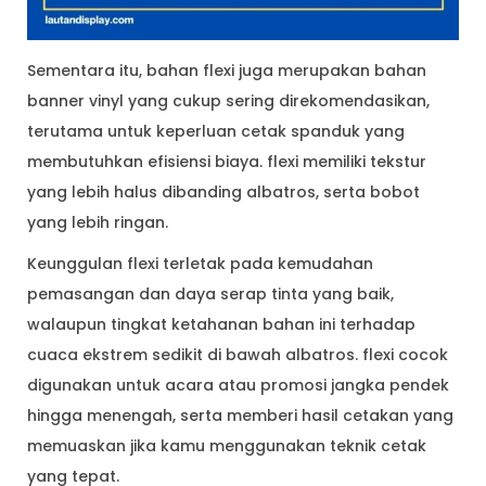
Sementara itu, bahan flexi juga merupakan bahan
banner vinyl yang cukup sering direkomendasikan,
terutama untuk keperluan cetak spanduk yang
membutuhkan efisiensi biaya. flexi memiliki tekstur
yang lebih halus dibanding albatros, serta bobot
yang lebih ringan.
Keunggulan flexi terletak pada kemudahan
pemasangan dan daya serap tinta yang baik,
walaupun tingkat ketahanan bahan ini terhadap
cuaca ekstrem sedikit di bawah albatros. flexi cocok
digunakan untuk acara atau promosi jangka pendek
hingga menengah, serta memberi hasil cetakan yang
memuaskan jika kamu menggunakan teknik cetak
yang tepat.