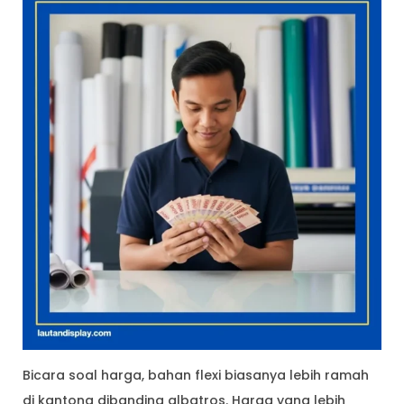
Bicara soal harga, bahan flexi biasanya lebih ramah
di kantong dibanding albatros. Harga yang lebih