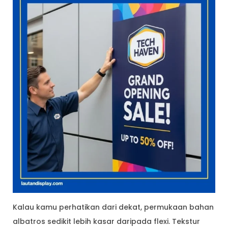
Kalau kamu perhatikan dari dekat, permukaan bahan
albatros sedikit lebih kasar daripada flexi. Tekstur