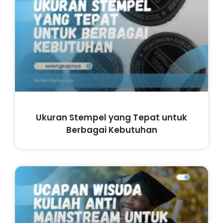
Ukuran Stempel yang Tepat untuk
Berbagai Kebutuhan