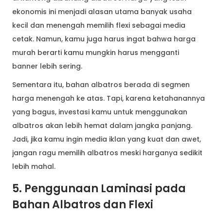
ekonomis ini menjadi alasan utama banyak usaha
kecil dan menengah memilih flexi sebagai media
cetak. Namun, kamu juga harus ingat bahwa harga
murah berarti kamu mungkin harus mengganti
banner lebih sering.
Sementara itu, bahan albatros berada di segmen
harga menengah ke atas. Tapi, karena ketahanannya
yang bagus, investasi kamu untuk menggunakan
albatros akan lebih hemat dalam jangka panjang.
Jadi, jika kamu ingin media iklan yang kuat dan awet,
jangan ragu memilih albatros meski harganya sedikit
lebih mahal.
5. Penggunaan Laminasi pada
Bahan Albatros dan Flexi