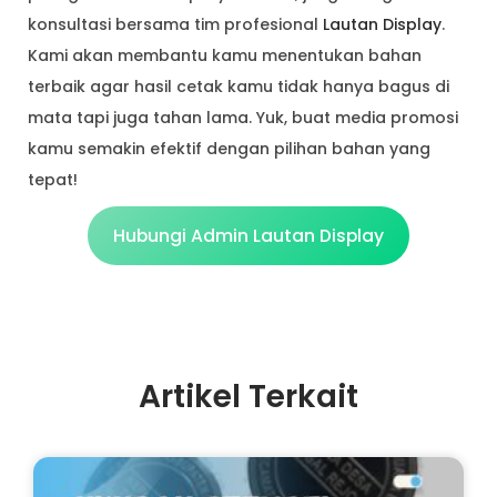
konsultasi bersama tim profesional
Lautan Display
.
Kami akan membantu kamu menentukan bahan
terbaik agar hasil cetak kamu tidak hanya bagus di
mata tapi juga tahan lama. Yuk, buat media promosi
kamu semakin efektif dengan pilihan bahan yang
tepat!
Hubungi Admin Lautan Display
Artikel Terkait