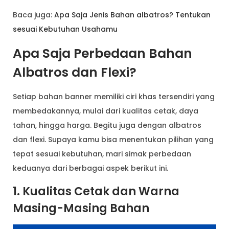
Baca juga:
Apa Saja Jenis Bahan albatros? Tentukan
sesuai Kebutuhan Usahamu
Apa Saja Perbedaan Bahan
Albatros dan Flexi?
Setiap bahan banner memiliki ciri khas tersendiri yang
membedakannya, mulai dari kualitas cetak, daya
tahan, hingga harga. Begitu juga dengan albatros
dan flexi. Supaya kamu bisa menentukan pilihan yang
tepat sesuai kebutuhan, mari simak perbedaan
keduanya dari berbagai aspek berikut ini.
1. Kualitas Cetak dan Warna
Masing-Masing Bahan