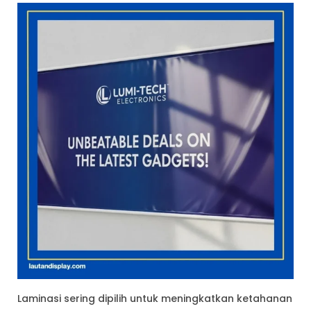
Laminasi sering dipilih untuk meningkatkan ketahanan