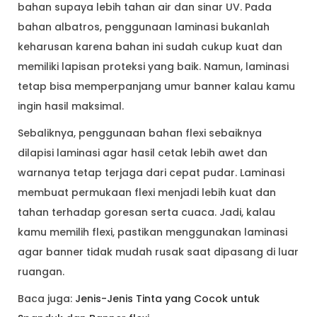
bahan supaya lebih tahan air dan sinar UV. Pada
bahan albatros, penggunaan laminasi bukanlah
keharusan karena bahan ini sudah cukup kuat dan
memiliki lapisan proteksi yang baik. Namun, laminasi
tetap bisa memperpanjang umur banner kalau kamu
ingin hasil maksimal.
Sebaliknya, penggunaan bahan flexi sebaiknya
dilapisi laminasi agar hasil cetak lebih awet dan
warnanya tetap terjaga dari cepat pudar. Laminasi
membuat permukaan flexi menjadi lebih kuat dan
tahan terhadap goresan serta cuaca. Jadi, kalau
kamu memilih flexi, pastikan menggunakan laminasi
agar banner tidak mudah rusak saat dipasang di luar
ruangan.
Baca juga:
Jenis-Jenis Tinta yang Cocok untuk