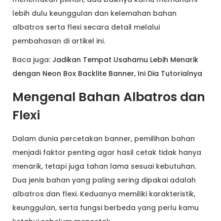
lebih dulu keunggulan dan kelemahan bahan
albatros serta flexi secara detail melalui
pembahasan di artikel ini.
Baca juga:
Jadikan Tempat Usahamu Lebih Menarik
dengan Neon Box Backlite Banner, Ini Dia Tutorialnya
Mengenal Bahan Albatros dan
Flexi
Dalam dunia percetakan banner, pemilihan bahan
menjadi faktor penting agar hasil cetak tidak hanya
menarik, tetapi juga tahan lama sesuai kebutuhan.
Dua jenis bahan yang paling sering dipakai adalah
albatros dan flexi. Keduanya memiliki karakteristik,
keunggulan, serta fungsi berbeda yang perlu kamu