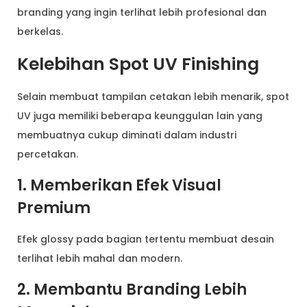
branding yang ingin terlihat lebih profesional dan
berkelas.
Kelebihan Spot UV Finishing
Selain membuat tampilan cetakan lebih menarik, spot
UV juga memiliki beberapa keunggulan lain yang
membuatnya cukup diminati dalam industri
percetakan.
1. Memberikan Efek Visual
Premium
Efek glossy pada bagian tertentu membuat desain
terlihat lebih mahal dan modern.
2. Membantu Branding Lebih