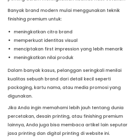
Banyak brand modern mulai menggunakan teknik
finishing premium untuk:
meningkatkan citra brand
memperkuat identitas visual
menciptakan first impression yang lebih menarik
meningkatkan nilai produk
Dalam banyak kasus, pelanggan seringkali menilai
kualitas sebuah brand dari detail kecil seperti
packaging, kartu nama, atau media promosi yang
digunakan.
Jika Anda ingin memahami lebih jauh tentang dunia
percetakan, desain printing, atau finishing premium
lainnya, Anda juga bisa membaca artikel lain seputar
jasa printing dan digital printing di website ini.