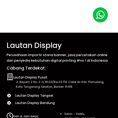
Lautan Display
Perusahaan importir stand banner, jasa percetakan online
dan penyedia kebutuhan digital printing #no 1 di Indonesia
Cabang Terdekat:
Lautan Display Pusat
Jl. Bayam 2 No. 2-3, Rt.03/Rw.03 Pd. Cabe Ilir Kec. Pamulang,
Kota Tangerang Selatan, Banten 15418
Lautan Display Tangsel
Lautan Display Bandung
Senin – Sabtu
Hari & Jam Kerja