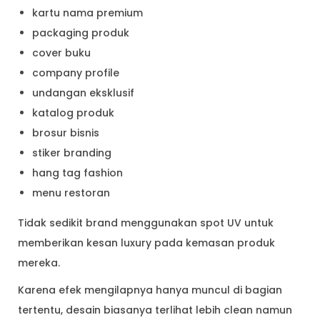
kartu nama premium
packaging produk
cover buku
company profile
undangan eksklusif
katalog produk
brosur bisnis
stiker branding
hang tag fashion
menu restoran
Tidak sedikit brand menggunakan spot UV untuk
memberikan kesan luxury pada kemasan produk
mereka.
Karena efek mengilapnya hanya muncul di bagian
tertentu, desain biasanya terlihat lebih clean namun