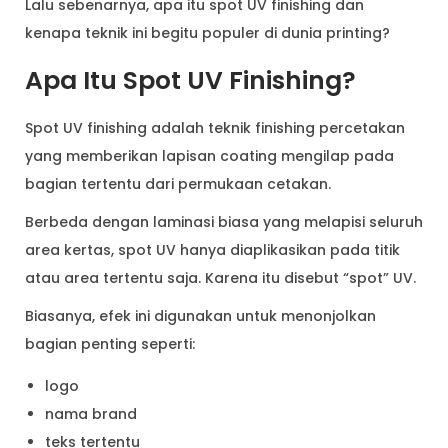
Lalu sebenarnya, apa itu spot UV finishing dan
kenapa teknik ini begitu populer di dunia printing?
Apa Itu Spot UV Finishing?
Spot UV finishing adalah teknik finishing percetakan
yang memberikan lapisan coating mengilap pada
bagian tertentu dari permukaan cetakan.
Berbeda dengan laminasi biasa yang melapisi seluruh
area kertas, spot UV hanya diaplikasikan pada titik
atau area tertentu saja. Karena itu disebut “spot” UV.
Biasanya, efek ini digunakan untuk menonjolkan
bagian penting seperti:
logo
nama brand
teks tertentu