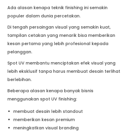
Ada alasan kenapa teknik finishing ini semakin
populer dalam dunia percetakan.
Di tengah persaingan visual yang semakin kuat,
tampilan cetakan yang menarik bisa memberikan
kesan pertama yang lebih profesional kepada
pelanggan.
Spot UV membantu menciptakan efek visual yang
lebih eksklusif tanpa harus membuat desain terlihat
berlebihan.
Beberapa alasan kenapa banyak bisnis
menggunakan spot UV finishing:
membuat desain lebih standout
memberikan kesan premium
meningkatkan visual branding