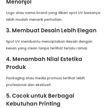
Menonjol
Logo atau nama brand yang diberi spot UV biasanya
lebih mudah menarik perhatian.
3. Membuat Desain Lebih Elegan
Spot UV membantu menciptakan desain dengan
kesan yang clean tanpa terlihat terlalu ramai.
4. Menambah Nilai Estetika
Produk
Packaging atau media promosi terlihat lebih
profesional dan eksklusif.
5. Cocok untuk Berbagai
Kebutuhan Printing