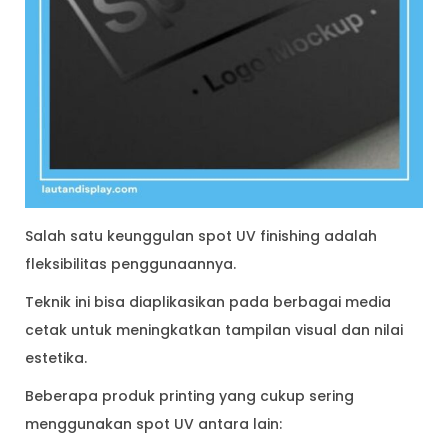
Salah satu keunggulan spot UV finishing adalah
fleksibilitas penggunaannya.
Teknik ini bisa diaplikasikan pada berbagai media
cetak untuk meningkatkan tampilan visual dan nilai
estetika.
Beberapa produk printing yang cukup sering
menggunakan spot UV antara lain: