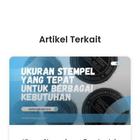
Artikel Terkait