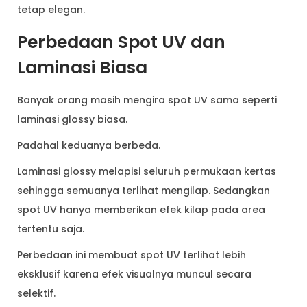
tetap elegan.
Perbedaan Spot UV dan
Laminasi Biasa
Banyak orang masih mengira spot UV sama seperti
laminasi glossy biasa.
Padahal keduanya berbeda.
Laminasi glossy melapisi seluruh permukaan kertas
sehingga semuanya terlihat mengilap. Sedangkan
spot UV hanya memberikan efek kilap pada area
tertentu saja.
Perbedaan ini membuat spot UV terlihat lebih
eksklusif karena efek visualnya muncul secara
selektif.