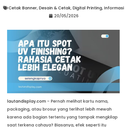
Cetak Banner
,
Desain & Cetak
,
Digital Printing
,
Informasi
20/05/2026
lautandisplay.com
– Pernah melihat kartu nama,
packaging, atau brosur yang terlihat lebih mewah
karena ada bagian tertentu yang tampak mengkilap
saat terkena cahaya? Biasanya, efek seperti itu