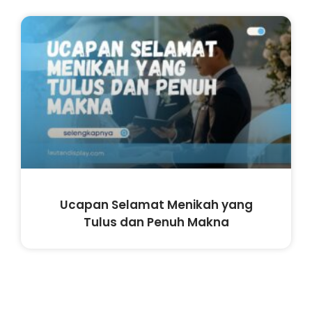
Ucapan Selamat Menikah yang
Tulus dan Penuh Makna