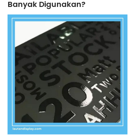
Banyak Digunakan?