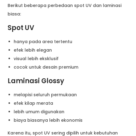
Berikut beberapa perbedaan spot UV dan laminasi
biasa:
Spot UV
hanya pada area tertentu
efek lebih elegan
visual lebih eksklusif
cocok untuk desain premium
Laminasi Glossy
melapisi seluruh permukaan
efek kilap merata
lebih umum digunakan
biaya biasanya lebih ekonomis
Karena itu, spot UV sering dipilih untuk kebutuhan