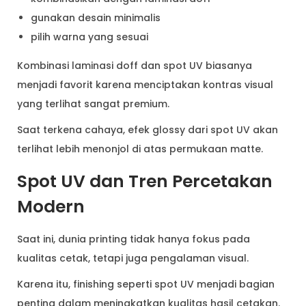
gunakan desain minimalis
pilih warna yang sesuai
Kombinasi laminasi doff dan spot UV biasanya
menjadi favorit karena menciptakan kontras visual
yang terlihat sangat premium.
Saat terkena cahaya, efek glossy dari spot UV akan
terlihat lebih menonjol di atas permukaan matte.
Spot UV dan Tren Percetakan
Modern
Saat ini, dunia printing tidak hanya fokus pada
kualitas cetak, tetapi juga pengalaman visual.
Karena itu, finishing seperti spot UV menjadi bagian
penting dalam meningkatkan kualitas hasil cetakan.