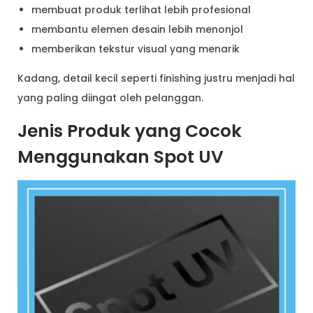
membuat produk terlihat lebih profesional
membantu elemen desain lebih menonjol
memberikan tekstur visual yang menarik
Kadang, detail kecil seperti finishing justru menjadi hal
yang paling diingat oleh pelanggan.
Jenis Produk yang Cocok
Menggunakan Spot UV