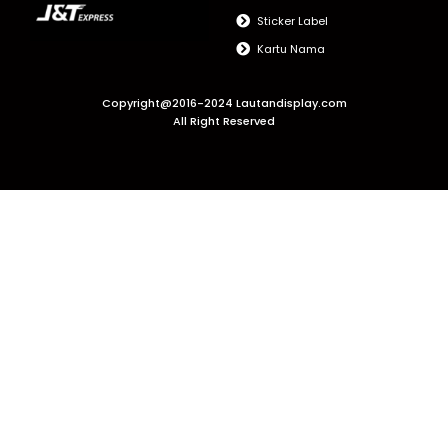
Sticker Label
Kartu Nama
Copyright@2016-2024 Lautandisplay.com
All Right Reserved