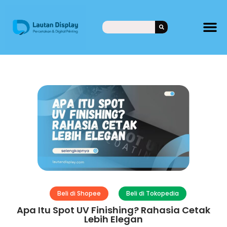
Beli di Shopee
Beli di Tokopedia
Apa Itu Spot UV Finishing? Rahasia Cetak
Lebih Elegan