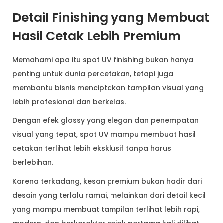
Detail Finishing yang Membuat
Hasil Cetak Lebih Premium
Memahami apa itu spot UV finishing bukan hanya
penting untuk dunia percetakan, tetapi juga
membantu bisnis menciptakan tampilan visual yang
lebih profesional dan berkelas.
Dengan efek glossy yang elegan dan penempatan
visual yang tepat, spot UV mampu membuat hasil
cetakan terlihat lebih eksklusif tanpa harus
berlebihan.
Karena terkadang, kesan premium bukan hadir dari
desain yang terlalu ramai, melainkan dari detail kecil
yang mampu membuat tampilan terlihat lebih rapi,
modern, dan berkarakter sejak pertama kali dilihat.