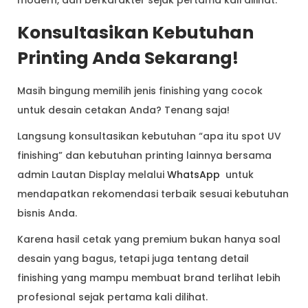
Konsultasikan Kebutuhan
Printing Anda Sekarang!
Masih bingung memilih jenis finishing yang cocok
untuk desain cetakan Anda? Tenang saja!
Langsung konsultasikan kebutuhan “apa itu spot UV
finishing” dan kebutuhan printing lainnya bersama
admin Lautan Display melalui
WhatsApp
untuk
mendapatkan rekomendasi terbaik sesuai kebutuhan
bisnis Anda.
Karena hasil cetak yang premium bukan hanya soal
desain yang bagus, tetapi juga tentang detail
finishing yang mampu membuat brand terlihat lebih
profesional sejak pertama kali dilihat.