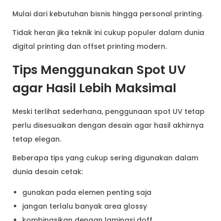
Mulai dari kebutuhan bisnis hingga personal printing.
Tidak heran jika teknik ini cukup populer dalam dunia
digital printing dan offset printing modern.
Tips Menggunakan Spot UV
agar Hasil Lebih Maksimal
Meski terlihat sederhana, penggunaan spot UV tetap
perlu disesuaikan dengan desain agar hasil akhirnya
tetap elegan.
Beberapa tips yang cukup sering digunakan dalam
dunia desain cetak:
gunakan pada elemen penting saja
jangan terlalu banyak area glossy
kombinasikan dengan laminasi doff