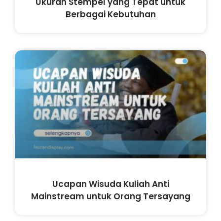
Ukuran Stempel yang Tepat untuk
Berbagai Kebutuhan
Ucapan Wisuda Kuliah Anti
Mainstream untuk Orang Tersayang