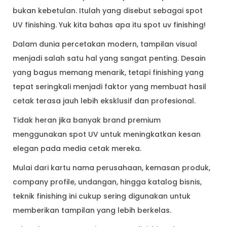
bukan kebetulan. Itulah yang disebut sebagai spot
UV finishing. Yuk kita bahas apa itu spot uv finishing!
Dalam dunia percetakan modern, tampilan visual
menjadi salah satu hal yang sangat penting. Desain
yang bagus memang menarik, tetapi finishing yang
tepat seringkali menjadi faktor yang membuat hasil
cetak terasa jauh lebih eksklusif dan profesional.
Tidak heran jika banyak brand premium
menggunakan spot UV untuk meningkatkan kesan
elegan pada media cetak mereka.
Mulai dari kartu nama perusahaan, kemasan produk,
company profile, undangan, hingga katalog bisnis,
teknik finishing ini cukup sering digunakan untuk
memberikan tampilan yang lebih berkelas.