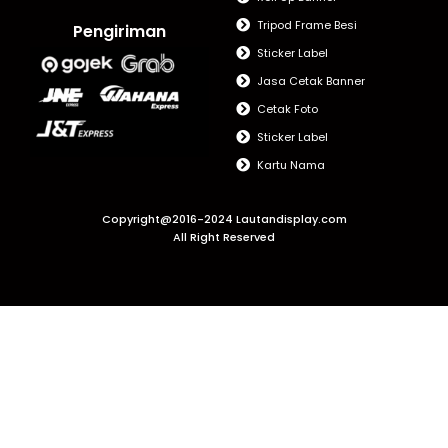
Tripod Frame Besi
Pengiriman
Sticker Label
Jasa Cetak Banner
Cetak Foto
Sticker Label
Kartu Nama
Copyright@2016-2024 Lautandisplay.com
All Right Reserved