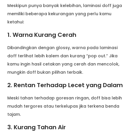
Meskipun punya banyak kelebihan, laminasi doff juga
memiliki beberapa kekurangan yang perlu kamu
ketahui:
1. Warna Kurang Cerah
Dibandingkan dengan glossy, warna pada laminasi
doff terlihat lebih kalem dan kurang “pop out.” Jika
kamu ingin hasil cetakan yang cerah dan mencolok,
mungkin doff bukan pilihan terbaik.
2. Rentan Terhadap Lecet yang Dalam
Meski tahan terhadap goresan ringan, doff bisa lebih
mudah tergores atau terkelupas jika terkena benda
tajam.
3. Kurang Tahan Air