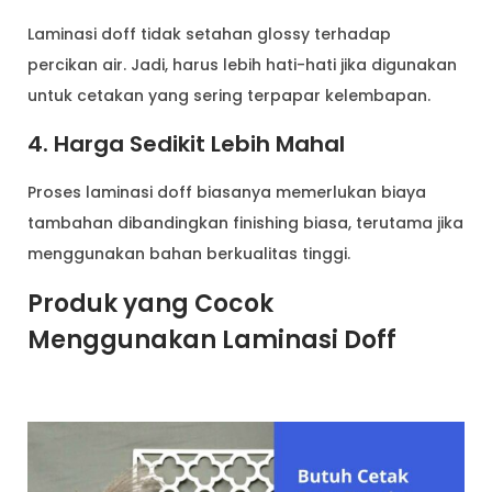
Laminasi doff tidak setahan glossy terhadap
percikan air. Jadi, harus lebih hati-hati jika digunakan
untuk cetakan yang sering terpapar kelembapan.
4. Harga Sedikit Lebih Mahal
Proses laminasi doff biasanya memerlukan biaya
tambahan dibandingkan finishing biasa, terutama jika
menggunakan bahan berkualitas tinggi.
Produk yang Cocok
Menggunakan Laminasi Doff