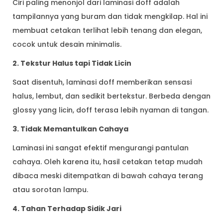
Ciri paling menonjol dari laminasi doff adalah
tampilannya yang buram dan tidak mengkilap. Hal ini
membuat cetakan terlihat lebih tenang dan elegan,
cocok untuk desain minimalis.
2. Tekstur Halus tapi Tidak Licin
Saat disentuh, laminasi doff memberikan sensasi
halus, lembut, dan sedikit bertekstur. Berbeda dengan
glossy yang licin, doff terasa lebih nyaman di tangan.
3. Tidak Memantulkan Cahaya
Laminasi ini sangat efektif mengurangi pantulan
cahaya. Oleh karena itu, hasil cetakan tetap mudah
dibaca meski ditempatkan di bawah cahaya terang
atau sorotan lampu.
4. Tahan Terhadap Sidik Jari