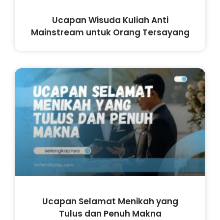
Ucapan Wisuda Kuliah Anti
Mainstream untuk Orang Tersayang
Ucapan Selamat Menikah yang
Tulus dan Penuh Makna