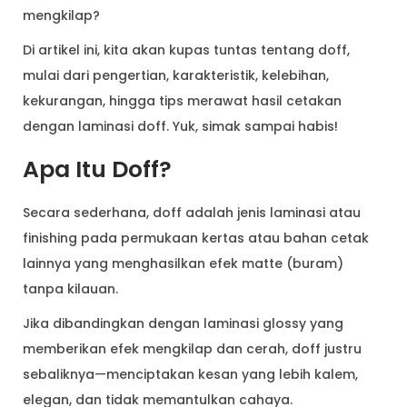
mengkilap?
Di artikel ini, kita akan kupas tuntas tentang doff,
mulai dari pengertian, karakteristik, kelebihan,
kekurangan, hingga tips merawat hasil cetakan
dengan laminasi doff. Yuk, simak sampai habis!
Apa Itu Doff?
Secara sederhana, doff adalah jenis laminasi atau
finishing pada permukaan kertas atau bahan cetak
lainnya yang menghasilkan efek matte (buram)
tanpa kilauan.
Jika dibandingkan dengan laminasi glossy yang
memberikan efek mengkilap dan cerah, doff justru
sebaliknya—menciptakan kesan yang lebih kalem,
elegan, dan tidak memantulkan cahaya.