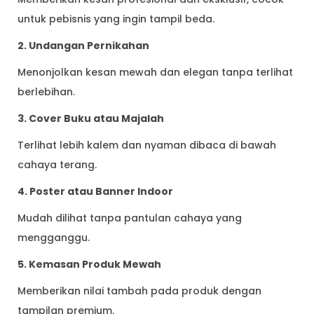
untuk pebisnis yang ingin tampil beda.
2. Undangan Pernikahan
Menonjolkan kesan mewah dan elegan tanpa terlihat
berlebihan.
3. Cover Buku atau Majalah
Terlihat lebih kalem dan nyaman dibaca di bawah
cahaya terang.
4. Poster atau Banner Indoor
Mudah dilihat tanpa pantulan cahaya yang
mengganggu.
5. Kemasan Produk Mewah
Memberikan nilai tambah pada produk dengan
tampilan premium.