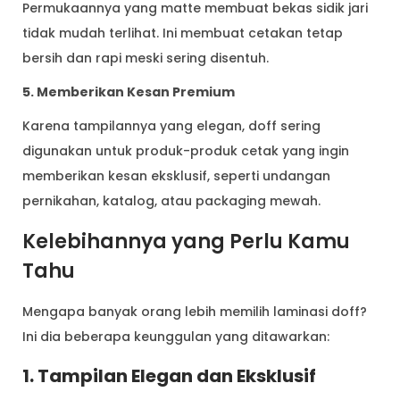
Permukaannya yang matte membuat bekas sidik jari
tidak mudah terlihat. Ini membuat cetakan tetap
bersih dan rapi meski sering disentuh.
5. Memberikan Kesan Premium
Karena tampilannya yang elegan, doff sering
digunakan untuk produk-produk cetak yang ingin
memberikan kesan eksklusif, seperti undangan
pernikahan, katalog, atau packaging mewah.
Kelebihannya yang Perlu Kamu
Tahu
Mengapa banyak orang lebih memilih laminasi doff?
Ini dia beberapa keunggulan yang ditawarkan:
1. Tampilan Elegan dan Eksklusif