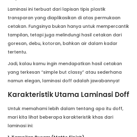
Laminasi ini terbuat dari lapisan tipis plastik
transparan yang diaplikasikan di atas permukaan
cetakan. Fungsinya bukan hanya untuk mempercantik
tampilan, tetapi juga melindungi hasil cetakan dari
goresan, debu, kotoran, bahkan air dalam kadar
tertentu.
Jadi, kalau kamu ingin mendapatkan hasil cetakan
yang terkesan “simple but classy” atau sederhana
namun elegan, laminasi doff adalah jawabannya!
Karakteristik Utama Laminasi Doff
Untuk memahami lebih dalam tentang apa itu doff,
mari kita lihat beberapa karakteristik khas dari
laminasi ini: