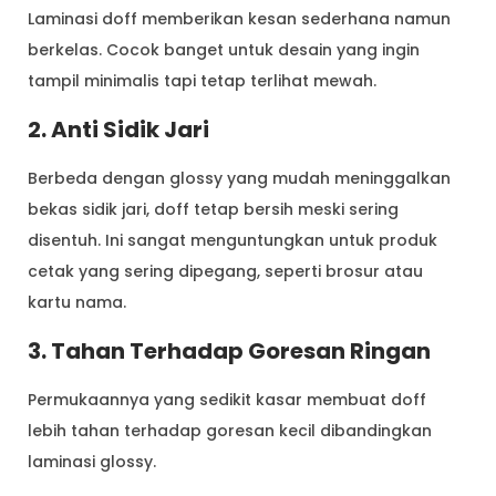
Laminasi doff memberikan kesan sederhana namun
berkelas. Cocok banget untuk desain yang ingin
tampil minimalis tapi tetap terlihat mewah.
2. Anti Sidik Jari
Berbeda dengan glossy yang mudah meninggalkan
bekas sidik jari, doff tetap bersih meski sering
disentuh. Ini sangat menguntungkan untuk produk
cetak yang sering dipegang, seperti brosur atau
kartu nama.
3. Tahan Terhadap Goresan Ringan
Permukaannya yang sedikit kasar membuat doff
lebih tahan terhadap goresan kecil dibandingkan
laminasi glossy.