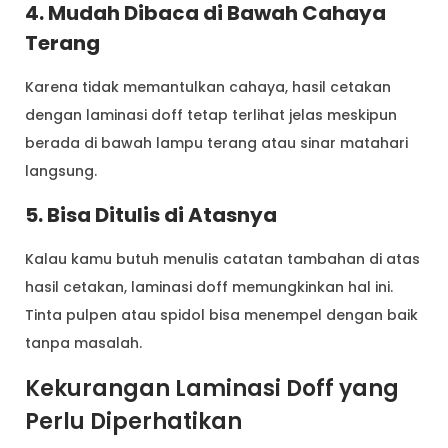
4. Mudah Dibaca di Bawah Cahaya
Terang
Karena tidak memantulkan cahaya, hasil cetakan
dengan laminasi doff tetap terlihat jelas meskipun
berada di bawah lampu terang atau sinar matahari
langsung.
5. Bisa Ditulis di Atasnya
Kalau kamu butuh menulis catatan tambahan di atas
hasil cetakan, laminasi doff memungkinkan hal ini.
Tinta pulpen atau spidol bisa menempel dengan baik
tanpa masalah.
Kekurangan Laminasi Doff yang
Perlu Diperhatikan