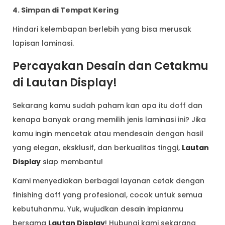
4. Simpan di Tempat Kering
Hindari kelembapan berlebih yang bisa merusak
lapisan laminasi.
Percayakan Desain dan Cetakmu
di Lautan Display!
Sekarang kamu sudah paham kan apa itu doff dan
kenapa banyak orang memilih jenis laminasi ini? Jika
kamu ingin mencetak atau mendesain dengan hasil
yang elegan, eksklusif, dan berkualitas tinggi,
Lautan
Display
siap membantu!
Kami menyediakan berbagai layanan cetak dengan
finishing doff yang profesional, cocok untuk semua
kebutuhanmu. Yuk, wujudkan desain impianmu
bersama
Lautan Display
! Hubungi kami sekarang