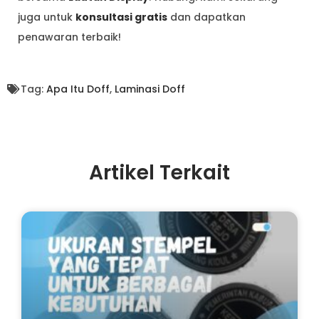
juga untuk
konsultasi gratis
dan dapatkan
penawaran terbaik!
Tag:
Apa Itu Doff
,
Laminasi Doff
Artikel Terkait