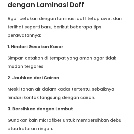
dengan Laminasi Doff
Agar cetakan dengan laminasi doff tetap awet dan
terlihat seperti baru, berikut beberapa tips
perawatannya:
1. Hindari Gesekan Kasar
Simpan cetakan di tempat yang aman agar tidak
mudah tergores.
2. Jauhkan dari Cairan
Meski tahan air dalam kadar tertentu, sebaiknya
hindari kontak langsung dengan cairan.
3. Bersihkan dengan Lembut
Gunakan kain microfiber untuk membersihkan debu
atau kotoran ringan.