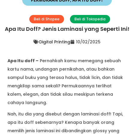
Beli di Shopee
Beli di Tokopedia
Apa Itu Doff? Jenis Laminasi yang Seperti Ini!
Digital Printing
10/02/2025
Apa Itu doff –
Pernahkah kamu memegang sebuah
kartu nama, undangan pernikahan, atau bahkan
sampul buku yang terasa halus, tidak licin, dan tidak
mengkilap sama sekali? Permukaannya terlihat
kalem, elegan, dan tidak silau meskipun terkena
cahaya langsung.
Nah, itu dia yang disebut dengan laminasi doff! Tapi,
apa itu doff sebenarnya? Kenapa banyak orang
memilih jenis laminasi ini dibandingkan glossy yang