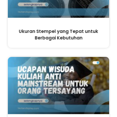
Ukuran Stempel yang Tepat untuk
Berbagai Kebutuhan