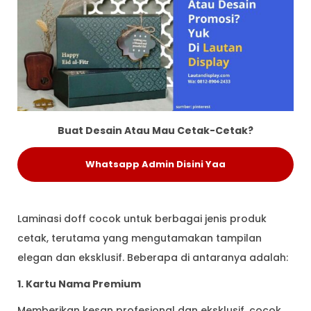
Buat Desain Atau Mau Cetak-Cetak?
Whatsapp Admin Disini Yaa
Laminasi doff cocok untuk berbagai jenis produk
cetak, terutama yang mengutamakan tampilan
elegan dan eksklusif. Beberapa di antaranya adalah:
1. Kartu Nama Premium
Memberikan kesan profesional dan eksklusif, cocok