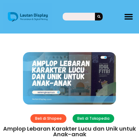
Beli di Shopee
Beli di Tokopedia
Amplop Lebaran Karakter Lucu dan Unik untuk
Anak-anak