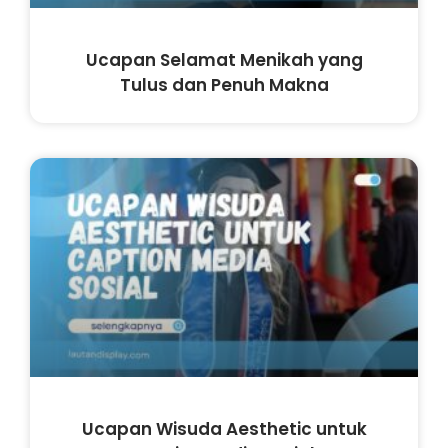
Ucapan Selamat Menikah yang
Tulus dan Penuh Makna
Ucapan Wisuda Aesthetic untuk