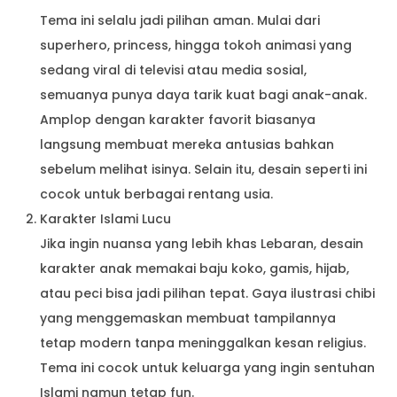
Tema ini selalu jadi pilihan aman. Mulai dari
superhero, princess, hingga tokoh animasi yang
sedang viral di televisi atau media sosial,
semuanya punya daya tarik kuat bagi anak-anak.
Amplop dengan karakter favorit biasanya
langsung membuat mereka antusias bahkan
sebelum melihat isinya. Selain itu, desain seperti ini
cocok untuk berbagai rentang usia.
Karakter Islami Lucu
Jika ingin nuansa yang lebih khas Lebaran, desain
karakter anak memakai baju koko, gamis, hijab,
atau peci bisa jadi pilihan tepat. Gaya ilustrasi chibi
yang menggemaskan membuat tampilannya
tetap modern tanpa meninggalkan kesan religius.
Tema ini cocok untuk keluarga yang ingin sentuhan
Islami namun tetap fun.