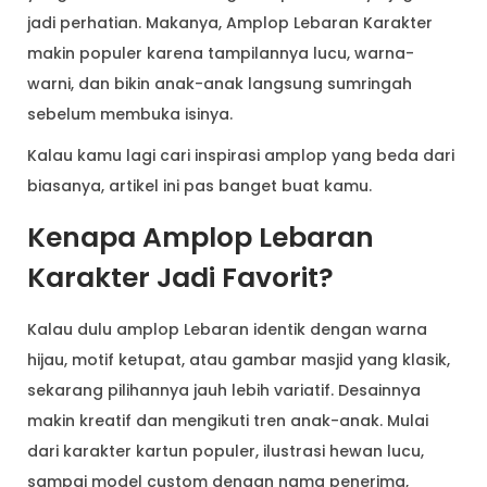
jadi perhatian. Makanya, Amplop Lebaran Karakter
makin populer karena tampilannya lucu, warna-
warni, dan bikin anak-anak langsung sumringah
sebelum membuka isinya.
Kalau kamu lagi cari inspirasi amplop yang beda dari
biasanya, artikel ini pas banget buat kamu.
Kenapa Amplop Lebaran
Karakter Jadi Favorit?
Kalau dulu amplop Lebaran identik dengan warna
hijau, motif ketupat, atau gambar masjid yang klasik,
sekarang pilihannya jauh lebih variatif. Desainnya
makin kreatif dan mengikuti tren anak-anak. Mulai
dari karakter kartun populer, ilustrasi hewan lucu,
sampai model custom dengan nama penerima,