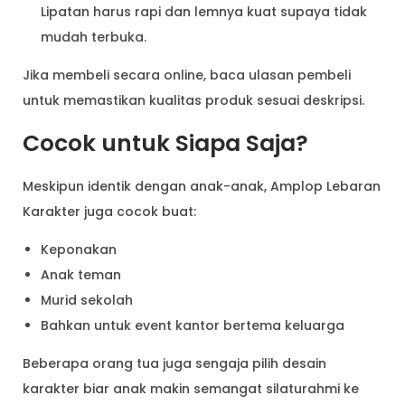
Lipatan harus rapi dan lemnya kuat supaya tidak
mudah terbuka.
Jika membeli secara online, baca ulasan pembeli
untuk memastikan kualitas produk sesuai deskripsi.
Cocok untuk Siapa Saja?
Meskipun identik dengan anak-anak, Amplop Lebaran
Karakter juga cocok buat:
Keponakan
Anak teman
Murid sekolah
Bahkan untuk event kantor bertema keluarga
Beberapa orang tua juga sengaja pilih desain
karakter biar anak makin semangat silaturahmi ke