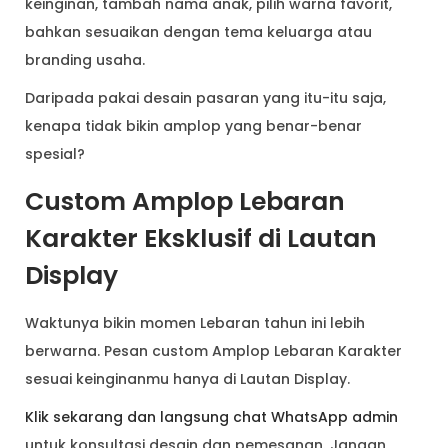
keinginan, tambah nama anak, pilih warna favorit,
bahkan sesuaikan dengan tema keluarga atau
branding usaha.
Daripada pakai desain pasaran yang itu-itu saja,
kenapa tidak bikin amplop yang benar-benar
spesial?
Custom Amplop Lebaran
Karakter Eksklusif di Lautan
Display
Waktunya bikin momen Lebaran tahun ini lebih
berwarna. Pesan custom Amplop Lebaran Karakter
sesuai keinginanmu hanya di Lautan Display.
Klik sekarang dan langsung chat WhatsApp admin
untuk konsultasi desain dan pemesanan. Jangan