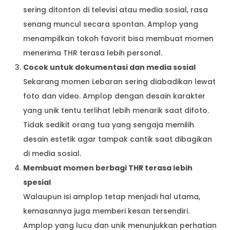
sering ditonton di televisi atau media sosial, rasa
senang muncul secara spontan. Amplop yang
menampilkan tokoh favorit bisa membuat momen
menerima THR terasa lebih personal.
Cocok untuk dokumentasi dan media sosial
Sekarang momen Lebaran sering diabadikan lewat
foto dan video. Amplop dengan desain karakter
yang unik tentu terlihat lebih menarik saat difoto.
Tidak sedikit orang tua yang sengaja memilih
desain estetik agar tampak cantik saat dibagikan
di media sosial.
Membuat momen berbagi THR terasa lebih
spesial
Walaupun isi amplop tetap menjadi hal utama,
kemasannya juga memberi kesan tersendiri.
Amplop yang lucu dan unik menunjukkan perhatian