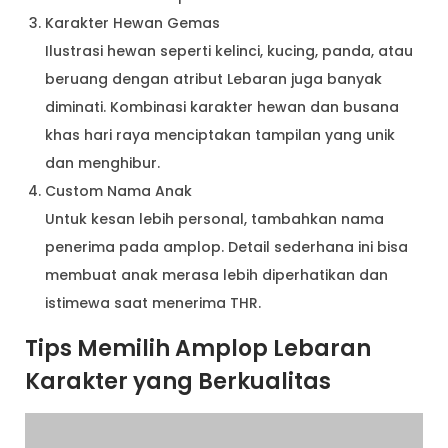
Karakter Hewan Gemas
Ilustrasi hewan seperti kelinci, kucing, panda, atau
beruang dengan atribut Lebaran juga banyak
diminati. Kombinasi karakter hewan dan busana
khas hari raya menciptakan tampilan yang unik
dan menghibur.
Custom Nama Anak
Untuk kesan lebih personal, tambahkan nama
penerima pada amplop. Detail sederhana ini bisa
membuat anak merasa lebih diperhatikan dan
istimewa saat menerima THR.
Tips Memilih Amplop Lebaran
Karakter yang Berkualitas