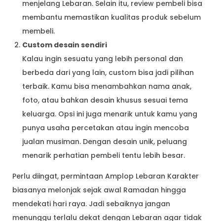
menjelang Lebaran. Selain itu, review pembeli bisa
membantu memastikan kualitas produk sebelum
membeli.
Custom desain sendiri
Kalau ingin sesuatu yang lebih personal dan
berbeda dari yang lain, custom bisa jadi pilihan
terbaik. Kamu bisa menambahkan nama anak,
foto, atau bahkan desain khusus sesuai tema
keluarga. Opsi ini juga menarik untuk kamu yang
punya usaha percetakan atau ingin mencoba
jualan musiman. Dengan desain unik, peluang
menarik perhatian pembeli tentu lebih besar.
Perlu diingat, permintaan Amplop Lebaran Karakter
biasanya melonjak sejak awal Ramadan hingga
mendekati hari raya. Jadi sebaiknya jangan
menunggu terlalu dekat dengan Lebaran agar tidak