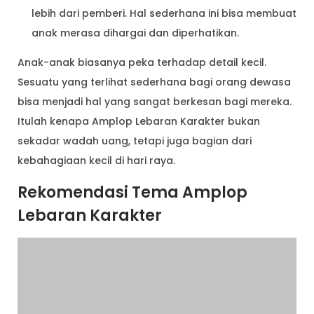
lebih dari pemberi. Hal sederhana ini bisa membuat
anak merasa dihargai dan diperhatikan.
Anak-anak biasanya peka terhadap detail kecil.
Sesuatu yang terlihat sederhana bagi orang dewasa
bisa menjadi hal yang sangat berkesan bagi mereka.
Itulah kenapa Amplop Lebaran Karakter bukan
sekadar wadah uang, tetapi juga bagian dari
kebahagiaan kecil di hari raya.
Rekomendasi Tema Amplop
Lebaran Karakter