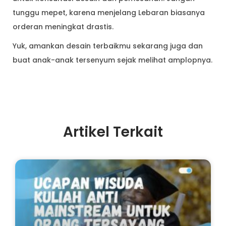
tunggu mepet, karena menjelang Lebaran biasanya
orderan meningkat drastis.
Yuk, amankan desain terbaikmu sekarang juga dan
buat anak-anak tersenyum sejak melihat amplopnya.
Artikel Terkait