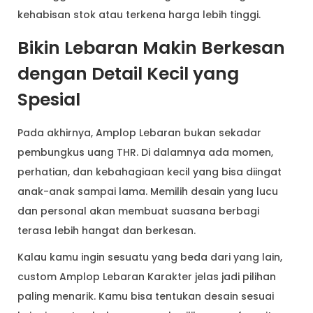
kehabisan stok atau terkena harga lebih tinggi.
Bikin Lebaran Makin Berkesan
dengan Detail Kecil yang
Spesial
Pada akhirnya, Amplop Lebaran bukan sekadar
pembungkus uang THR. Di dalamnya ada momen,
perhatian, dan kebahagiaan kecil yang bisa diingat
anak-anak sampai lama. Memilih desain yang lucu
dan personal akan membuat suasana berbagi
terasa lebih hangat dan berkesan.
Kalau kamu ingin sesuatu yang beda dari yang lain,
custom Amplop Lebaran Karakter jelas jadi pilihan
paling menarik. Kamu bisa tentukan desain sesuai