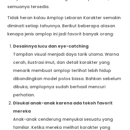
semuanya tersedia.
Tidak heran kalau Amplop Lebaran Karakter semakin
diminati setiap tahunnya. Berikut beberapa alasan
kenapa jenis amplop ini jadi favorit banyak orang:
Desainnya lucu dan eye-catching
Tampilan visual menjadi daya tarik utama. Warna
cerah, ilustrasi imut, dan detail karakter yang
menarik membuat amplop terlihat lebih hidup
dibandingkan model polos biasa. Bahkan sebelum
dibuka, amplopnya sudah berhasil mencuri
perhatian.
Disukai anak-anak karena ada tokoh favorit
mereka
Anak-anak cenderung menyukai sesuatu yang
familiar. Ketika mereka melihat karakter yang