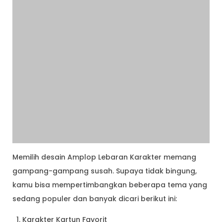
Memilih desain Amplop Lebaran Karakter memang
gampang-gampang susah. Supaya tidak bingung,
kamu bisa mempertimbangkan beberapa tema yang
sedang populer dan banyak dicari berikut ini:
Karakter Kartun Favorit