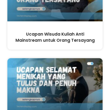
Ucapan Wisuda Kuliah Anti
Mainstream untuk Orang Tersayang