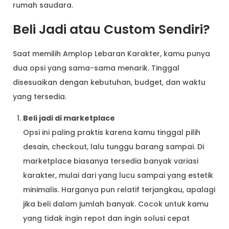
rumah saudara.
Beli Jadi atau Custom Sendiri?
Saat memilih Amplop Lebaran Karakter, kamu punya
dua opsi yang sama-sama menarik. Tinggal
disesuaikan dengan kebutuhan, budget, dan waktu
yang tersedia.
Beli jadi di marketplace
Opsi ini paling praktis karena kamu tinggal pilih
desain, checkout, lalu tunggu barang sampai. Di
marketplace biasanya tersedia banyak variasi
karakter, mulai dari yang lucu sampai yang estetik
minimalis. Harganya pun relatif terjangkau, apalagi
jika beli dalam jumlah banyak. Cocok untuk kamu
yang tidak ingin repot dan ingin solusi cepat