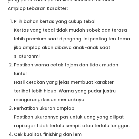
Amplop Lebaran Karakter:
Pilih bahan kertas yang cukup tebal
Kertas yang tebal tidak mudah sobek dan terasa
lebih premium saat dipegang. Ini penting terutama
jika amplop akan dibawa anak-anak saat
silaturahmi.
Pastikan warna cetak tajam dan tidak mudah
luntur
Hasil cetakan yang jelas membuat karakter
terlihat lebih hidup. Warna yang pudar justru
mengurangi kesan menariknya.
Perhatikan ukuran amplop
Pastikan ukurannya pas untuk uang yang dilipat
rapi agar tidak terlalu sempit atau terlalu longgar.
Cek kualitas finishing dan lem